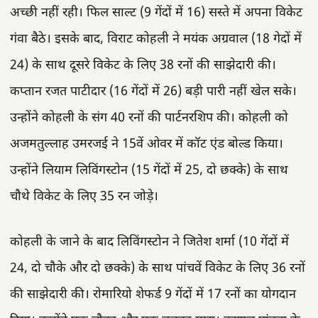
अच्छी नहीं रही। फिल साल्ट (9 गेंदों में 16) सस्ते में अपना विकेट
गंवा बैठे। इसके बाद, विराट कोहली ने मयंक अग्रवाल (18 गेदों में
24) के साथ दूसरे विकेट के लिए 38 रनों की साझेदारी की।
कप्तान रजत पाटीदार (16 गेंदों में 26) बड़ी पारी नहीं खेल सके।
उन्होंने कोहली के संग 40 रनों की पार्टनरशिप की। कोहली को
अजमतुल्लाह उमरजई ने 15वें ओवर में कॉट एंड बोल्ड किया।
उन्होंने लियाम लिविंगस्टोन (15 गेंदों में 25, दो छक्के) के साथ
चौथे विकेट के लिए 35 रन जोड़े।
कोहली के जाने के बाद लिविंगस्टोन ने जितेश शर्मा (10 गेंदों में
24, दो चौके और दो छक्के) के साथ पांचवें विकेट के लिए 36 रनों
की साझेदारी की। रोमारियो शेफर्ड 9 गेंदों में 17 रनों का योगदान