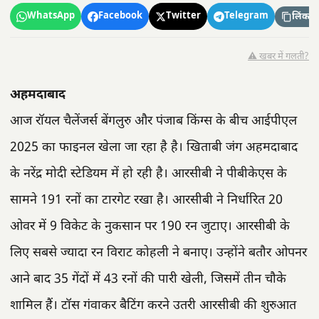
WhatsApp
Facebook
Twitter
Telegram
लिंक कॉ
⚠️ खबर में गलती?
अहमदाबाद
आज रॉयल चैलेंजर्स बेंगलुरु और पंजाब किंग्स के बीच आईपीएल
2025 का फाइनल खेला जा रहा है है। खिताबी जंग अहमदाबाद
के नरेंद्र मोदी स्टेडियम में हो रही है। आरसीबी ने पीबीकेएस के
सामने 191 रनों का टारगेट रखा है। आरसीबी ने निर्धारित 20
ओवर में 9 विकेट के नुकसान पर 190 रन जुटाए। आरसीबी के
लिए सबसे ज्यादा रन विराट कोहली ने बनाए। उन्होंने बतौर ओपनर
आने बाद 35 गेंदों में 43 रनों की पारी खेली, जिसमें तीन चौके
शामिल हैं। टॉस गंवाकर बैटिंग करने उतरी आरसीबी की शुरुआत