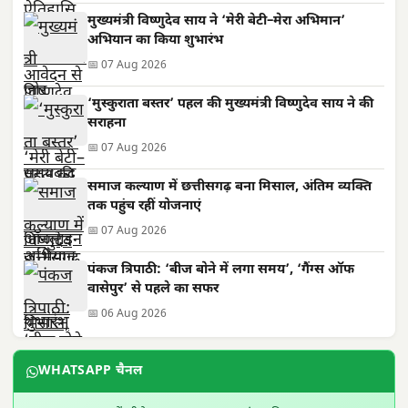
मुख्यमंत्री विष्णुदेव साय ने ‘मेरी बेटी–मेरा अभिमान’
अभियान का किया शुभारंभ
📅 07 Aug 2026
‘मुस्कुराता बस्तर’ पहल की मुख्यमंत्री विष्णुदेव साय ने की
सराहना
📅 07 Aug 2026
समाज कल्याण में छत्तीसगढ़ बना मिसाल, अंतिम व्यक्ति
तक पहुंच रहीं योजनाएं
📅 07 Aug 2026
पंकज त्रिपाठी: ‘बीज बोने में लगा समय’, ‘गैंग्स ऑफ
वासेपुर’ से पहले का सफर
📅 06 Aug 2026
WHATSAPP चैनल