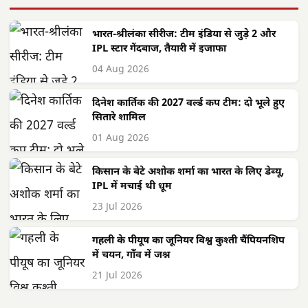
भारत-श्रीलंका सीरीज: टीम इंडिया से जुड़े 2 और
IPL स्टार गेंदबाज, तैयारी में इजाफा
04 Aug 2026
दिनेश कार्तिक की 2027 वर्ल्ड कप टीम: दो भूले हुए
सितारे शामिल
01 Aug 2026
किसान के बेटे अशोक शर्मा का भारत के लिए डेब्यू,
IPL में मचाई थी धूम
23 Jul 2026
गहली के पीयूष का जूनियर विश्व कुश्ती चैंपियनशिप
में चयन, गाँव में जश्न
21 Jul 2026