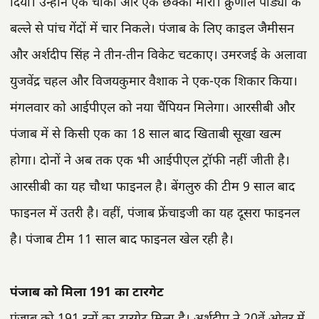
दिया। उन्होंने एक चौका और एक छक्का मारा। क्रुणाल पांड्या के
बल्ले से पांच गेंदों में चार निकले। पंजाब के लिए काइल जैमीसन
और अर्शदीप सिंह ने तीन-तीन विकेट चटकाए। उमरजई के अलावा
युजवेंद्र चहल और विजयकुमार वैशाक ने एक-एक शिकार किया।
मंगलवार को आईपीएल को नया चैंपियन मिलेगा। आरसीबी और
पंजाब में से किसी एक का 18 साल बाद खिताबी सूखा खत्म
होगा। दोनों ने अब तक एक भी आईपीएल ट्रॉफी नहीं जीती है।
आरसीबी का यह चौथा फाइनल है। बेंगलुरु की टीम 9 साल बाद
फाइनल में उतरी है। वहीं, पंजाब फ्रेंचाइजी का यह दूसरा फाइनल
है। पंजाब टीम 11 साल बाद फाइनल खेल रही है।
पंजाब को मिला 191 का टारगेट