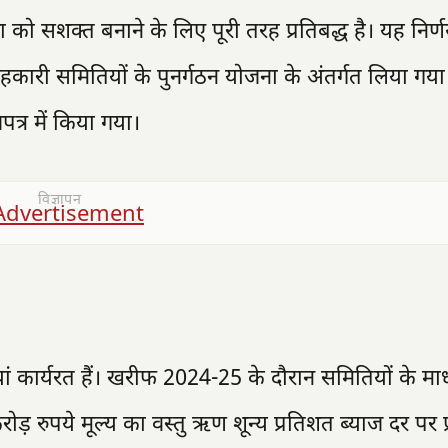
ा को सशक्त बनाने के लिए पूरी तरह प्रतिबद्ध है। यह निर्
कारी समितियों के पुनर्गठन योजना के अंतर्गत लिया गया 
्र में किया गया।
विज्ञापन
यां कार्यरत हैं। खरीफ 2024-25 के दौरान समितियों के माध
रुपये मूल्य का वस्तु ऋण शून्य प्रतिशत ब्याज दर पर प