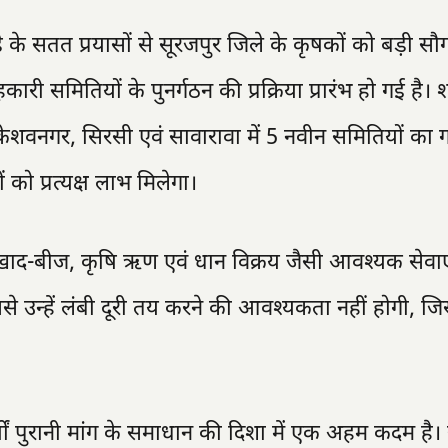
ाड़े के सतत प्रयासों से सूरजपुर जिले के कृषकों को बड़ी सौ
री समितियों के पुनर्गठन की प्रक्रिया प्रारंभ हो गई है।
, केशवनगर, सिरसी एवं सावारावा में 5 नवीन समितियों का
ो प्रत्यक्ष लाभ मिलेगा।
खाद-बीज, कृषि ऋण एवं धान विक्रय जैसी आवश्यक सेवाए
ससे उन्हें लंबी दूरी तय करने की आवश्यकता नहीं होगी, जि
्षों पुरानी मांग के समाधान की दिशा में एक अहम कदम है। 