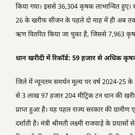
किया गया। इससे 36,304 कृषक लाभान्वित हुए। र
26 के खरीफ सीजन के पहले दो माह में ही अब तक
ऋण वितरित किया जा चुका है, जिससे 7,963 कृषको
धान खरीदी में रिकॉर्ड: 59 हजार से अधिक कृष
जिले में न्यूनतम समर्थन मूल्य पर वर्ष 2024-25 के 
से 3 लाख 97 हजार 204 मीट्रिक टन धान की खरीद
प्राप्त हुआ है। यह पहल राज्य सरकार की ग्रामीण 
दर्शाती है। मंत्री श्रीमती लक्ष्मी राजवाड़े के प्रयास