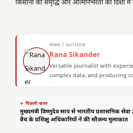
किसानों की समृद्धि और आत्मनिर्भरता की दिशा में
लेखक / AUTHOR
Rana Sikander
Versatile journalist with exper
complex data, and producing co
← पिछली खबर
मुख्यमंत्री विष्णुदेव साय से भारतीय प्रशासनिक सेवा
बैच के प्रशिक्षु अधिकारियों ने की सौजन्य मुलाकात