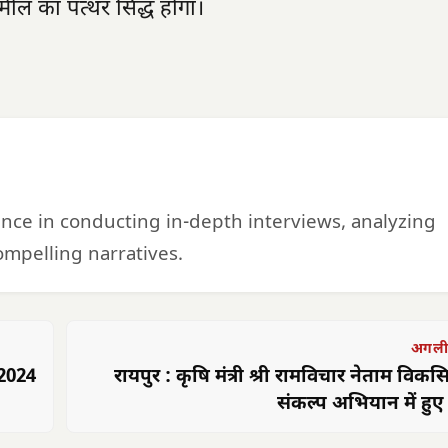
 मील का पत्थर सिद्ध होगा।
ience in conducting in-depth interviews, analyzing
mpelling narratives.
अगली
 2024
रायपुर : कृषि मंत्री श्री रामविचार नेताम विक
संकल्प अभियान में हु