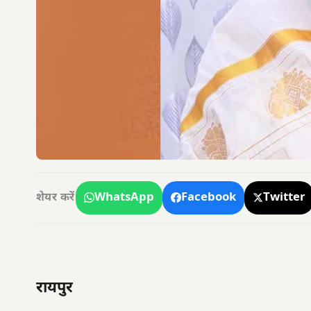
WhatsApp
Facebook
Twitter
शेयर करें
रायपुर