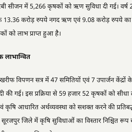
बी सीजन में 5,266 कृषकों को ऋण सुविधा दी गई। वर्ष
 13.36 करोड़ रुपये नगद ऋण एवं 9.08 करोड़ रुपये का 
ं को लाभ प्राप्त हुआ है।
क लाभान्वित
खरीफ विपणन सत्र में 47 समितियों एवं 7 उपार्जन केंद्रों क
ी की गई। इस प्रक्रिया से 59 हजार 52 कृषकों को सीधा
एवं कृषि आधारित अर्थव्यवस्था को सशक्त करने की प्रतिबद
ों से सूरजपुर जिले में कृषि सुविधाओं का विस्तार निश्चित रूप 