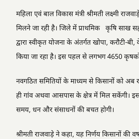
महिला एवं बाल विकास मंत्री श्रीमती लक्ष्मी राजव
मिलने जा रही है। जिले में प्राथमिक कृषि साख सहका
द्वारा स्वीकृत योजना के अंतर्गत खोपा, करौटी-बी
किया जा रहा है। इस पहल से लगभग 4650 कृषकों क
नवगठित समितियों के माध्यम से किसानों को अब 
ही गांव अथवा आसपास के क्षेत्र में मिल सकेंगी। इ
समय, धन और संसाधनों की बचत होगी।
श्रीमती राजवाड़े ने कहा, यह निर्णय किसानों की वर