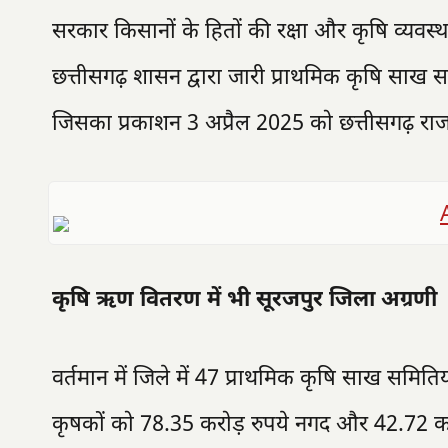
सरकार किसानों के हितों की रक्षा और कृषि व्यवस्थ
छत्तीसगढ़ शासन द्वारा जारी प्राथमिक कृषि साख सह
जिसका प्रकाशन 3 अप्रैल 2025 को छत्तीसगढ़ राजपत
कृषि ऋण वितरण में भी सूरजपुर जिला अग्रणी
वर्तमान में जिले में 47 प्राथमिक कृषि साख समिति
कृषकों को 78.35 करोड़ रुपये नगद और 42.72 करोड़ 