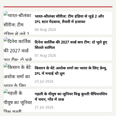
भारत-श्रीलंका सीरीज: टीम इंडिया से जुड़े 2 और
IPL स्टार गेंदबाज, तैयारी में इजाफा
04 Aug 2026
दिनेश कार्तिक की 2027 वर्ल्ड कप टीम: दो भूले हुए
सितारे शामिल
01 Aug 2026
किसान के बेटे अशोक शर्मा का भारत के लिए डेब्यू,
IPL में मचाई थी धूम
23 Jul 2026
गहली के पीयूष का जूनियर विश्व कुश्ती चैंपियनशिप
में चयन, गाँव में जश्न
21 Jul 2026