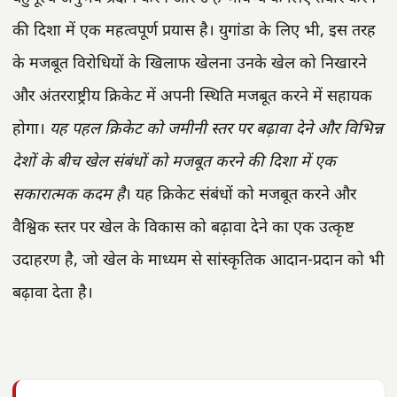
की दिशा में एक महत्वपूर्ण प्रयास है। युगांडा के लिए भी, इस तरह
के मजबूत विरोधियों के खिलाफ खेलना उनके खेल को निखारने
और अंतरराष्ट्रीय क्रिकेट में अपनी स्थिति मजबूत करने में सहायक
होगा।
यह पहल क्रिकेट को जमीनी स्तर पर बढ़ावा देने और विभिन्न
देशों के बीच खेल संबंधों को मजबूत करने की दिशा में एक
सकारात्मक कदम है
। यह क्रिकेट संबंधों को मजबूत करने और
वैश्विक स्तर पर खेल के विकास को बढ़ावा देने का एक उत्कृष्ट
उदाहरण है, जो खेल के माध्यम से सांस्कृतिक आदान-प्रदान को भी
बढ़ावा देता है।