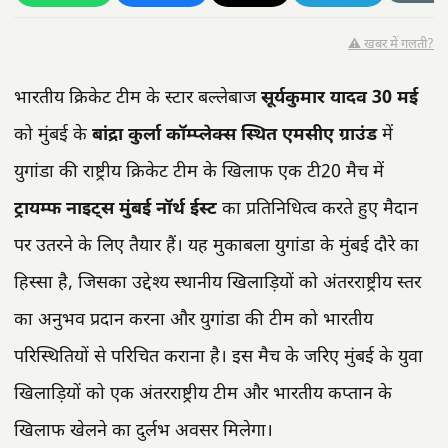
⚠️ खबर में गलती?
भारतीय क्रिकेट टीम के स्टार बल्लेबाज
सूर्यकुमार यादव
30 मई
को मुंबई के
बांद्रा कुर्ला कॉम्प्लेक्स स्थित एमसीए ग्राउंड
में
युगांडा की राष्ट्रीय क्रिकेट टीम के खिलाफ एक टी20 मैच में
ट्रायम्फ नाइट्स मुंबई नॉर्थ ईस्ट
का प्रतिनिधित्व करते हुए मैदान
पर उतरने के लिए तैयार हैं। यह मुकाबला युगांडा के मुंबई दौरे का
हिस्सा है, जिसका उद्देश्य स्थानीय खिलाड़ियों को अंतरराष्ट्रीय स्तर
का अनुभव प्रदान करना और युगांडा की टीम को भारतीय
परिस्थितियों से परिचित कराना है। इस मैच के जरिए मुंबई के युवा
खिलाड़ियों को एक अंतरराष्ट्रीय टीम और भारतीय कप्तान के
खिलाफ खेलने का दुर्लभ अवसर मिलेगा।