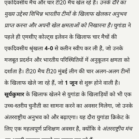
एकदिवसीय मैच और चार टी20 मैच खेल रहे हैं।
उनके दौरे का
मुख्य उद्देश्य विभिन्न भारतीय टीमों के खिलाफ खेलकर अनुभव
प्राप्त करना और अपनी खेल क्षमताओं को निखारना है।
युगांडा ने
पहले ही एमसीए कोल्ट्स इलेवन के खिलाफ चार मैचों की
एकदिवसीय श्रृंखला
4-0
से क्लीन स्वीप कर ली है, जो उनके
मजबूत प्रदर्शन और भारतीय परिस्थितियों में अनुकूलन क्षमता को
दर्शाता है। टी20 मैच टी20 मुंबई लीग की चार अलग-अलग टीमों
के खिलाफ खेले जा रहे हैं, जो
1 जून
से शुरू होने वाली है।
सूर्यकुमार
के खिलाफ खेलने से युगांडा के खिलाड़ियों को भी एक
उच्च-स्तरीय चुनौती का सामना करने का अवसर मिलेगा, जो उनके
अंतरराष्ट्रीय अनुभव को और बढ़ाएगा। यह दौरा युगांडा क्रिकेट के
लिए एक महत्वपूर्ण प्रशिक्षण अवसर है, क्योंकि वे
अंतरराष्ट्रीय मंच