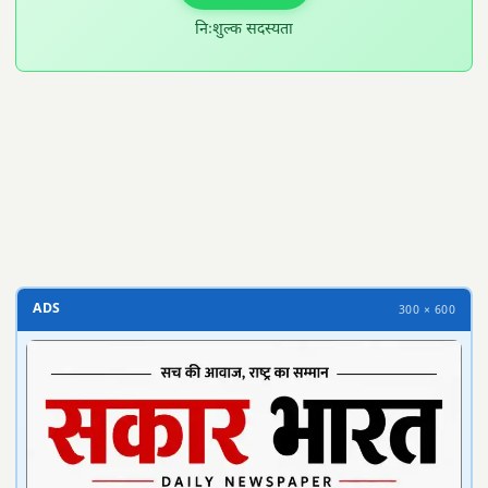
निःशुल्क सदस्यता
300 × 100
ADS
300 × 600