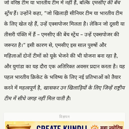
जो वरिष्ठ टीम या भारतीय टीम में नहीं हैं, बल्कि
एमसीए की बेंच
स्ट्रेंथ
हैं। उन्होंने कहा, “जो खिलाड़ी सीनियर टीम या भारतीय टीम
के लिए खेल रहे हैं, उन्हें एक्सपोजर मिलता है। लेकिन जो दूसरी या
तीसरी पंक्ति में हैं – एमसीए की बेंच स्ट्रेंथ – उन्हें एक्सपोजर की
जरूरत है।” इसी कारण से, एमसीए इस साल पुरुषों और
महिलाओं दोनों टीमों को यूके भेजने की भी योजना बना रहा है,
और युगांडा का यह दौरा एक अतिरिक्त अवसर प्रदान करता है। यह
पहल भारतीय क्रिकेट के भविष्य के लिए नई प्रतिभाओं को तैयार
करने में महत्वपूर्ण है,
खासकर उन खिलाड़ियों के लिए जिन्हें राष्ट्रीय
टीम में सीधे जगह नहीं मिल पाती है
।
विज्ञापन