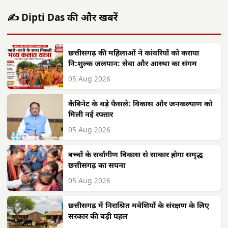
✍️ Dipti Das की और खबरें
छत्तीसगढ़ की महिलाओं ने कांवरियों को कराया
नि:शुल्क जलपान: सेवा और आस्था का संगम
05 Aug 2026
कैबिनेट के बड़े फैसले: विकास और जनकल्याण को
मिली नई रफ्तार
05 Aug 2026
बच्चों के सर्वांगीण विकास से साकार होगा समृद्ध
छत्तीसगढ़ का सपना
05 Aug 2026
छत्तीसगढ़ में निराश्रित मवेशियों के संरक्षण के लिए
सरकार की बड़ी पहल