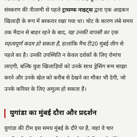
संस्करण की नीलामी से पहले
ट्रायम्फ नाइट्स
द्वारा एक आइकन
खिलाड़ी के रूप में बरकरार रखा गया था। चोट के कारण लंबे समय
तक मैदान से बाहर रहने के बाद,
यह उनकी वापसी का एक
महत्वपूर्ण कदम हो सकता है
, हालांकि मैच टी20 मुंबई लीग से
पहले का है। उनकी उपस्थिति न केवल दर्शकों के लिए रोमांच
लाएगी, बल्कि युवा खिलाड़ियों को उनके साथ ड्रेसिंग रूम साझा
करने और उनके खेल को करीब से देखने का मौका भी देगी, जो
उनके करियर के लिए अमूल्य हो सकता है।
युगांडा का मुंबई दौरा और प्रदर्शन
युगांडा की टीम इस समय मुंबई के दौरे पर है, जहां वे चार