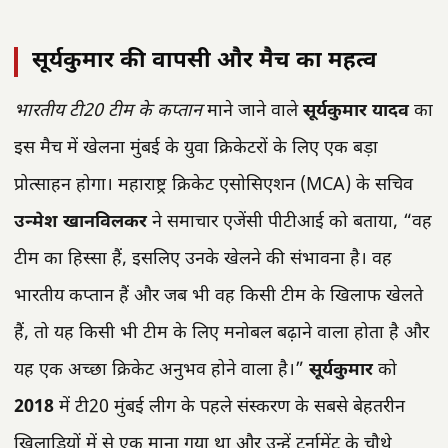
सूर्यकुमार की वापसी और मैच का महत्व
भारतीय टी20 टीम के कप्तान
माने जाने वाले
सूर्यकुमार यादव
का
इस मैच में खेलना मुंबई के युवा क्रिकेटरों के लिए एक बड़ा
प्रोत्साहन होगा। महाराष्ट्र क्रिकेट एसोसिएशन (MCA) के सचिव
उन्मेश खानविलकर
ने समाचार एजेंसी पीटीआई को बताया, “वह
टीम का हिस्सा हैं, इसलिए उनके खेलने की संभावना है। वह
भारतीय कप्तान हैं और जब भी वह किसी टीम के खिलाफ खेलते
हैं, तो यह किसी भी टीम के लिए मनोबल बढ़ाने वाला होता है और
यह एक अच्छा क्रिकेट अनुभव होने वाला है।”
सूर्यकुमार
को
2018
में टी20 मुंबई लीग के पहले संस्करण के सबसे बेहतरीन
खिलाड़ियों में से एक माना गया था और उन्हें टूर्नामेंट के चौथे