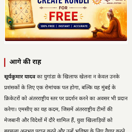
आगे की राह
सूर्यकुमार यादव
का युगांडा के खिलाफ खेलना न केवल उनके
प्रशंसकों के लिए एक रोमांचक पल होगा, बल्कि यह मुंबई के
क्रिकेटरों को अंतरराष्ट्रीय स्तर पर प्रदर्शन करने का अवसर भी प्रदान
करेगा। एमसीए का यह कदम, जिसमें अंतरराष्ट्रीय टीमों की
मेजबानी और विदेशों में दौरे शामिल हैं, युवा खिलाड़ियों को
बहुमूल्य अनुभव प्रदान करने और उन्हें भविष्य के लिए तैयार करने