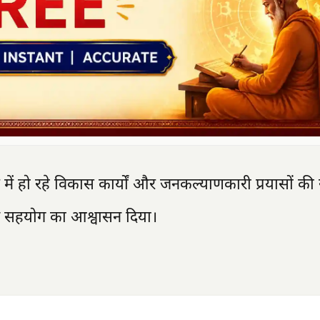
तर में हो रहे विकास कार्यों और जनकल्याणकारी प्रयासों क
भव सहयोग का आश्वासन दिया।