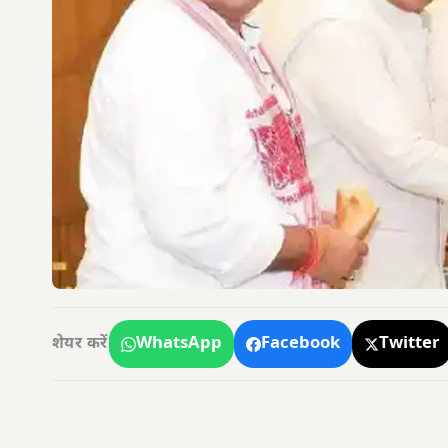
WhatsApp
Facebook
Twitter
शेयर करें