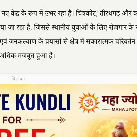
ेंद्र के रूप में उभर रहा है। चित्रकोट, तीरथगढ़ और का
 किया जा रहा है, जिससे स्थानीय युवाओं के लिए रोजगार के
ं जनकल्याण के प्रयासों से क्षेत्र में सकारात्मक परिवर्त
और अधिक मजबूत हुआ है।
विज्ञापन