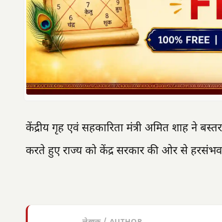
केंद्रीय गृह एवं सहकारिता मंत्री अमित शाह ने बस्
करते हुए राज्य को केंद्र सरकार की ओर से हरसं