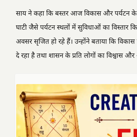
साय ने कहा कि बस्तर आज विकास और पर्यटन के नए क
घाटी जैसे पर्यटन स्थलों में सुविधाओं का विस्तार
अवसर सृजित हो रहे हैं। उन्होंने बताया कि विकास एव
दे रहा है तथा शासन के प्रति लोगों का विश्वास 