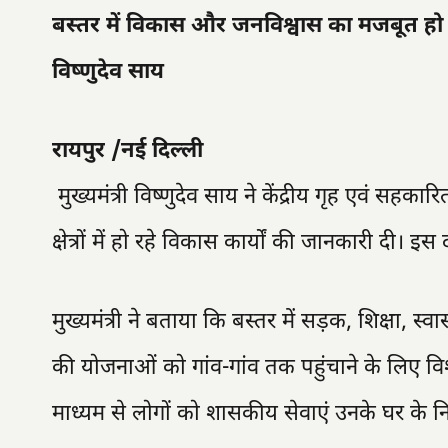
बस्तर में विकास और जनविश्वास का मजबूत हो रहा 
विष्णुदेव साय
रायपुर /नई दिल्ली
मुख्यमंत्री विष्णुदेव साय ने केंद्रीय गृह एवं सहक
क्षेत्रों में हो रहे विकास कार्यों की जानकारी दी। इ
मुख्यमंत्री ने बताया कि बस्तर में सड़क, शिक्षा, 
की योजनाओं को गांव-गांव तक पहुंचाने के लिए विशेष 
माध्यम से लोगों को शासकीय सेवाएं उनके घर के न