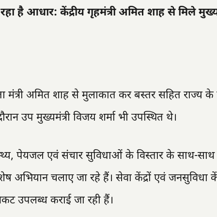
है आधार: केंद्रीय गृहमंत्री अमित शाह से मिले मुख्यम
ारिता मंत्री अमित शाह से मुलाकात कर बस्तर सहित राज्य के 
स दौरान उप मुख्यमंत्री विजय शर्मा भी उपस्थित थे।
स्वास्थ्य, पेयजल एवं संचार सुविधाओं के विस्तार के साथ-स
अभियान चलाए जा रहे हैं। सेवा केंद्रों एवं जनसुविधा केंद्
िकट उपलब्ध कराई जा रही हैं।