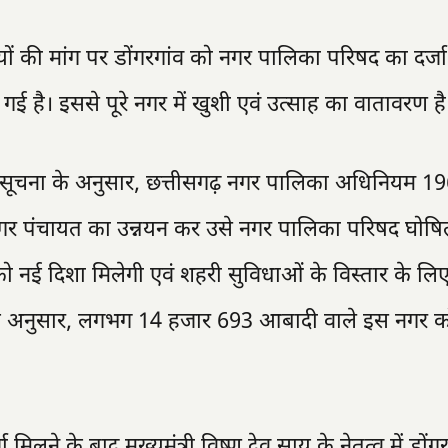
ियों की मांग पर डोंगरगांव को नगर पालिका परिषद का दर्जा 
गई है। इससे पूरे नगर में खुशी एवं उत्साह का वातावरण है
धिसूचना के अनुसार, छत्तीसगढ़ नगर पालिका अधिनियम 19
ंव नगर पंचायत का उन्नयन कर उसे नगर पालिका परिषद घोष
को नई दिशा मिलेगी एवं शहरी सुविधाओं के विस्तार के ल
के अनुसार, लगभग 14 हजार 693 आबादी वाले इस नगर 
ने के बाद मुख्यमंत्री विष्णु देव साय के नेतृत्व में डोंगरग