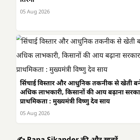
तिरंगा
05 Aug 2026
सिंचाई विस्तार और आधुनिक तकनीक से खेती बन
अधिक लाभकारी, किसानों की आय बढ़ाना सरका
प्राथमिकता : मुख्यमंत्री विष्णु देव साय
05 Aug 2026