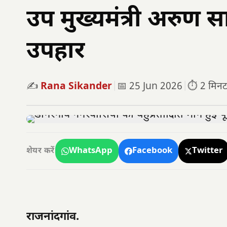
उप मुख्यमंत्री अरुण 
उपहार
✍️
Rana Sikander
|
📅 25 Jun 2026
|
⏱️ 2 मिनट प
WhatsApp
Facebook
Twitter
शेयर करें
राजनांदगांव.