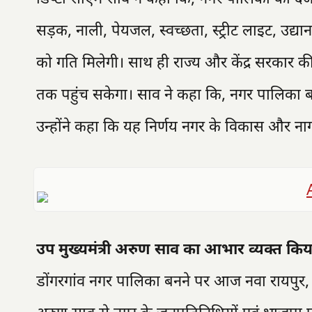
सड़क, नाली, पेयजल, स्वच्छता, स्ट्रीट लाइट, उद
को गति मिलेगी। साथ ही राज्य और केंद्र सरकार क
तक पहुंच सकेगा। साव ने कहा कि, नगर पालिका बन
उन्होंने कहा कि यह निर्णय नगर के विकास और नाग
उप मुख्यमंत्री अरुण साव का आभार व्यक्त किय
डोंगरगांव नगर पालिका बनने पर आज नवा रायपुर, 