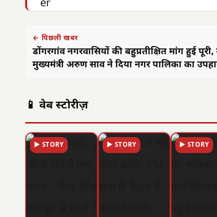
← पिछली खबर
डोंगरगांव नगरवासियों की बहुप्रतीक्षित मांग हुई पूरी,
मुख्यमंत्री अरुण साव ने दिया नगर पालिका का उपहा
📱 वेब स्टोरीज़
▶ STORY
▶ STORY
▶ STORY