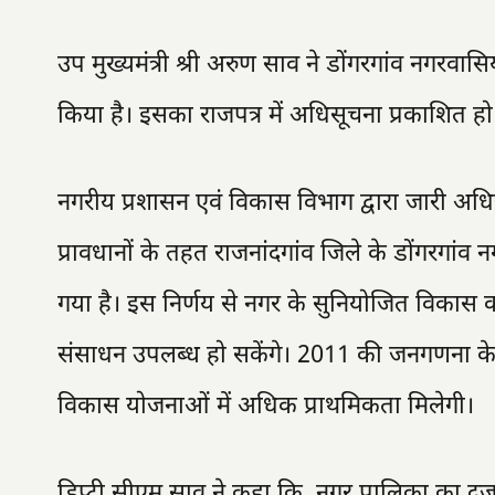
उप मुख्यमंत्री श्री अरुण साव ने डोंगरगांव नगरवास
किया है। इसका राजपत्र में अधिसूचना प्रकाशित हो 
नगरीय प्रशासन एवं विकास विभाग द्वारा जारी अ
प्रावधानों के तहत राजनांदगांव जिले के डोंगरगा
गया है। इस निर्णय से नगर के सुनियोजित विकास 
संसाधन उपलब्ध हो सकेंगे। 2011 की जनगणना 
विकास योजनाओं में अधिक प्राथमिकता मिलेगी।
डिप्टी सीएम साव ने कहा कि, नगर पालिका का दर्जा मिल