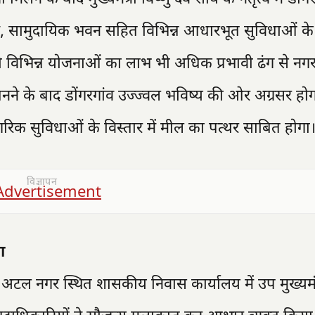
्यान, सामुदायिक भवन सहित विभिन्न आधारभूत सुविधाओं क
ी विभिन्न योजनाओं का लाभ भी अधिक प्रभावी ढंग से नगर
ने के बाद डोंगरगांव उज्ज्वल भविष्य की ओर अग्रसर होग
रिक सुविधाओं के विस्तार में मील का पत्थर साबित होगा
विज्ञापन
ा
अटल नगर स्थित शासकीय निवास कार्यालय में उप मुख्यमंत