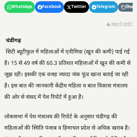
WhatsApp
Facebook
Twitter
Telegram
लिंक कॉ
⚠️ खबर में गलती?
चंडीगढ़
सिटी ब्यूटीफुल में महिलाओं में एनीमिया (खून की कमी) पाई गई
है। 15 से 49 वर्ष की 60.3 प्रतिशत महिलाओं में खून की कमी से
जूझ रही। इसकी एक वजह ज्यादा जंक फूंड खाना बताई जा रही
है। इस बात की जानकारी केंद्रीय महिला व बाल विकास मंत्रालय
की ओर से संसद में पेश रिपोर्ट में हुआ है।
लाेकसभा में पेश मंत्रालय की रिपोर्ट के अनुसार चंडीगढ़ की
महिलाओं की स्थिति पंजाब व हिमाचल प्रदेश से अधिक खराब है।