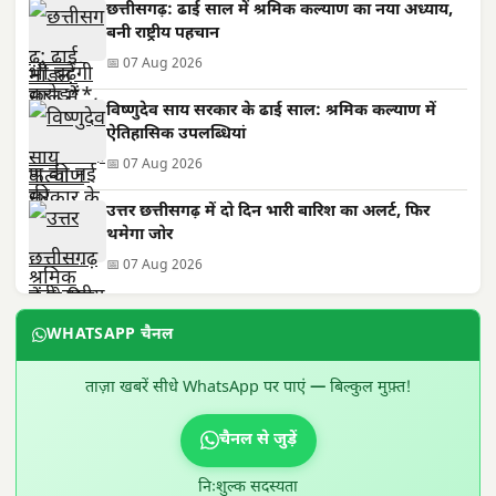
छत्तीसगढ़: ढाई साल में श्रमिक कल्याण का नया अध्याय,
बनी राष्ट्रीय पहचान
📅 07 Aug 2026
विष्णुदेव साय सरकार के ढाई साल: श्रमिक कल्याण में
ऐतिहासिक उपलब्धियां
📅 07 Aug 2026
उत्तर छत्तीसगढ़ में दो दिन भारी बारिश का अलर्ट, फिर
थमेगा जोर
📅 07 Aug 2026
WHATSAPP चैनल
ताज़ा खबरें सीधे WhatsApp पर पाएं — बिल्कुल मुफ़्त!
चैनल से जुड़ें
निःशुल्क सदस्यता