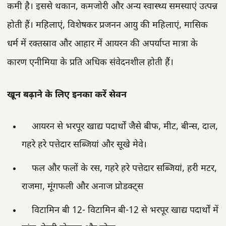
कमी है। इससे थकान, कमजोरी और अन्य स्वास्थ्य समस्याएं उत्पन्न
होती हैं। महिलाएं, विशेषकर प्रजनन आयु की महिलाएं, मासिक
धर्म में रक्तस्राव और आहार में आयरन की अपर्याप्त मात्रा के
कारण एनीमिया के प्रति अधिक संवेदनशील होती हैं।
खून बढ़ाने के लिए इनका करें सेवन
आयरन से भरपूर खाद्य पदार्थों जैसे बीफ, मीट, बीन्स, दाल,
गहरे हरे पत्तेदार सब्जियां और सूखे मेवे।
फल और फलों के रस, गहरे हरे पत्तेदार सब्जियां, हरी मटर,
राजमा, मूंगफली और अनाज प्रोडक्ट्स
विटामिन बी 12- विटामिन बी-12 से भरपूर खाद्य पदार्थों में