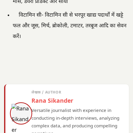
मांस, डेयरी प्रोडक्ट और सोया
विटामिन सी- विटामिन सी से भरपूर खाद्य पदार्थों में खट्टे
फल और जूस, मिर्च, ब्रोकोली, टमाटर, तरबूज आदि का सेवन
करें।
लेखक / AUTHOR
Rana Sikander
Versatile journalist with experience in
conducting in-depth interviews, analyzing
complex data, and producing compelling