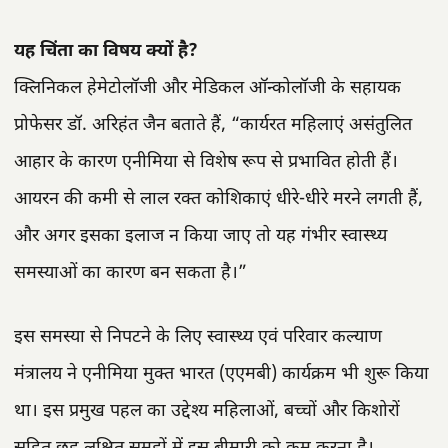
यह चिंता का विषय क्यों है?
क्लिनिकल हेमेटोलॉजी और मेडिकल ऑन्कोलॉजी के सहायक
प्रोफेसर डॉ. अरिहंत जैन बताते हैं, “कार्यरत महिलाएं असंतुलित
आहार के कारण एनीमिया से विशेष रूप से प्रभावित होती हैं।
आयरन की कमी से लाल रक्त कोशिकाएं धीरे-धीरे मरने लगती हैं,
और अगर इसका इलाज न किया जाए तो यह गंभीर स्वास्थ्य
समस्याओं का कारण बन सकता है।”
इस समस्या से निपटने के लिए स्वास्थ्य एवं परिवार कल्याण
मंत्रालय ने एनीमिया मुक्त भारत (एएमबी) कार्यक्रम भी शुरू किया
था। इस प्रमुख पहल का उद्देश्य महिलाओं, बच्चों और किशोरों