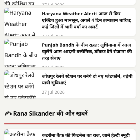
27 Jul 2026
Haryana Weather Alert: आज से फिर
एक्टिव हुआ मानसून, अगले 4 दिन झमाझम बारिश;
कई जिलों में भारी वर्षा का अलर्ट
27 Jul 2026
Punjab Bandh के बीच राहत: लुधियाना में आज
खुलेंगे आम आदमी क्लीनिक, डॉक्टर देंगे रोजाना की
तरह सेवाएं
27 Jul 2026
जोधपुर रेलवे स्टेशन पर बनेंगे दो नए प्लेटफॉर्म, बढ़ेंगी
यात्री सुविधाएं
27 Jul 2026
✍️ Rana Sikander की और खबरें
कटरीना कैफ की फिटनेस का राज, जानें हेल्दी स्मूदी