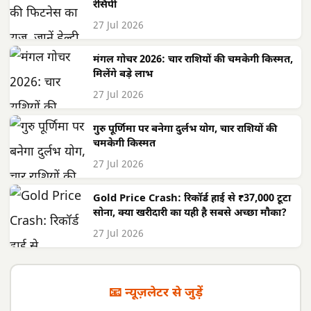
रेसिपी
27 Jul 2026
मंगल गोचर 2026: चार राशियों की चमकेगी किस्मत,
मिलेंगे बड़े लाभ
27 Jul 2026
गुरु पूर्णिमा पर बनेगा दुर्लभ योग, चार राशियों की
चमकेगी किस्मत
27 Jul 2026
Gold Price Crash: रिकॉर्ड हाई से ₹37,000 टूटा
सोना, क्या खरीदारी का यही है सबसे अच्छा मौका?
27 Jul 2026
📧 न्यूज़लेटर से जुड़ें