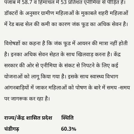
पंजाब में 58.7 व हिमाचल में 53 प्रतिशत एनीमिया से पीड़ित है।
डॉक्टरों के अनुसार ग्रामीण महिलाओं के मुकाबले शहरी महिलाओं
में रेड बल्ड सेल की कमी का कारण जंक फूड का अधिक सेवन है।
विशेषज्ञों का कहना है कि जंक फूड में आयरन की मात्रा नहीं होती
है। इनका अधिक सेवन सेहत के साथ खिलवाड़ करना है। केंद्र
सरकार की ओर से एनीमिया के संकट से निपटने के लिए कई
योजनाओं को लागू किया गया है। इसके साथ स्वास्थ्य विभाग
आंगनबाड़ियों में जाकर महिलाओं को पोषण के बारे में समय -समय
पर जागरूक कर रहा है।
राज्य/केंद्र शासित प्रदेश स्थिति
चंडीगढ़ 60.3%