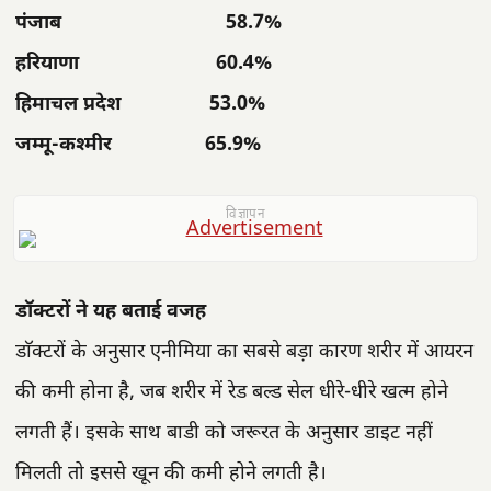
पंजाब 58.7%
हरियाणा 60.4%
हिमाचल प्रदेश 53.0%
जम्मू-कश्मीर 65.9%
विज्ञापन
डॉक्टरों ने यह बताई वजह
डाॅक्टरों के अनुसार एनीमिया का सबसे बड़ा कारण शरीर में आयरन
की कमी होना है, जब शरीर में रेड बल्ड सेल धीरे-धीरे खत्म होने
लगती हैं। इसके साथ बाडी को जरूरत के अनुसार डाइट नहीं
मिलती तो इससे खून की कमी होने लगती है।