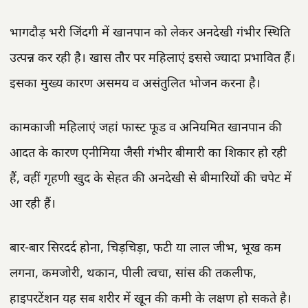
भागदौड़ भरी जिंदगी में खानपान को लेकर अनदेखी गंभीर स्थिति
उत्पन्न कर रही है। खास तौर पर महिलाएं इससे ज्यादा प्रभावित हैं।
इसका मुख्य कारण असमय व असंतुलित भोजन करना है।
कामकाजी महिलाएं जहां फास्ट फूड व अनियमित खानपान की
आदत के कारण एनीमिया जैसी गंभीर बीमारी का शिकार हो रही
हैं, वहीं गृहणी खुद के सेहत की अनदेखी से बीमारियों की चपेट में
आ रही हैं।
बार-बार सिरदर्द होना, चिड़चिड़ा, फटी या लाल जीभ, भूख कम
लगना, कमजोरी, थकान, पीली त्वचा, सांस की तकलीफ,
हाइपरटेंशन यह सब शरीर में खून की कमी के लक्षण हो सकते है।