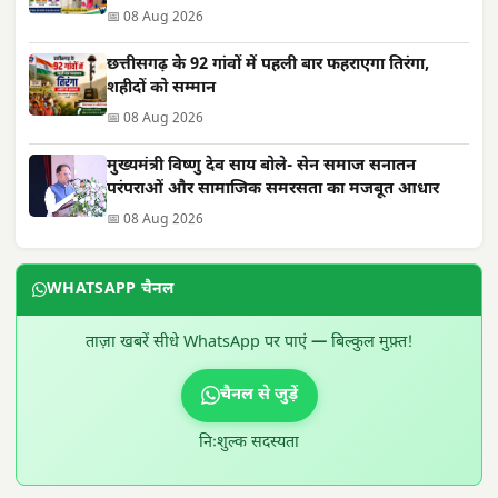
📅 08 Aug 2026
छत्तीसगढ़ के 92 गांवों में पहली बार फहराएगा तिरंगा,
शहीदों को सम्मान
📅 08 Aug 2026
मुख्यमंत्री विष्णु देव साय बोले- सेन समाज सनातन
परंपराओं और सामाजिक समरसता का मजबूत आधार
📅 08 Aug 2026
WHATSAPP चैनल
ताज़ा खबरें सीधे WhatsApp पर पाएं — बिल्कुल मुफ़्त!
चैनल से जुड़ें
निःशुल्क सदस्यता