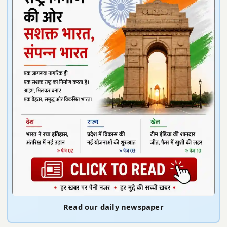
Read our daily newspaper