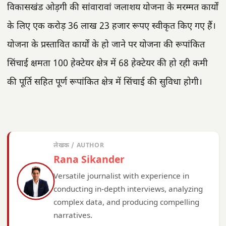
विकासखंड ओड़गी की सांवारावां जलाशय योजना के मरम्मत कार्यों
के लिए एक करोड़ 36 लाख 23 हजार रूपए स्वीकृत किए गए हैं।
योजना के प्रस्तावित कार्यों के हो जाने पर योजना की रूपांकित
सिंचाई क्षमता 100 हेक्टेयर क्षेत्र में 68 हेक्टेयर की हो रही कमी
की पूर्ति सहित पूर्ण रूपांकित क्षेत्र में सिंचाई की सुविधा होगी।
लेखक / AUTHOR
Rana Sikander
Versatile journalist with experience in
conducting in-depth interviews, analyzing
complex data, and producing compelling
narratives.