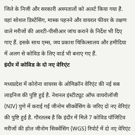
जिले के निजी और सरकारी अस्पतालों को अलर्ट किया गया है.
यहां सोशल डिस्टेंसिंग, मास्क पहनने और वायरल फीवर के तक्षण
वाले मरीजों की आरटी-पीसीआर जांच कराने के निर्देश भी दिए
गाए हैं. इसके साथ एम्स, जय प्रकाश चिकित्सालय और हमीदिया
में अलग से कोविड के लिए वार्ड भी बनाए गए हैं.
इंदौर में कोविड के दो नए वेरिएंट
मध्यप्रदेश में कोरोना वायरस के ओमिक्रॉन वेरिएंट की नई सब
लाइनिज की पुष्टि हुई है. नेशनल इंस्टीट्यूट ऑफ वायरोलॉजी
(NIV) पुणे में कराई गई जीनोम सीक्वेंसिंग के जरिए दो नए वेरिएंट
की पुष्टि हुई है. गौरतलब है कि इंदौर में मिले 7 कोविड पॉजिटिव
मरीजों की होल जीनोम सिक्वेंसिंग (WGS) रिपोर्ट में दो नए वेरिएंट