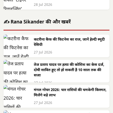
28 Jul 2026
✍️ Rana Sikander की और खबरें
कटरीना कैफ की फिटनेस का राज, जानें हेल्दी स्मूदी
रेसिपी
27 Jul 2026
तेज प्रताप यादव पर हत्या की कोशिश का केस दर्ज,
दोषी साबित हुए तो हो सकती है 10 साल तक की
सजा
27 Jul 2026
मंगल गोचर 2026: चार राशियों की चमकेगी किस्मत,
मिलेंगे बड़े लाभ
27 Jul 2026