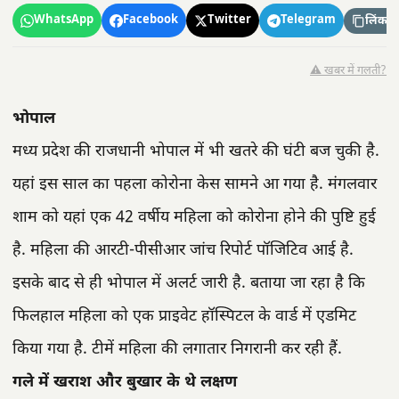
WhatsApp
Facebook
Twitter
Telegram
लिंक कॉ
⚠️ खबर में गलती?
भोपाल
मध्य प्रदेश की राजधानी भोपाल में भी खतरे की घंटी बज चुकी है.
यहां इस साल का पहला कोरोना केस सामने आ गया है. मंगलवार
शाम को यहां एक 42 वर्षीय महिला को कोरोना होने की पुष्टि हुई
है. महिला की आरटी-पीसीआर जांच रिपोर्ट पॉजिटिव आई है.
इसके बाद से ही भोपाल में अलर्ट जारी है. बताया जा रहा है कि
फिलहाल महिला को एक प्राइवेट हॉस्पिटल के वार्ड में एडमिट
किया गया है. टीमें महिला की लगातार निगरानी कर रही हैं.
गले में खराश और बुखार के थे लक्षण