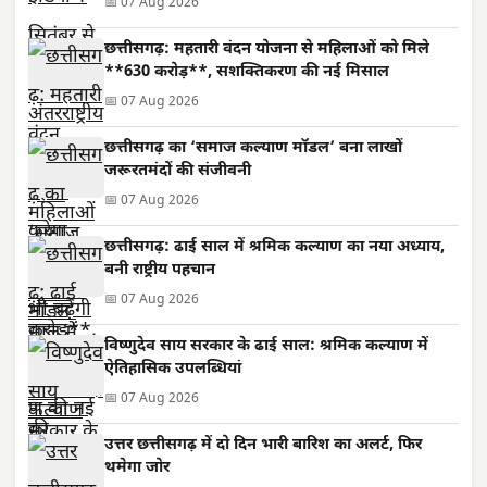
📅 07 Aug 2026
छत्तीसगढ़: महतारी वंदन योजना से महिलाओं को मिले
**630 करोड़**, सशक्तिकरण की नई मिसाल
📅 07 Aug 2026
छत्तीसगढ़ का ‘समाज कल्याण मॉडल’ बना लाखों
जरूरतमंदों की संजीवनी
📅 07 Aug 2026
छत्तीसगढ़: ढाई साल में श्रमिक कल्याण का नया अध्याय,
बनी राष्ट्रीय पहचान
📅 07 Aug 2026
विष्णुदेव साय सरकार के ढाई साल: श्रमिक कल्याण में
ऐतिहासिक उपलब्धियां
📅 07 Aug 2026
उत्तर छत्तीसगढ़ में दो दिन भारी बारिश का अलर्ट, फिर
थमेगा जोर