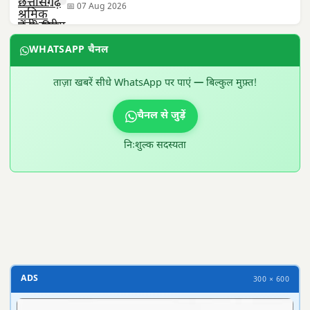
📅 07 Aug 2026
WHATSAPP चैनल
ताज़ा खबरें सीधे WhatsApp पर पाएं — बिल्कुल मुफ़्त!
चैनल से जुड़ें
निःशुल्क सदस्यता
300 × 100
ADS
300 × 600