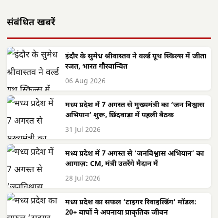
संबंधित खबरें
इंदौर के सुमेध श्रीवास्तव ने वर्ल्ड यूथ स्किल्स में जीता
रजत, भारत गौरवान्वित
06 Aug 2026
मध्य प्रदेश में 7 अगस्त से मुख्यमंत्री का ‘जन विश्वास
अभियान’ शुरू, छिंदवाड़ा में पहली बैठक
31 Jul 2026
मध्य प्रदेश में 7 अगस्त से ‘जनविश्वास अभियान’ का
आगाज़: CM, मंत्री उतरेंगे मैदान में
28 Jul 2026
मध्य प्रदेश का सफल ‘टाइगर रिवाइल्डिंग’ मॉडल:
20+ बाघों ने अपनाया प्राकृतिक जीवन