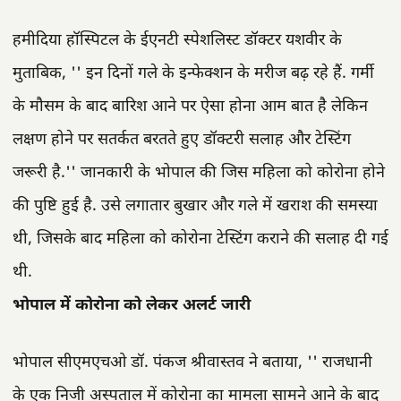
हमीदिया हॉस्पिटल के ईएनटी स्पेशलिस्ट डॉक्टर यशवीर के
मुताबिक, '' इन दिनों गले के इन्फेक्शन के मरीज बढ़ रहे हैं. गर्मी
के मौसम के बाद बारिश आने पर ऐसा होना आम बात है लेकिन
लक्षण होने पर सतर्कत बरतते हुए डॉक्टरी सलाह और टेस्टिंग
जरूरी है.'' जानकारी के भोपाल की जिस महिला को कोरोना होने
की पुष्टि हुई है. उसे लगातार बुखार और गले में खराश की समस्या
थी, जिसके बाद महिला को कोरोना टेस्टिंग कराने की सलाह दी गई
थी.
भोपाल में कोरोना को लेकर अलर्ट जारी
भोपाल सीएमएचओ डॉ. पंकज श्रीवास्तव ने बताया, '' राजधानी
के एक निजी अस्पताल में कोरोना का मामला सामने आने के बाद