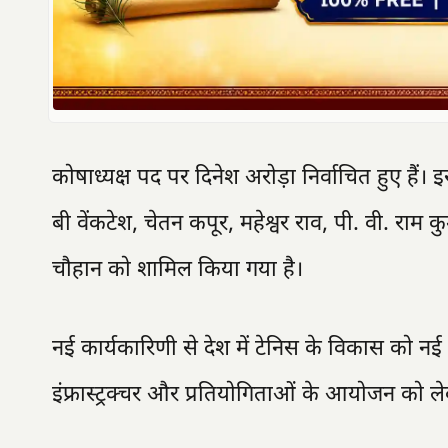
कोषाध्यक्ष पद पर दिनेश अरोड़ा निर्वाचित हुए हैं
बी वेंकटेश, चेतन कपूर, महेश्वर राव, पी. वी. राम कु
चौहान को शामिल किया गया है।
नई कार्यकारिणी से देश में टेनिस के विकास को नई 
इंफ्रास्ट्रक्चर और प्रतियोगिताओं के आयोजन को 