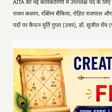
AITA की नई कार्यकारिणी में उपाध्यक्ष पद के लिए अ
राजन कश्यप, रक्तिम सैकिया, रोहित राजपाल और 
पदों पर कैप्टन मुर्ति गुप्ता (उत्तर), डॉ. सुजीत रॉ