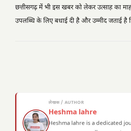
छत्तीसगढ़ में भी इस खबर को लेकर उत्साह का माहौ
उपलब्धि के लिए बधाई दी है और उम्मीद जताई है कि
लेखक / AUTHOR
Heshma lahre
Heshma lahre is a dedicated jo