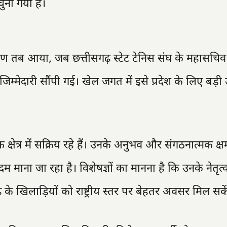
ुना गया है।
्षण तब आया, जब छत्तीसगढ़ स्टेट टेनिस संघ के महासचिव
 जिम्मेदारी सौंपी गई। खेल जगत में इसे प्रदेश के लिए बड़ी
षेत्र में सक्रिय रहे हैं। उनके अनुभव और संगठनात्मक क्
म माना जा रहा है। विशेषज्ञों का मानना है कि उनके नेतृत्व
के खिलाड़ियों को राष्ट्रीय स्तर पर बेहतर अवसर मिल सकें