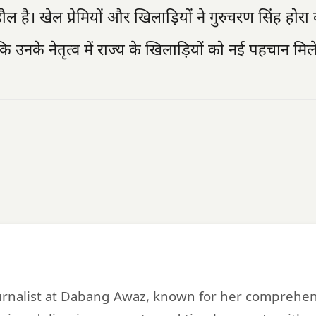
ल है। खेल प्रेमियों और खिलाड़ियों ने गुरुचरण सिंह होर
 उनके नेतृत्व में राज्य के खिलाड़ियों को नई पहचान मिल
urnalist at Dabang Awaz, known for her comprehe