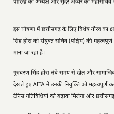
पारिख को अध्यक्ष और सुंदर अय्यर को महासचिव च
इस घोषणा में छत्तीसगढ़ के लिए विशेष गौरव का क
सिंह होरा को संयुक्त सचिव (पश्चिम) की महत्वपूर्ण
माना जा रहा है।
गुरुचरण सिंह होरा लंबे समय से खेल और सामाजिक क्
देखते हुए AITA में उनकी नियुक्ति को महत्वपूर्ण कद
टेनिस गतिविधियों को बढ़ावा मिलेगा और छत्तीसगढ़ 