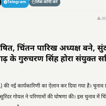
Telegram
लिंक कॉपी करें
⚠️ खब
ित, चिंतन पारिख अध्यक्ष बने, सुं
 के गुरुचरण सिंह होरा संयुक्त 
ी नई कार्यकारिणी का ऐलान कर दिया गया है। चुनाव प्र
 सुरिंदर गोयल ने परिणामों की घोषणा की। इस चुनाव में चि