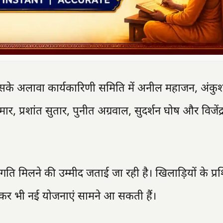
। इसके अलावा कार्यकारिणी समिति में अनील महाजन, अंकुश 
मार, प्रशांत सुतार, पुनीत अग्रवाल, सुदर्शन घोष और विजेंद्
गति मिलने की उम्मीद जताई जा रही है। खिलाड़ियों के प्रश
लेकर भी नई योजनाएं सामने आ सकती हैं।