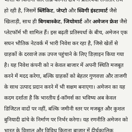
भारत के किराना और तीव्र-कॉमर्स क्षेत्र में प्रतिस्पर्धा लगातार तेज
हो रही है, जिसमें
ब्लिंकिट
,
जेप्टो
और
स्विगी इंस्टामार्ट
जैसे
खिलाड़ी, साथ ही
बिगबास्केट
,
जियोमार्ट
और
अमेजन फ्रेश
जैसे
प्लेटफॉर्म भी शामिल हैं। इस बढ़ती प्रतिस्पर्धा के बीच, अमेजन एक
सघन भौतिक नेटवर्क में भारी निवेश कर रहा है, जिसे खेतों से
ग्राहकों के दरवाजे तक उपज पहुंचाने के लिए डिज़ाइन किया गया
है। यह निवेश कंपनी को न केवल बाजार में अपनी स्थिति मजबूत
करने में मदद करेगा, बल्कि ग्राहकों को बेहतर गुणवत्ता और ताजगी
के साथ उत्पाद प्रदान करने में भी सक्षम बनाएगा। अमेजन का यह
कदम दर्शाता है कि भारतीय ई-कॉमर्स का भविष्य अब केवल
डिजिटल वादों पर नहीं, बल्कि जमीनी स्तर पर मजबूत और कुशल
बुनियादी ढांचे के निर्माण पर निर्भर करेगा। यह रणनीति अमेजन को
भारत के विशाल और विविध किराना बाजार में दीर्घकालिक