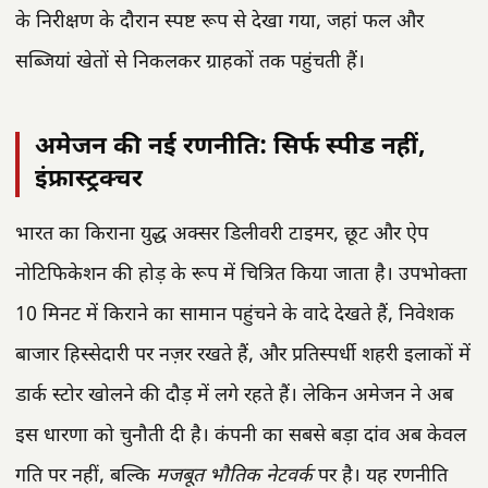
के निरीक्षण के दौरान स्पष्ट रूप से देखा गया, जहां फल और
सब्जियां खेतों से निकलकर ग्राहकों तक पहुंचती हैं।
अमेजन की नई रणनीति: सिर्फ स्पीड नहीं,
इंफ्रास्ट्रक्चर
भारत का किराना युद्ध अक्सर डिलीवरी टाइमर, छूट और ऐप
नोटिफिकेशन की होड़ के रूप में चित्रित किया जाता है। उपभोक्ता
10 मिनट में किराने का सामान पहुंचने के वादे देखते हैं, निवेशक
बाजार हिस्सेदारी पर नज़र रखते हैं, और प्रतिस्पर्धी शहरी इलाकों में
डार्क स्टोर खोलने की दौड़ में लगे रहते हैं। लेकिन अमेजन ने अब
इस धारणा को चुनौती दी है। कंपनी का सबसे बड़ा दांव अब केवल
गति पर नहीं, बल्कि
मजबूत भौतिक नेटवर्क
पर है। यह रणनीति