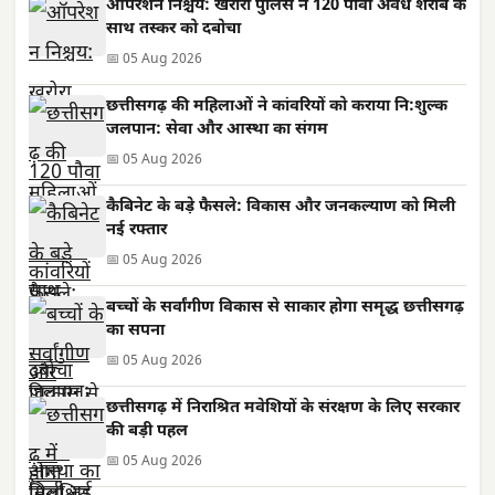
ऑपरेशन निश्चय: खरोरा पुलिस ने 120 पौवा अवैध शराब के
साथ तस्कर को दबोचा
📅 05 Aug 2026
छत्तीसगढ़ की महिलाओं ने कांवरियों को कराया नि:शुल्क
जलपान: सेवा और आस्था का संगम
📅 05 Aug 2026
कैबिनेट के बड़े फैसले: विकास और जनकल्याण को मिली
नई रफ्तार
📅 05 Aug 2026
बच्चों के सर्वांगीण विकास से साकार होगा समृद्ध छत्तीसगढ़
का सपना
📅 05 Aug 2026
छत्तीसगढ़ में निराश्रित मवेशियों के संरक्षण के लिए सरकार
की बड़ी पहल
📅 05 Aug 2026