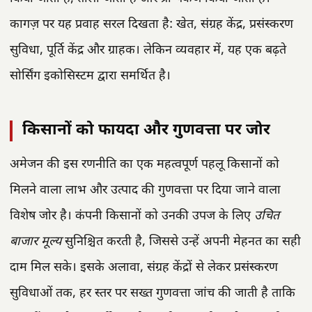
कागज़ पर यह प्रवाह सरल दिखता है: खेत, संग्रह केंद्र, प्रसंस्करण
सुविधा, पूर्ति केंद्र और ग्राहक। लेकिन व्यवहार में, यह एक बढ़ते
सोर्सिंग इकोसिस्टम द्वारा समर्थित है।
किसानों को फायदा और गुणवत्ता पर जोर
अमेजन की इस रणनीति का एक महत्वपूर्ण पहलू किसानों को
मिलने वाला लाभ और उत्पाद की गुणवत्ता पर दिया जाने वाला
विशेष जोर है। कंपनी किसानों को उनकी उपज के लिए
उचित
बाजार मूल्य
सुनिश्चित करती है, जिससे उन्हें अपनी मेहनत का सही
दाम मिल सके। इसके अलावा, संग्रह केंद्रों से लेकर प्रसंस्करण
सुविधाओं तक, हर स्तर पर सख्त गुणवत्ता जांच की जाती है ताकि