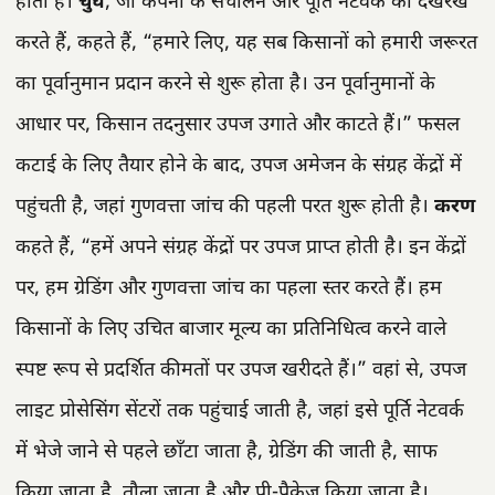
होती है।
चुघ
, जो कंपनी के संचालन और पूर्ति नेटवर्क की देखरेख
करते हैं, कहते हैं, “हमारे लिए, यह सब किसानों को हमारी जरूरत
का पूर्वानुमान प्रदान करने से शुरू होता है। उन पूर्वानुमानों के
आधार पर, किसान तदनुसार उपज उगाते और काटते हैं।” फसल
कटाई के लिए तैयार होने के बाद, उपज अमेजन के संग्रह केंद्रों में
पहुंचती है, जहां गुणवत्ता जांच की पहली परत शुरू होती है।
करण
कहते हैं, “हमें अपने संग्रह केंद्रों पर उपज प्राप्त होती है। इन केंद्रों
पर, हम ग्रेडिंग और गुणवत्ता जांच का पहला स्तर करते हैं। हम
किसानों के लिए उचित बाजार मूल्य का प्रतिनिधित्व करने वाले
स्पष्ट रूप से प्रदर्शित कीमतों पर उपज खरीदते हैं।” वहां से, उपज
लाइट प्रोसेसिंग सेंटरों तक पहुंचाई जाती है, जहां इसे पूर्ति नेटवर्क
में भेजे जाने से पहले छाँटा जाता है, ग्रेडिंग की जाती है, साफ
किया जाता है, तौला जाता है और प्री-पैकेज किया जाता है।