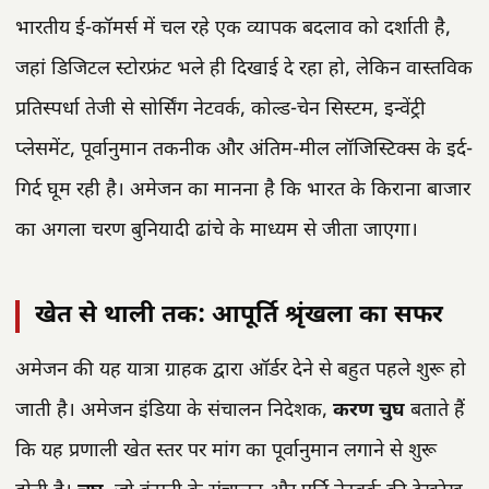
भारतीय ई-कॉमर्स में चल रहे एक व्यापक बदलाव को दर्शाती है,
जहां डिजिटल स्टोरफ्रंट भले ही दिखाई दे रहा हो, लेकिन वास्तविक
प्रतिस्पर्धा तेजी से सोर्सिंग नेटवर्क, कोल्ड-चेन सिस्टम, इन्वेंट्री
प्लेसमेंट, पूर्वानुमान तकनीक और अंतिम-मील लॉजिस्टिक्स के इर्द-
गिर्द घूम रही है। अमेजन का मानना है कि भारत के किराना बाजार
का अगला चरण बुनियादी ढांचे के माध्यम से जीता जाएगा।
खेत से थाली तक: आपूर्ति श्रृंखला का सफर
अमेजन की यह यात्रा ग्राहक द्वारा ऑर्डर देने से बहुत पहले शुरू हो
जाती है। अमेजन इंडिया के संचालन निदेशक,
करण चुघ
बताते हैं
कि यह प्रणाली खेत स्तर पर मांग का पूर्वानुमान लगाने से शुरू