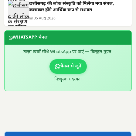
छत्तीसगढ़ की लोक संस्कृति को मिलेगा नया संबल,
कलाकार होंगे आर्थिक रूप से सशक्त
📅 05 Aug 2026
WHATSAPP चैनल
ताज़ा खबरें सीधे WhatsApp पर पाएं — बिल्कुल मुफ़्त!
चैनल से जुड़ें
निःशुल्क सदस्यता
300 × 100