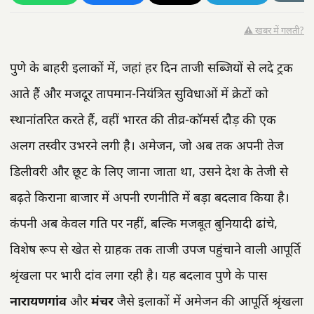
⚠️ खबर में गलती?
पुणे के बाहरी इलाकों में, जहां हर दिन ताजी सब्जियों से लदे ट्रक
आते हैं और मजदूर तापमान-नियंत्रित सुविधाओं में क्रेटों को
स्थानांतरित करते हैं, वहीं भारत की तीव्र-कॉमर्स दौड़ की एक
अलग तस्वीर उभरने लगी है। अमेजन, जो अब तक अपनी तेज
डिलीवरी और छूट के लिए जाना जाता था, उसने देश के तेजी से
बढ़ते किराना बाजार में अपनी रणनीति में बड़ा बदलाव किया है।
कंपनी अब केवल गति पर नहीं, बल्कि मजबूत बुनियादी ढांचे,
विशेष रूप से खेत से ग्राहक तक ताजी उपज पहुंचाने वाली आपूर्ति
श्रृंखला पर भारी दांव लगा रही है। यह बदलाव पुणे के पास
नारायणगांव
और
मंचर
जैसे इलाकों में अमेजन की आपूर्ति श्रृंखला