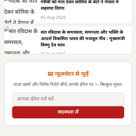
गरीबी को मात देकर कोरिया के बेटों ने नेपाल में
लहराया तिरंगा
05 Aug 2026
संत रविदास के समरसता, समानता और भक्ति के
आदर्श विकसित भारत की मजबूत नींव : मुख्यमंत्री
विष्णु देव साय
05 Aug 2026
📧 न्यूज़लेटर से जुड़ें
ताज़ा खबरें और विशेष रिपोर्ट सीधे आपके ईमेल पर — बिल्कुल मुफ़्त।
सदस्यता लें