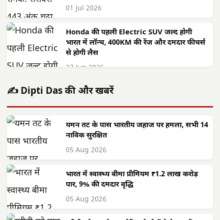
01 Jul 2026
Honda की पहली Electric SUV जल्द होगी
भारत में लॉन्च, 400KM की रेंज और दमदार फीचर्स
से होगी लैस
27 Jun 2026
✍️ Dipti Das की और खबरें
यमन तट के पास भारतीय जहाज पर हमला, सभी 14
नाविक सुरक्षित
05 Aug 2026
भारत में स्वास्थ्य बीमा प्रीमियम ₹1.2 लाख करोड़
पार, 9% की दमदार वृद्धि
05 Aug 2026