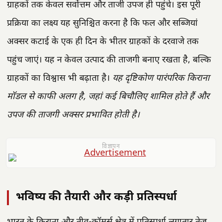
ग्राहकों तक केवल सर्वोत्तम और ताजी उपज ही पहुंचे। इस पूरी
प्रक्रिया का लक्ष्य यह सुनिश्चित करना है कि फल और सब्जियां
अक्सर कटाई के एक ही दिन के भीतर ग्राहकों के दरवाजे तक
पहुंच जाएं। यह न केवल उत्पाद की ताजगी बनाए रखता है, बल्कि
ग्राहकों का विश्वास भी बढ़ाता है।
यह दृष्टिकोण पारंपरिक किराना
मॉडल से काफी अलग है, जहां कई बिचौलिए शामिल होते हैं और
उपज की ताजगी अक्सर प्रभावित होती है।
विज्ञापन
भविष्य की तैयारी और कड़ी प्रतिस्पर्धा