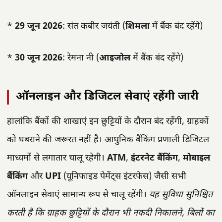
*
29 जून 2026
: संत कबीर जयंती (
शिमला
में बैंक बंद रहेंगे)
*
30 जून 2026
: रेमना नी (
आइजोल
में बैंक बंद रहेंगे)
ऑनलाइन और डिजिटल सेवाएं रहेंगी जारी
हालांकि बैंकों की शाखाएं इन छुट्टियों के दौरान बंद रहेंगी, ग्राहकों
को घबराने की जरूरत नहीं है। आधुनिक बैंकिंग प्रणाली डिजिटल
माध्यमों से लगातार चालू रहेगी।
ATM
,
इंटरनेट बैंकिंग
,
मोबाइल
बैंकिंग
और
UPI
(यूनिफाइड पेमेंट्स इंटरफेस) जैसी सभी
ऑनलाइन सेवाएं सामान्य रूप से चालू रहेंगी।
यह सुविधा सुनिश्चित
करती है कि ग्राहक छुट्टियों के दौरान भी नकदी निकालने, बिलों का