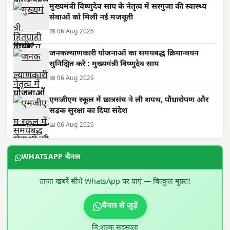
मुख्यमंत्री विष्णुदेव साय के नेतृत्व में सरगुजा की स्वास्थ्य
सेवाओं को मिली नई मजबूती
📅 06 Aug 2026
जनकल्याणकारी योजनाओं का समयबद्ध क्रियान्वयन
सुनिश्चित करें : मुख्यमंत्री विष्णुदेव साय
📅 06 Aug 2026
एमजीएम स्कूल में छात्रसंघ ने ली शपथ, पौधारोपण और
सड़क सुरक्षा का दिया संदेश
📅 06 Aug 2026
WHATSAPP चैनल
ताज़ा खबरें सीधे WhatsApp पर पाएं — बिल्कुल मुफ़्त!
चैनल से जुड़ें
निःशुल्क सदस्यता