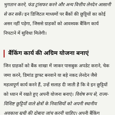
भुगतान करने, फंड ट्रांसफर करने और अन्य वित्तीय लेनदेन आसानी
से कर सकें।
इन डिजिटल माध्यमों पर बैंकों की छुट्टियों का कोई
असर नहीं पड़ेगा, जिससे ग्राहकों को आवश्यक बैंकिंग कार्य
निपटाने में सुविधा मिलेगी।
बैंकिंग कार्य की अग्रिम योजना बनाएं
जिन ग्राहकों को बैंक शाखा में जाकर पासबुक अपडेट कराने, चेक
जमा करने, डिमांड ड्राफ्ट बनवाने या बड़े नकद लेनदेन जैसे
महत्वपूर्ण कार्य करने हैं, उन्हें सलाह दी जाती है कि वे इन छुट्टियों
को ध्यान में रखते हुए अपनी योजना बनाएं।
विशेष रूप से, राज्य-
विशिष्ट छुट्टियों वाले क्षेत्रों के निवासियों को अपनी स्थानीय
अवकाश सूची की दोबारा जांच करनी चाहिए।
अपनी बैंकिंग