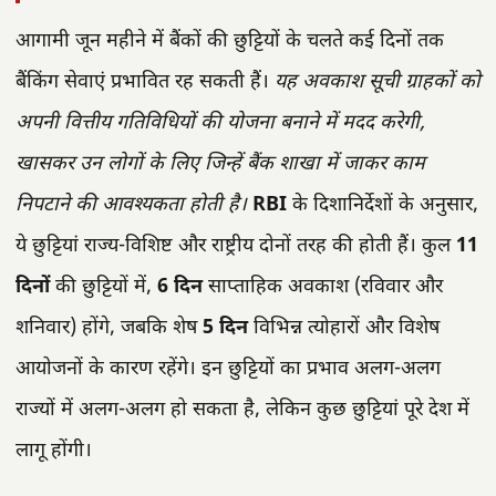
आगामी जून महीने में बैंकों की छुट्टियों के चलते कई दिनों तक
बैंकिंग सेवाएं प्रभावित रह सकती हैं।
यह अवकाश सूची ग्राहकों को
अपनी वित्तीय गतिविधियों की योजना बनाने में मदद करेगी,
खासकर उन लोगों के लिए जिन्हें बैंक शाखा में जाकर काम
निपटाने की आवश्यकता होती है।
RBI
के दिशानिर्देशों के अनुसार,
ये छुट्टियां राज्य-विशिष्ट और राष्ट्रीय दोनों तरह की होती हैं। कुल
11
दिनों
की छुट्टियों में,
6 दिन
साप्ताहिक अवकाश (रविवार और
शनिवार) होंगे, जबकि शेष
5 दिन
विभिन्न त्योहारों और विशेष
आयोजनों के कारण रहेंगे। इन छुट्टियों का प्रभाव अलग-अलग
राज्यों में अलग-अलग हो सकता है, लेकिन कुछ छुट्टियां पूरे देश में
लागू होंगी।