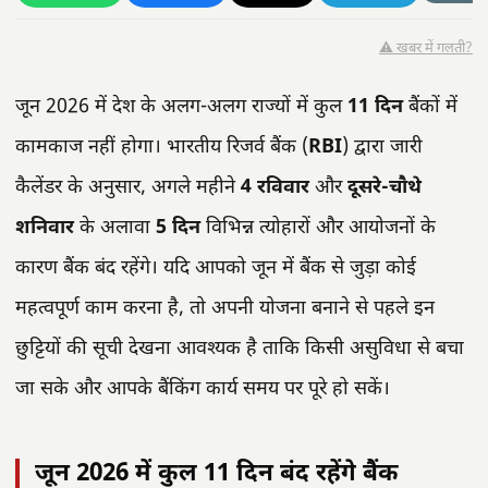
⚠️ खबर में गलती?
जून 2026 में देश के अलग-अलग राज्यों में कुल
11 दिन
बैंकों में
कामकाज नहीं होगा। भारतीय रिजर्व बैंक (
RBI
) द्वारा जारी
कैलेंडर के अनुसार, अगले महीने
4 रविवार
और
दूसरे-चौथे
शनिवार
के अलावा
5 दिन
विभिन्न त्योहारों और आयोजनों के
कारण बैंक बंद रहेंगे। यदि आपको जून में बैंक से जुड़ा कोई
महत्वपूर्ण काम करना है, तो अपनी योजना बनाने से पहले इन
छुट्टियों की सूची देखना आवश्यक है ताकि किसी असुविधा से बचा
जा सके और आपके बैंकिंग कार्य समय पर पूरे हो सकें।
जून 2026 में कुल 11 दिन बंद रहेंगे बैंक