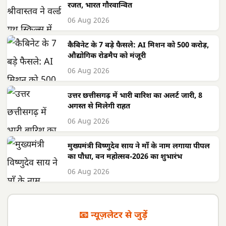
रजत, भारत गौरवान्वित
06 Aug 2026
कैबिनेट के 7 बड़े फैसले: AI मिशन को 500 करोड़,
औद्योगिक रोडमैप को मंजूरी
06 Aug 2026
उत्तर छत्तीसगढ़ में भारी बारिश का अलर्ट जारी, 8
अगस्त से मिलेगी राहत
06 Aug 2026
मुख्यमंत्री विष्णुदेव साय ने माँ के नाम लगाया पीपल
का पौधा, वन महोत्सव-2026 का शुभारंभ
06 Aug 2026
📧 न्यूज़लेटर से जुड़ें