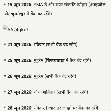
*
15 जून 2026
: YMA डे और राजा संक्रांति त्योहार (
आइजोल
और
भुवनेश्वर
में बैंक बंद रहेंगे)
*
21 जून 2026
: रविवार (सभी बैंक बंद रहेंगे)
*
25 जून 2026
: मुहर्रम (
विजयवाड़ा
में बैंक बंद रहेंगे)
*
26 जून 2026
: मुहर्रम (सभी बैंक बंद रहेंगे)
*
27 जून 2026
: चौथा शनिवार (सभी बैंक बंद रहेंगे)
*
28 जून 2026
: रविवार (ज्यादातर जगहों पर बैंक बंद रहेंगे)