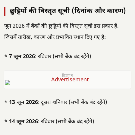
छुट्टियों की विस्तृत सूची (दिनांक और कारण)
जून 2026 में बैंकों की छुट्टियों की विस्तृत सूची इस प्रकार है,
जिसमें तारीख, कारण और प्रभावित स्थान दिए गए हैं:
*
7 जून 2026
: रविवार (सभी बैंक बंद रहेंगे)
विज्ञापन
*
13 जून 2026
: दूसरा शनिवार (सभी बैंक बंद रहेंगे)
*
14 जून 2026
: रविवार (सभी बैंक बंद रहेंगे)