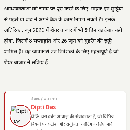
आवश्यकताओं को समय पर पूरा करने के लिए, ग्राहक इन छुट्टियों
से पहले या बाद में अपने बैंक के काम निपटा सकते हैं। इसके
अतिरिक्त, जून 2026 में शेयर बाजार में भी
9 दिन
कारोबार नहीं
होगा, जिसमें
8 सप्ताहांत
और
26 जून
को मुहर्रम की छुट्टी
शामिल है। यह जानकारी उन निवेशकों के लिए महत्वपूर्ण है जो
शेयर बाजार में सक्रिय हैं।
लेखक / AUTHOR
Dipti Das
दीप्ति दास दबंग आवाज़ की संवाददाता हैं, जो विभिन्न
विषयों पर सटीक और संतुलित रिपोर्टिंग के लिए जानी