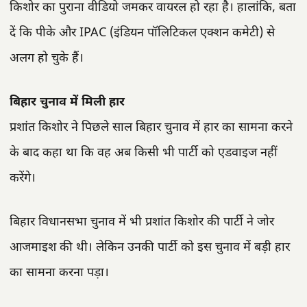
किशोर का पुराना वीडियो जमकर वायरल हो रहा है। हालांकि, बता
दें कि पीके और IPAC (इंडियन पॉलिटिकल एक्शन कमेटी) से
अलग हो चुके हैं।
बिहार चुनाव में मिली हार
प्रशांत किशोर ने पिछले साल बिहार चुनाव में हार का सामना करने
के बाद कहा था कि वह अब किसी भी पार्टी को एडवाइज नहीं
करेंगे।
बिहार विधानसभा चुनाव में भी प्रशांत किशोर की पार्टी ने जोर
आजमाइश की थी। लेकिन उनकी पार्टी को इस चुनाव में बड़ी हार
का सामना करना पड़ा।