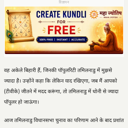
विज्ञापन
वह अकेले बिहारी हैं, जिनकी पॉपुलरिटी तमिलनाडु में मुझसे
ज्‍यादा है। उन्होंने कहा कि लेकिन याद रखिएगा, जब मैं आपको
(टीवीके) जीतने में मदद करूंगा, तो तमिलनाडु में धोनी से ज्‍यादा
पॉपुलर हो जाऊंगा।
आज तमिलनाडु विधानसभा चुनाव का परिणाम आने के बाद प्रशांत