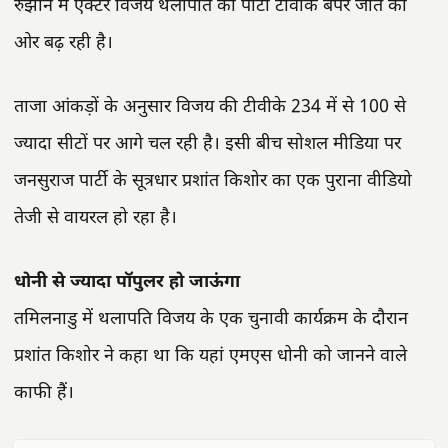
रुझान में एक्टर विजय थलापति की पार्टी टीवीके बंपर जीत की
ओर बढ़ रही है।
ताजा आंकड़ों के अनुसार विजय की टीवीके 234 में से 100 से
ज्यादा सीटों पर आगे चल रही है। इसी बीच सोशल मीडिया पर
जनसुराज पार्टी के सूत्रधार प्रशांत किशोर का एक पुराना वीडियो
तेजी से वायरल हो रहा है।
धोनी से ज्‍यादा पॉपुलर हो जाऊंगा
तमिलनाडु में थलापति विजय के एक चुनावी कार्यक्रम के दौरान
प्रशांत किशोर ने कहा था कि यहां एमएस धोनी को जानने वाले
काफी हैं।