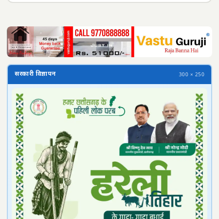
सरकारी विज्ञापन
300 × 250