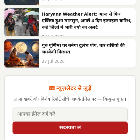
Haryana Weather Alert: आज से फिर
एक्टिव हुआ मानसून, अगले 4 दिन झमाझम बारिश;
कई जिलों में भारी वर्षा का अलर्ट
27 Jul 2026
गुरु पूर्णिमा पर बनेगा दुर्लभ योग, चार राशियों की
चमकेगी किस्मत
27 Jul 2026
📧 न्यूज़लेटर से जुड़ें
ताज़ा खबरें और विशेष रिपोर्ट सीधे आपके ईमेल पर — बिल्कुल मुफ़्त।
सदस्यता लें