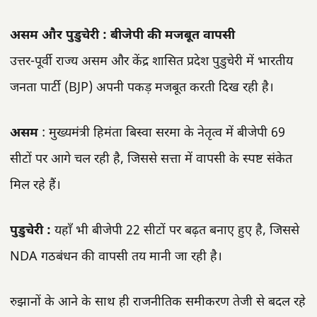
असम और पुडुचेरी : बीजेपी की मजबूत वापसी
उत्तर-पूर्वी राज्य असम और केंद्र शासित प्रदेश पुडुचेरी में भारतीय
जनता पार्टी (BJP) अपनी पकड़ मजबूत करती दिख रही है।
असम
: मुख्यमंत्री हिमंता बिस्वा सरमा के नेतृत्व में बीजेपी 69
सीटों पर आगे चल रही है, जिससे सत्ता में वापसी के स्पष्ट संकेत
मिल रहे हैं।
पुडुचेरी :
यहाँ भी बीजेपी 22 सीटों पर बढ़त बनाए हुए है, जिससे
NDA गठबंधन की वापसी तय मानी जा रही है।
रुझानों के आने के साथ ही राजनीतिक समीकरण तेजी से बदल रहे