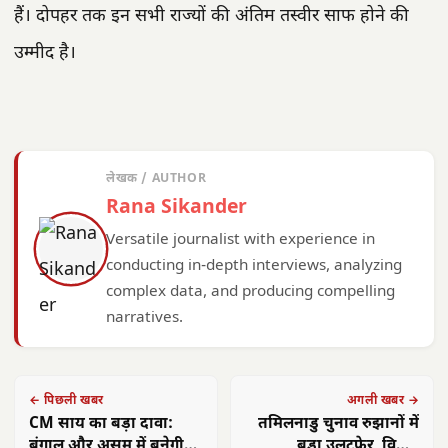
हैं। दोपहर तक इन सभी राज्यों की अंतिम तस्वीर साफ होने की
उम्मीद है।
लेखक / AUTHOR
Rana Sikander
Versatile journalist with experience in
conducting in-depth interviews, analyzing
complex data, and producing compelling
narratives.
← पिछली खबर
अगली खबर →
CM साय का बड़ा दावा:
तमिलनाडु चुनाव रुझानों में
बंगाल और असम में बनेगी
बड़ा उलटफेर, विजय