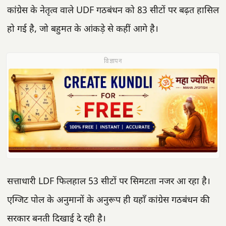
कांग्रेस के नेतृत्व वाले UDF गठबंधन को 83 सीटों पर बढ़त हासिल
हो गई है, जो बहुमत के आंकड़े से कहीं आगे है।
विज्ञापन
सत्ताधारी LDF फिलहाल 53 सीटों पर सिमटता नजर आ रहा है।
एग्जिट पोल के अनुमानों के अनुरूप ही यहाँ कांग्रेस गठबंधन की
सरकार बनती दिखाई दे रही है।