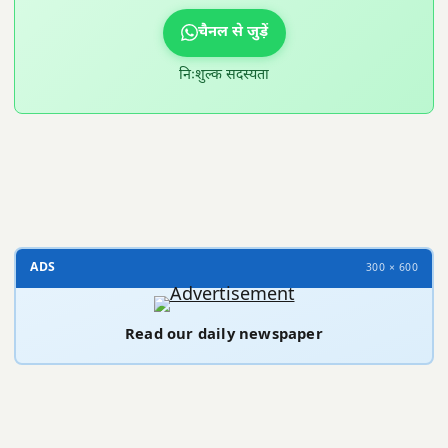
चैनल से जुड़ें
निःशुल्क सदस्यता
300 × 100
ADS
300 × 600
Read our daily newspaper