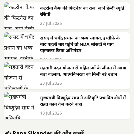
कटरीना कैफ की फिटनेस का राज, जानें हेल्दी स्मूदी
रेसिपी
27 Jul 2026
संसद में धर्मेंद्र प्रधान का भव्य स्वागत, इस्तीफे के
बाद पहली बार पहुंचे तो NDA सांसदों ने पाग
पहनाकर किया अभिनंदन
27 Jul 2026
महतारी वंदन योजना से महिलाओं के जीवन में आया
बड़ा बदलाव, आत्मनिर्भरता को मिली नई उड़ान
23 Jul 2026
मुख्यमंत्री विष्णुदेव साय ने अतिवृष्टि प्रभावित क्षेत्रों में
राहत कार्य तेज करने कहा
18 Jul 2026