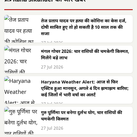
✍️ Rana Sikander की और खबरें
तेज प्रताप यादव पर हत्या की कोशिश का केस दर्ज,
दोषी साबित हुए तो हो सकती है 10 साल तक की
सजा
27 Jul 2026
मंगल गोचर 2026: चार राशियों की चमकेगी किस्मत,
मिलेंगे बड़े लाभ
27 Jul 2026
Haryana Weather Alert: आज से फिर
एक्टिव हुआ मानसून, अगले 4 दिन झमाझम बारिश;
कई जिलों में भारी वर्षा का अलर्ट
27 Jul 2026
गुरु पूर्णिमा पर बनेगा दुर्लभ योग, चार राशियों की
चमकेगी किस्मत
27 Jul 2026