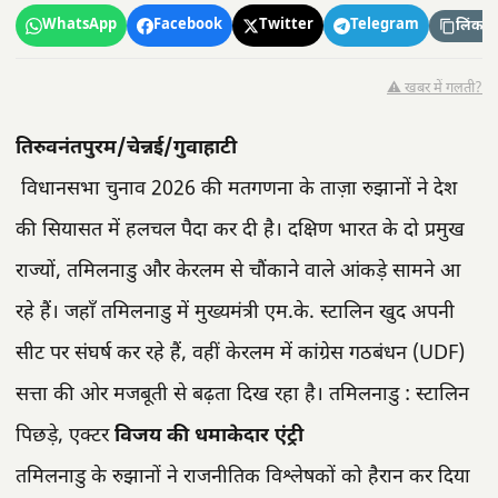
WhatsApp
Facebook
Twitter
Telegram
लिंक कॉ
⚠️ खबर में गलती?
तिरुवनंतपुरम/चेन्नई/गुवाहाटी
विधानसभा चुनाव 2026 की मतगणना के ताज़ा रुझानों ने देश
की सियासत में हलचल पैदा कर दी है। दक्षिण भारत के दो प्रमुख
राज्यों, तमिलनाडु और केरलम से चौंकाने वाले आंकड़े सामने आ
रहे हैं। जहाँ तमिलनाडु में मुख्यमंत्री एम.के. स्टालिन खुद अपनी
सीट पर संघर्ष कर रहे हैं, वहीं केरलम में कांग्रेस गठबंधन (UDF)
सत्ता की ओर मजबूती से बढ़ता दिख रहा है। तमिलनाडु : स्टालिन
पिछड़े, एक्टर
विजय की धमाकेदार एंट्री
तमिलनाडु के रुझानों ने राजनीतिक विश्लेषकों को हैरान कर दिया