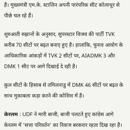
है। मुख्यमंत्री एम.के. स्टालिन अपनी पारंपरिक सीट कोलाथुर से
पीछे चल रहे हैं।
शुरुआती रुझानों के अनुसार, सुपरस्टार विजय की पार्टी TVK
करीब 70 सीटों पर बढ़त बनाए हुए है। हालांकि, चुनाव आयोग के
आधिकारिक आंकड़ों में TVK 2 सीटों पर, AIADMK 3 और
DMK 1 सीट पर आगे दिखाई दे रही है।
कुल सीटों के हिसाब से तमिलनाडु में DMK 46 सीटों पर बढ़त के
साथ मुकाबला कड़ा करने की कोशिश में है।
केरलम
: UDF ने मारी बाजी, बाजी पलटते हुए कांग्रेस आगे
केरलम में 'सत्ता परिवर्तन' का रिवाज बरकरार रहता दिख रहा है।