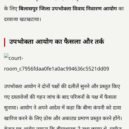
के लिए
बिलासपुर जिला उपभोक्ता विवाद निवारण आयोग
का
दरवाजा खटखटाया।
उपभोक्ता आयोग का फैसला और तर्क
उपभोक्ता आयोग ने दोनों पक्षों की दलीलें सुनने और प्रस्तुत किए
गए दस्तावेजों की गहन जांच के बाद परिजनों के पक्ष में फैसला
सुनाया। आयोग ने अपने आदेश में कहा कि बीमा कंपनी को दावा
खारिज करने के लिए ठोस और अकाट्य प्रमाण प्रस्तुत करने होंगे।