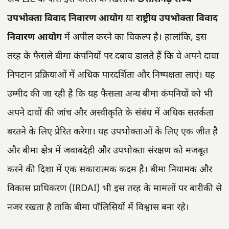
उपभोक्ता विवाद निवारण आयोग
या
राष्ट्रीय उपभोक्ता विवाद
निवारण आयोग
में अपील करने का विकल्प है। हालांकि, इस
तरह के फैसले बीमा कंपनियों पर दबाव डालते हैं कि वे अपने दावा
निपटान प्रक्रियाओं में अधिक पारदर्शिता और निष्पक्षता लाएं। यह
उम्मीद की जा रही है कि यह फैसला अन्य बीमा कंपनियों को भी
अपने दावों की जांच और अस्वीकृति के संबंध में अधिक सतर्कता
बरतने के लिए प्रेरित करेगा। यह उपभोक्ताओं के लिए एक जीत है
और बीमा क्षेत्र में जवाबदेही और उपभोक्ता संरक्षण को मजबूत
करने की दिशा में एक सकारात्मक कदम है। बीमा नियामक और
विकास प्राधिकरण (IRDAI) भी इस तरह के मामलों पर बारीकी से
नजर रखता है ताकि बीमा पॉलिसियों में विश्वास बना रहे।