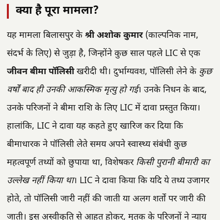
क्या है पूरा मामला?
यह मामला बिलासपुर के
श्री अशोक कुमार
(काल्पनिक नाम,
संदर्भ के लिए) से जुड़ा है, जिन्होंने कुछ साल पहले LIC से एक
जीवन बीमा पॉलिसी
खरीदी थी। दुर्भाग्यवश, पॉलिसी लेने के
कुछ
वर्षों बाद ही उनकी आकस्मिक मृत्यु हो गई
। उनके निधन के बाद,
उनके परिजनों ने बीमा राशि के लिए LIC में दावा प्रस्तुत किया।
हालांकि, LIC ने दावा यह कहते हुए खारिज कर दिया कि
बीमाधारक ने पॉलिसी लेते समय अपने स्वास्थ्य संबंधी कुछ
महत्वपूर्ण तथ्यों को छुपाया था, विशेषकर
किसी पुरानी बीमारी का
उल्लेख नहीं किया था
। LIC ने दावा किया कि यदि ये तथ्य उजागर
होते, तो पॉलिसी जारी नहीं की जाती या अलग शर्तों पर जारी की
जाती। इस अस्वीकृति से आहत होकर, मृतक के परिजनों ने न्याय