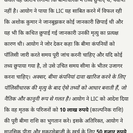
केवल यह आरोप लगाना कि बीमाधारक ने तथ्य छुपाए थे, पर्याप्त
नहीं है। आयोग ने पाया कि LIC यह साबित करने में विफल रही
कि अशोक कुमार ने जानबूझकर कोई जानकारी छिपाई थी और
यह भी कि कथित छुपाई गई जानकारी उनकी मृत्यु का प्रत्यक्ष
कारण थी। आयोग ने जोर देकर कहा कि बीमा कंपनियों को
पॉलिसी जारी करते समय पूरी जांच करनी चाहिए और यदि कोई
तथ्य छुपाया गया है, तो उसे उचित समय सीमा के भीतर उजागर
करना चाहिए।
अक्सर, बीमा कंपनियां दावा खारिज करने के लिए
पॉलिसीधारक की मृत्यु के बाद ऐसे तथ्यों को आधार बनाती हैं, जो
नैतिक और कानूनी रूप से गलत है।
आयोग ने LIC को आदेश दिया
कि वह मृतक के परिजनों को
10 लाख रुपये
(काल्पनिक राशि)
की पूरी बीमा राशि का भुगतान करे। इसके अतिरिक्त, आयोग ने
मानसिक पीड़ा और मुकदमेबाजी के खर्च के लिए
50 हजार रुपये