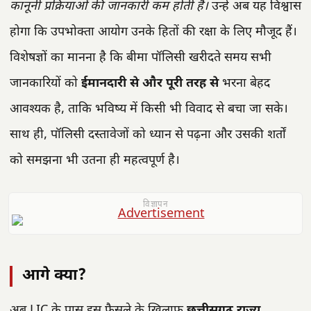
कानूनी प्रक्रियाओं की जानकारी कम होती है।
उन्हें अब यह विश्वास
होगा कि उपभोक्ता आयोग उनके हितों की रक्षा के लिए मौजूद हैं।
विशेषज्ञों का मानना है कि बीमा पॉलिसी खरीदते समय सभी
जानकारियों को
ईमानदारी से और पूरी तरह से
भरना बेहद
आवश्यक है, ताकि भविष्य में किसी भी विवाद से बचा जा सके।
साथ ही, पॉलिसी दस्तावेजों को ध्यान से पढ़ना और उसकी शर्तों
को समझना भी उतना ही महत्वपूर्ण है।
विज्ञापन
आगे क्या?
अब LIC के पास इस फैसले के खिलाफ
छत्तीसगढ़ राज्य