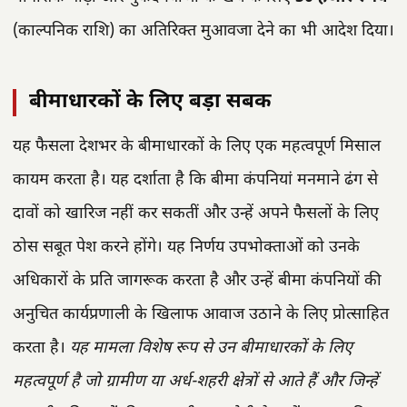
(काल्पनिक राशि) का अतिरिक्त मुआवजा देने का भी आदेश दिया।
बीमाधारकों के लिए बड़ा सबक
यह फैसला देशभर के बीमाधारकों के लिए एक महत्वपूर्ण मिसाल
कायम करता है। यह दर्शाता है कि बीमा कंपनियां मनमाने ढंग से
दावों को खारिज नहीं कर सकतीं और उन्हें अपने फैसलों के लिए
ठोस सबूत पेश करने होंगे। यह निर्णय उपभोक्ताओं को उनके
अधिकारों के प्रति जागरूक करता है और उन्हें बीमा कंपनियों की
अनुचित कार्यप्रणाली के खिलाफ आवाज उठाने के लिए प्रोत्साहित
करता है।
यह मामला विशेष रूप से उन बीमाधारकों के लिए
महत्वपूर्ण है जो ग्रामीण या अर्ध-शहरी क्षेत्रों से आते हैं और जिन्हें