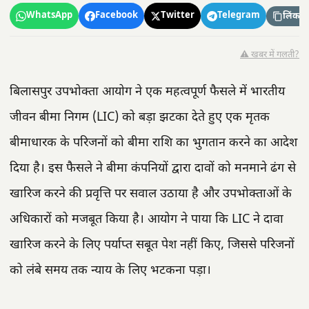
WhatsApp
Facebook
Twitter
Telegram
लिंक कॉ
⚠️ खबर में गलती?
बिलासपुर उपभोक्ता आयोग ने एक महत्वपूर्ण फैसले में भारतीय
जीवन बीमा निगम (LIC) को बड़ा झटका देते हुए एक मृतक
बीमाधारक के परिजनों को बीमा राशि का भुगतान करने का आदेश
दिया है। इस फैसले ने बीमा कंपनियों द्वारा दावों को मनमाने ढंग से
खारिज करने की प्रवृत्ति पर सवाल उठाया है और उपभोक्ताओं के
अधिकारों को मजबूत किया है। आयोग ने पाया कि LIC ने दावा
खारिज करने के लिए पर्याप्त सबूत पेश नहीं किए, जिससे परिजनों
को लंबे समय तक न्याय के लिए भटकना पड़ा।