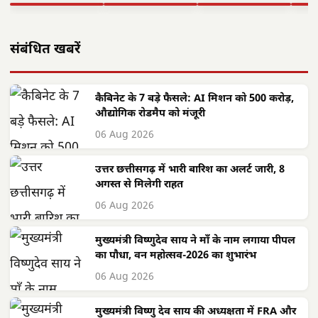
▶ STORY
▶ STORY
▶ STORY
▶ 
संबंधित खबरें
कैबिनेट के 7 बड़े फैसले: AI मिशन को 500 करोड़,
औद्योगिक रोडमैप को मंजूरी
06 Aug 2026
उत्तर छत्तीसगढ़ में भारी बारिश का अलर्ट जारी, 8
अगस्त से मिलेगी राहत
06 Aug 2026
मुख्यमंत्री विष्णुदेव साय ने माँ के नाम लगाया पीपल
का पौधा, वन महोत्सव-2026 का शुभारंभ
06 Aug 2026
मुख्यमंत्री विष्णु देव साय की अध्यक्षता में FRA और