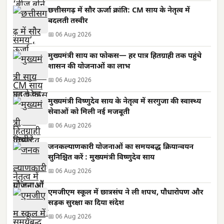
छत्तीसगढ़ में सौर ऊर्जा क्रांति: CM साय के नेतृत्व में
बदलती तस्वीर
📅 06 Aug 2026
मुख्यमंत्री साय का फोकस— हर पात्र हितग्राही तक पहुंचे
शासन की योजनाओं का लाभ
📅 06 Aug 2026
मुख्यमंत्री विष्णुदेव साय के नेतृत्व में सरगुजा की स्वास्थ्य
सेवाओं को मिली नई मजबूती
📅 06 Aug 2026
जनकल्याणकारी योजनाओं का समयबद्ध क्रियान्वयन
सुनिश्चित करें : मुख्यमंत्री विष्णुदेव साय
📅 06 Aug 2026
एमजीएम स्कूल में छात्रसंघ ने ली शपथ, पौधारोपण और
सड़क सुरक्षा का दिया संदेश
📅 06 Aug 2026