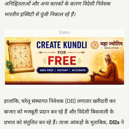
अनिश्चितताओं और अन्य कारकों के कारण विदेशी निवेशक
भारतीय इक्विटी से पूंजी निकाल रहे हैं।
विज्ञापन
हालांकि, घरेलू संस्थागत निवेशक (DII) लगातार खरीदारी कर
बाजार को मजबूती प्रदान कर रहे हैं और विदेशी बिकवाली के
प्रभाव को संतुलित कर रहे हैं। ताजा आंकड़ों के मुताबिक,
DIIs
ने