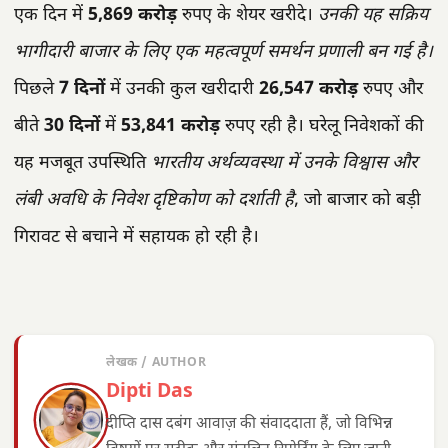
एक दिन में
5,869 करोड़
रुपए के शेयर खरीदे।
उनकी यह सक्रिय
भागीदारी बाजार के लिए एक महत्वपूर्ण समर्थन प्रणाली बन गई है।
पिछले
7 दिनों
में उनकी कुल खरीदारी
26,547 करोड़
रुपए और
बीते
30 दिनों
में
53,841 करोड़
रुपए रही है। घरेलू निवेशकों की
यह मजबूत उपस्थिति
भारतीय अर्थव्यवस्था में उनके विश्वास और
लंबी अवधि के निवेश दृष्टिकोण को दर्शाती है
, जो बाजार को बड़ी
गिरावट से बचाने में सहायक हो रही है।
लेखक / AUTHOR
Dipti Das
दीप्ति दास दबंग आवाज़ की संवाददाता हैं, जो विभिन्न