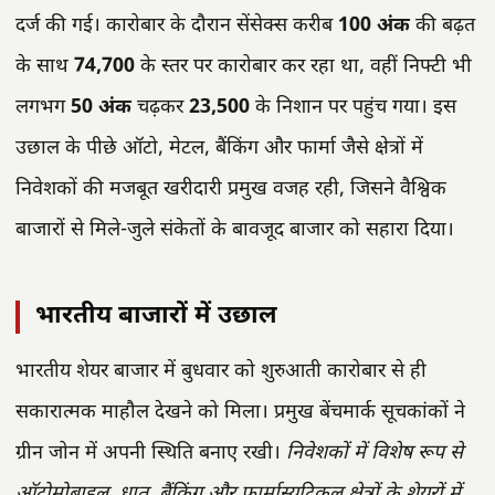
दर्ज की गई। कारोबार के दौरान सेंसेक्स करीब
100 अंक
की बढ़त
के साथ
74,700
के स्तर पर कारोबार कर रहा था, वहीं निफ्टी भी
लगभग
50 अंक
चढ़कर
23,500
के निशान पर पहुंच गया। इस
उछाल के पीछे ऑटो, मेटल, बैंकिंग और फार्मा जैसे क्षेत्रों में
निवेशकों की मजबूत खरीदारी प्रमुख वजह रही, जिसने वैश्विक
बाजारों से मिले-जुले संकेतों के बावजूद बाजार को सहारा दिया।
भारतीय बाजारों में उछाल
भारतीय शेयर बाजार में बुधवार को शुरुआती कारोबार से ही
सकारात्मक माहौल देखने को मिला। प्रमुख बेंचमार्क सूचकांकों ने
ग्रीन जोन में अपनी स्थिति बनाए रखी।
निवेशकों में विशेष रूप से
ऑटोमोबाइल, धातु, बैंकिंग और फार्मास्युटिकल क्षेत्रों के शेयरों में