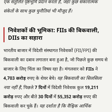
एक संतुलित पृष्ठभूमि प्रदान करता है, जहां कुछ सकारात्मक
संकेतों के साथ कुछ चुनौतियां भी मौजूद हैं।
निवेशकों की भूमिका: FIIs की बिकवाली,
DIIs का सहारा
भारतीय बाजार में विदेशी संस्थागत निवेशकों (FII/FPI) की
बिकवाली का दबाव लगातार बना हुआ है, जो पिछले कुछ समय से
बाजार के लिए चिंता का विषय रहा है। मंगलवार को
FIIs
ने
4,703 करोड़
रुपए के शेयर बेचे।
यह बिकवाली का सिलसिला
नया नहीं है
, पिछले
7 दिनों
में विदेशी निवेशक कुल
19,211
करोड़
रुपए और बीते
30 दिनों
में
55,352 करोड़
रुपए की
बिकवाली कर चुके हैं।
यह दर्शाता है कि वैश्विक आर्थिक