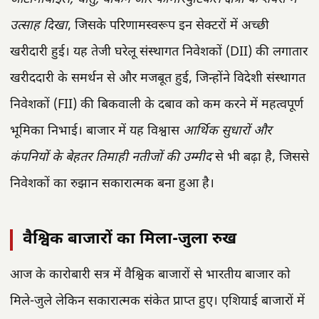
उत्साह दिखा
, जिसके परिणामस्वरूप इन सेक्टरों में अच्छी
खरीदारी हुई। यह तेजी घरेलू संस्थागत निवेशकों (DII) की लगातार
खरीददारी के समर्थन से और मजबूत हुई, जिन्होंने विदेशी संस्थागत
निवेशकों (FII) की बिकवाली के दबाव को कम करने में महत्वपूर्ण
भूमिका निभाई। बाजार में यह विश्वास
आर्थिक सुधारों और
कंपनियों के बेहतर तिमाही नतीजों की उम्मीद
से भी बढ़ा है, जिससे
निवेशकों का रुझान सकारात्मक बना हुआ है।
वैश्विक बाजारों का मिला-जुला रुख
आज के कारोबारी सत्र में वैश्विक बाजारों से भारतीय बाजार को
मिले-जुले लेकिन सकारात्मक संकेत प्राप्त हुए। एशियाई बाजारों में