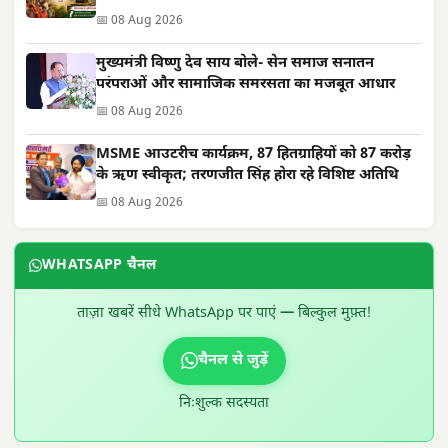
📅 08 Aug 2026
मुख्यमंत्री विष्णु देव साय बोले- सेन समाज सनातन
परंपराओं और सामाजिक समरसता का मजबूत आधार
📅 08 Aug 2026
MSME आउटरीच कार्यक्रम, 87 हितग्राहियों को 87 करोड़
के ऋण स्वीकृत; तरणजीत सिंह होरा रहे विशिष्ट अतिथि
📅 08 Aug 2026
WHATSAPP चैनल
ताज़ा खबरें सीधे WhatsApp पर पाएं — बिल्कुल मुफ़्त!
चैनल से जुड़ें
निःशुल्क सदस्यता