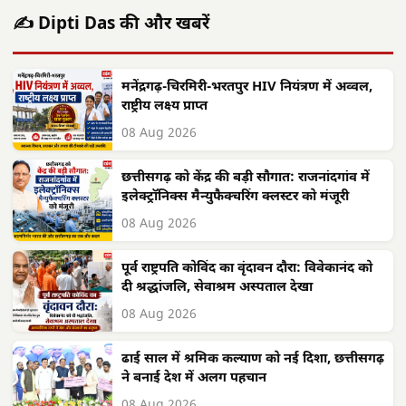
✍️ Dipti Das की और खबरें
मनेंद्रगढ़-चिरमिरी-भरतपुर HIV नियंत्रण में अव्वल,
राष्ट्रीय लक्ष्य प्राप्त
08 Aug 2026
छत्तीसगढ़ को केंद्र की बड़ी सौगात: राजनांदगांव में
इलेक्ट्रॉनिक्स मैन्युफैक्चरिंग क्लस्टर को मंजूरी
08 Aug 2026
पूर्व राष्ट्रपति कोविंद का वृंदावन दौरा: विवेकानंद को
दी श्रद्धांजलि, सेवाश्रम अस्पताल देखा
08 Aug 2026
ढाई साल में श्रमिक कल्याण को नई दिशा, छत्तीसगढ़
ने बनाई देश में अलग पहचान
08 Aug 2026