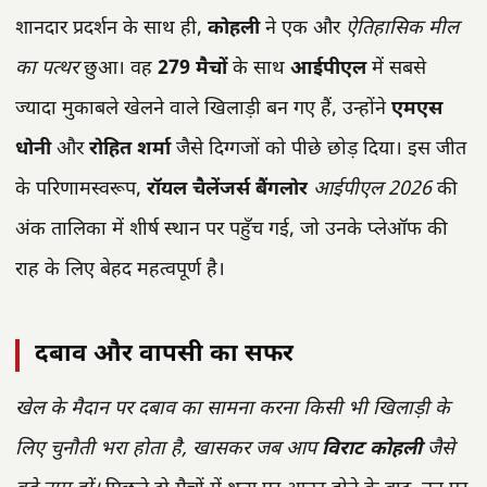
शानदार प्रदर्शन के साथ ही,
कोहली
ने एक और
ऐतिहासिक मील
का पत्थर
छुआ। वह
279 मैचों
के साथ
आईपीएल
में सबसे
ज्यादा मुकाबले खेलने वाले खिलाड़ी बन गए हैं, उन्होंने
एमएस
धोनी
और
रोहित शर्मा
जैसे दिग्गजों को पीछे छोड़ दिया। इस जीत
के परिणामस्वरूप,
रॉयल चैलेंजर्स बैंगलोर
आईपीएल 2026
की
अंक तालिका में शीर्ष स्थान पर पहुँच गई, जो उनके प्लेऑफ की
राह के लिए बेहद महत्वपूर्ण है।
दबाव और वापसी का सफर
खेल के मैदान पर दबाव का सामना करना किसी भी खिलाड़ी के
लिए चुनौती भरा होता है, खासकर जब आप
विराट कोहली
जैसे