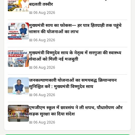
बदलती तस्वीर
📅 06 Aug 2026
मुख्यमंत्री साय का फोकस— हर पात्र हितग्राही तक पहुंचे
शासन की योजनाओं का लाभ
📅 06 Aug 2026
मुख्यमंत्री विष्णुदेव साय के नेतृत्व में सरगुजा की स्वास्थ्य
सेवाओं को मिली नई मजबूती
📅 06 Aug 2026
जनकल्याणकारी योजनाओं का समयबद्ध क्रियान्वयन
सुनिश्चित करें : मुख्यमंत्री विष्णुदेव साय
📅 06 Aug 2026
एमजीएम स्कूल में छात्रसंघ ने ली शपथ, पौधारोपण और
सड़क सुरक्षा का दिया संदेश
📅 06 Aug 2026