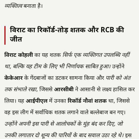
व्यक्तित्व
बनाता है।
विराट का रिकॉर्ड-तोड़ शतक और RCB की
जीत
विराट कोहली
का यह शतक
सिर्फ एक व्यक्तिगत उपलब्धि नहीं
था, बल्कि यह टीम के लिए भी निर्णायक साबित हुआ।
उन्होंने
केकेआर
के गेंदबाजों का डटकर सामना किया और
पारी को अंत
तक संभाले रखा
, जिससे
आरसीबी
ने आसानी से लक्ष्य हासिल कर
लिया। यह
आईपीएल
में उनका
रिकॉर्ड नौवां शतक
था, जिससे
वह इस लीग में सर्वाधिक शतक लगाने वाले बल्लेबाज बन गए।
उन्होंने अपनी इस पारी से आलोचकों के मुंह बंद कर दिए, जो
उनकी लगातार दो शून्य की पारियों के बाद सवाल उठा रहे थे।
इस