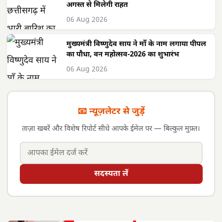
अगस्त से मिलेगी राहत
06 Aug 2026
मुख्यमंत्री विष्णुदेव साय ने माँ के नाम लगाया पीपल
का पौधा, वन महोत्सव-2026 का शुभारंभ
06 Aug 2026
📧 न्यूज़लेटर से जुड़ें
ताज़ा खबरें और विशेष रिपोर्ट सीधे आपके ईमेल पर — बिल्कुल मुफ़्त।
सदस्यता लें