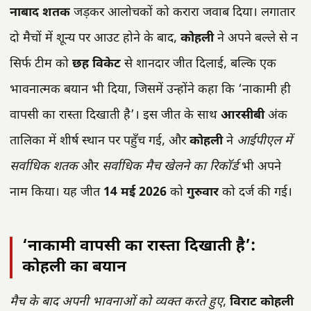
नाबाद शतक
जड़कर आलोचकों को करारा जवाब दिया। लगातार
दो मैचों में शून्य पर आउट होने के बाद,
कोहली
ने अपने बल्ले से न
सिर्फ टीम को
छह विकेट
से शानदार जीत दिलाई, बल्कि एक
भावनात्मक बयान भी दिया, जिसमें उन्होंने कहा कि ‘नाकामी ही
वापसी का रास्ता दिखाती है’। इस जीत के साथ
आरसीबी
अंक
तालिका में शीर्ष स्थान पर पहुँच गई, और
कोहली
ने
आईपीएल में
सर्वाधिक शतक
और
सर्वाधिक मैच खेलने का रिकॉर्ड
भी अपने
नाम किया। यह जीत
14 मई 2026
को
गुरुवार
को दर्ज की गई।
‘नाकामी वापसी का रास्ता दिखाती है’:
कोहली का बयान
मैच के बाद अपनी भावनाओं को व्यक्त करते हुए
,
विराट कोहली