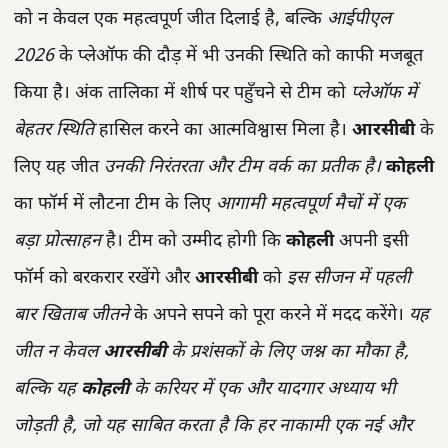
को न केवल एक महत्वपूर्ण जीत दिलाई है, बल्कि
आईपीएल
2026
के प्लेऑफ की दौड़ में भी उनकी स्थिति को काफी मजबूत
किया है। अंक तालिका में शीर्ष पर पहुँचने से टीम को
प्लेऑफ में
बेहतर स्थिति
हासिल करने का आत्मविश्वास मिला है।
आरसीबी
के
लिए यह जीत
उनकी निरंतरता और टीम वर्क का प्रतीक है।
कोहली
का फॉर्म में लौटना टीम के लिए
आगामी महत्वपूर्ण मैचों में एक
बड़ा प्रोत्साहन
है। टीम को उम्मीद होगी कि
कोहली
अपनी इसी
फॉर्म को बरकरार रखेंगे और
आरसीबी
को
इस सीजन में पहली
बार खिताब जीतने
के अपने सपने को पूरा करने में मदद करेंगे।
यह
जीत न केवल
आरसीबी
के प्रशंसकों के लिए जश्न का मौका है,
बल्कि यह
कोहली
के करियर में एक और यादगार अध्याय भी
जोड़ती है, जो यह साबित करता है कि हर नाकामी एक नई और