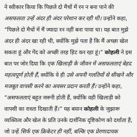
ने स्वीकार किया कि पिछले दो मैचों में रन न बना पाने की
असफलता उन्हें अंदर ही अंदर परेशान कर रही थी।
उन्होंने कहा,
“पिछले दो मैचों में मैं ज्यादा रन नहीं बना पाया था। यह बात मुझे
अंदर ही अंदर खा रही थी, क्योंकि मुझे पता है कि मैं अच्छा खेल
सकता हूं और गेंद को अच्छी तरह हिट कर रहा हूं।”
कोहली
ने इस
बात पर जोर दिया कि
एक खिलाड़ी के जीवन में असफलताएं बेहद
महत्वपूर्ण होती हैं
, क्योंकि वे ही
उसे अपनी गलतियों से सीखने और
मजबूत वापसी करने का अवसर प्रदान करती हैं।
उन्होंने कहा,
“असफलताएं बहुत जरूरी होती हैं, क्योंकि वही खिलाड़ी को
वापसी का रास्ता दिखाती हैं।” यह बयान
कोहली
के जुझारू
व्यक्तित्व और खेल के प्रति उनके दार्शनिक दृष्टिकोण को दर्शाता है,
जो उन्हें
सिर्फ एक क्रिकेटर ही नहीं, बल्कि एक प्रेरणादायक