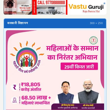
सरकारी विज्ञापन
300 × 250