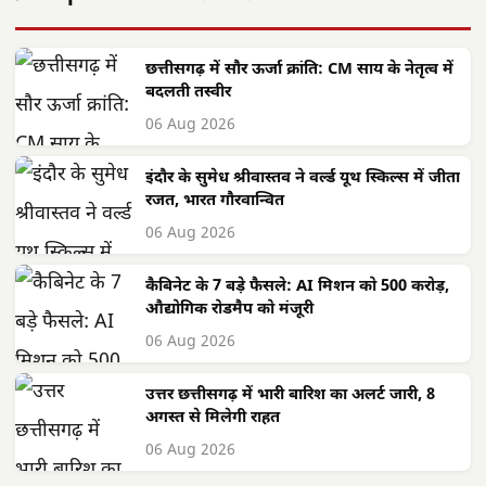
छत्तीसगढ़ में सौर ऊर्जा क्रांति: CM साय के नेतृत्व में
बदलती तस्वीर
06 Aug 2026
इंदौर के सुमेध श्रीवास्तव ने वर्ल्ड यूथ स्किल्स में जीता
रजत, भारत गौरवान्वित
06 Aug 2026
कैबिनेट के 7 बड़े फैसले: AI मिशन को 500 करोड़,
औद्योगिक रोडमैप को मंजूरी
06 Aug 2026
उत्तर छत्तीसगढ़ में भारी बारिश का अलर्ट जारी, 8
अगस्त से मिलेगी राहत
06 Aug 2026