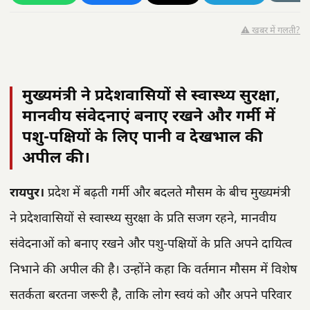
⚠️ खबर में गलती?
मुख्यमंत्री ने प्रदेशवासियों से स्वास्थ्य सुरक्षा,
मानवीय संवेदनाएं बनाए रखने और गर्मी में
पशु-पक्षियों के लिए पानी व देखभाल की
अपील की।
रायपुर।
प्रदेश में बढ़ती गर्मी और बदलते मौसम के बीच मुख्यमंत्री
ने प्रदेशवासियों से स्वास्थ्य सुरक्षा के प्रति सजग रहने, मानवीय
संवेदनाओं को बनाए रखने और पशु-पक्षियों के प्रति अपने दायित्व
निभाने की अपील की है। उन्होंने कहा कि वर्तमान मौसम में विशेष
सतर्कता बरतना जरूरी है, ताकि लोग स्वयं को और अपने परिवार