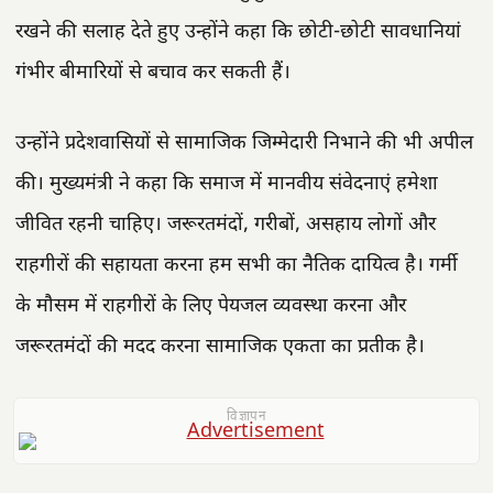
रखने की सलाह देते हुए उन्होंने कहा कि छोटी-छोटी सावधानियां
गंभीर बीमारियों से बचाव कर सकती हैं।
उन्होंने प्रदेशवासियों से सामाजिक जिम्मेदारी निभाने की भी अपील
की। मुख्यमंत्री ने कहा कि समाज में मानवीय संवेदनाएं हमेशा
जीवित रहनी चाहिए। जरूरतमंदों, गरीबों, असहाय लोगों और
राहगीरों की सहायता करना हम सभी का नैतिक दायित्व है। गर्मी
के मौसम में राहगीरों के लिए पेयजल व्यवस्था करना और
जरूरतमंदों की मदद करना सामाजिक एकता का प्रतीक है।
विज्ञापन