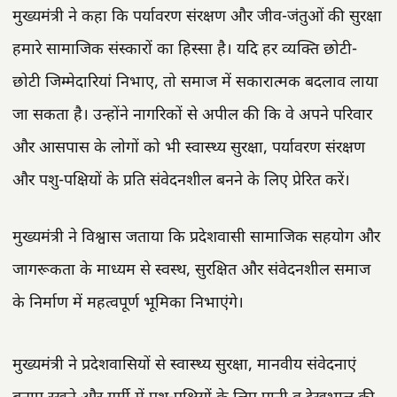
मुख्यमंत्री ने कहा कि पर्यावरण संरक्षण और जीव-जंतुओं की सुरक्षा
हमारे सामाजिक संस्कारों का हिस्सा है। यदि हर व्यक्ति छोटी-
छोटी जिम्मेदारियां निभाए, तो समाज में सकारात्मक बदलाव लाया
जा सकता है। उन्होंने नागरिकों से अपील की कि वे अपने परिवार
और आसपास के लोगों को भी स्वास्थ्य सुरक्षा, पर्यावरण संरक्षण
और पशु-पक्षियों के प्रति संवेदनशील बनने के लिए प्रेरित करें।
मुख्यमंत्री ने विश्वास जताया कि प्रदेशवासी सामाजिक सहयोग और
जागरूकता के माध्यम से स्वस्थ, सुरक्षित और संवेदनशील समाज
के निर्माण में महत्वपूर्ण भूमिका निभाएंगे।
मुख्यमंत्री ने प्रदेशवासियों से स्वास्थ्य सुरक्षा, मानवीय संवेदनाएं