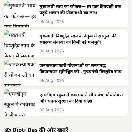
मुख्यमंत्री साय का फोकस— हर पात्र हितग्राही तक
पहुंचे शासन की योजनाओं का लाभ
06 Aug 2026
मुख्यमंत्री विष्णुदेव साय के नेतृत्व में सरगुजा की
स्वास्थ्य सेवाओं को मिली नई मजबूती
06 Aug 2026
जनकल्याणकारी योजनाओं का समयबद्ध
क्रियान्वयन सुनिश्चित करें : मुख्यमंत्री विष्णुदेव साय
06 Aug 2026
एमजीएम स्कूल में छात्रसंघ ने ली शपथ, पौधारोपण
और सड़क सुरक्षा का दिया संदेश
06 Aug 2026
✍️ Dipti Das की और खबरें