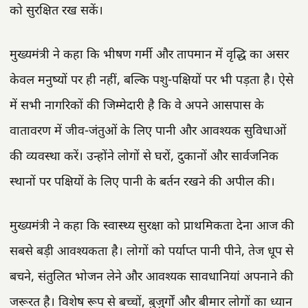
को सुरक्षित रख सकें।
मुख्यमंत्री ने कहा कि भीषण गर्मी और तापमान में वृद्धि का असर
केवल मनुष्यों पर ही नहीं, बल्कि पशु-पक्षियों पर भी पड़ता है। ऐसे
में सभी नागरिकों की जिम्मेदारी है कि वे अपने आसपास के
वातावरण में जीव-जंतुओं के लिए पानी और आवश्यक सुविधाओं
की व्यवस्था करें। उन्होंने लोगों से घरों, दुकानों और सार्वजनिक
स्थानों पर पक्षियों के लिए पानी के बर्तन रखने की अपील की।
मुख्यमंत्री ने कहा कि स्वास्थ्य सुरक्षा को प्राथमिकता देना आज की
सबसे बड़ी आवश्यकता है। लोगों को पर्याप्त पानी पीने, तेज धूप से
बचने, संतुलित भोजन लेने और आवश्यक सावधानियां अपनाने की
जरूरत है। विशेष रूप से बच्चों, बुजुर्गों और बीमार लोगों का ध्यान