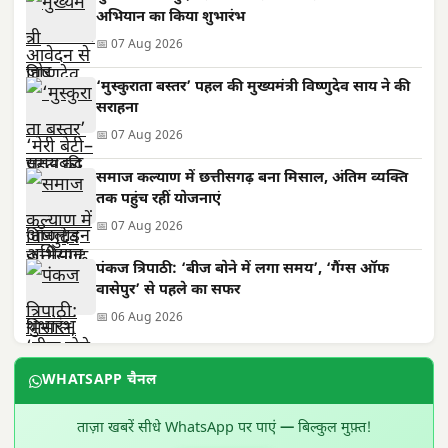
अभियान का किया शुभारंभ
📅 07 Aug 2026
‘मुस्कुराता बस्तर’ पहल की मुख्यमंत्री विष्णुदेव साय ने की
सराहना
📅 07 Aug 2026
समाज कल्याण में छत्तीसगढ़ बना मिसाल, अंतिम व्यक्ति
तक पहुंच रहीं योजनाएं
📅 07 Aug 2026
पंकज त्रिपाठी: ‘बीज बोने में लगा समय’, ‘गैंग्स ऑफ
वासेपुर’ से पहले का सफर
📅 06 Aug 2026
WHATSAPP चैनल
ताज़ा खबरें सीधे WhatsApp पर पाएं — बिल्कुल मुफ़्त!