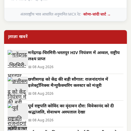
अंतरराष्ट्रीय भाव आधारित अनुमानित MCX रेट ·
सोना-चांदी चार्ट →
ताज़ा खबरें
मनेंद्रगढ़-चिरमिरी-भरतपुर HIV नियंत्रण में अव्वल, राष्ट्रीय
लक्ष्य प्राप्त
📅 08 Aug 2026
छत्तीसगढ़ को केंद्र की बड़ी सौगात: राजनांदगांव में
इलेक्ट्रॉनिक्स मैन्युफैक्चरिंग क्लस्टर को मंजूरी
📅 08 Aug 2026
पूर्व राष्ट्रपति कोविंद का वृंदावन दौरा: विवेकानंद को दी
श्रद्धांजलि, सेवाश्रम अस्पताल देखा
📅 08 Aug 2026