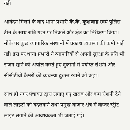
गई।
आवेदन मिलने के बाद थाना प्रभारी
के.के. कुशवाह
स्वयं पुलिस
टीम के साथ रात्रि गश्त पर निकले और क्षेत्र का निरीक्षण किया।
मौके पर कुछ व्यापारिक संस्थानों में प्रकाश व्यवस्था की कमी पाई
गई। इस पर थाना प्रभारी ने व्यापारियों से अपनी सुरक्षा के प्रति भी
सजग रहने की अपील करते हुए दुकानों में पर्याप्त रोशनी और
सीसीटीवी कैमरों की व्यवस्था दुरुस्त रखने को कहा।
साथ ही नगर पंचायत द्वारा लगाए गए खराब और कम रोशनी देने
वाले लाइटों को बदलवाने तथा प्रमुख बाजार क्षेत्र में बेहतर स्ट्रीट
लाइट लगाने की आवश्यकता भी जताई गई।