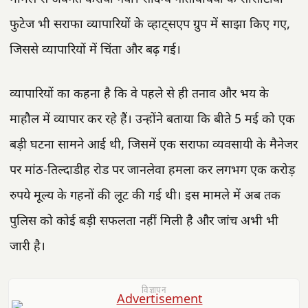
फुटेज भी सराफा व्यापारियों के व्हाट्सएप ग्रुप में साझा किए गए,
जिससे व्यापारियों में चिंता और बढ़ गई।
व्यापारियों का कहना है कि वे पहले से ही तनाव और भय के
माहौल में व्यापार कर रहे हैं। उन्होंने बताया कि बीते 5 मई को एक
बड़ी घटना सामने आई थी, जिसमें एक सराफा व्यवसायी के मैनेजर
पर मांठ-तिल्दाडीह रोड पर जानलेवा हमला कर लगभग एक करोड़
रुपये मूल्य के गहनों की लूट की गई थी। इस मामले में अब तक
पुलिस को कोई बड़ी सफलता नहीं मिली है और जांच अभी भी
जारी है।
विज्ञापन