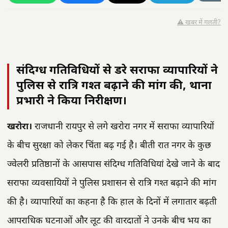
⚠️ खबर में गलती?
संदिग्ध गतिविधियों से डरे सराफा व्यापारियों ने
पुलिस से रात्रि गश्त बढ़ाने की मांग की, थाना
प्रभारी ने किया निरीक्षण।
खरोरा।
राजधानी रायपुर से लगे खरोरा नगर में सराफा व्यापारियों
के बीच सुरक्षा को लेकर चिंता बढ़ गई है। बीती रात नगर के कुछ
ज्वेलरी प्रतिष्ठानों के आसपास संदिग्ध गतिविधियां देखे जाने के बाद
सराफा व्यवसायियों ने पुलिस प्रशासन से रात्रि गश्त बढ़ाने की मांग
की है। व्यापारियों का कहना है कि हाल के दिनों में लगातार बढ़ती
आपराधिक घटनाओं और लूट की वारदातों ने उनके बीच भय का