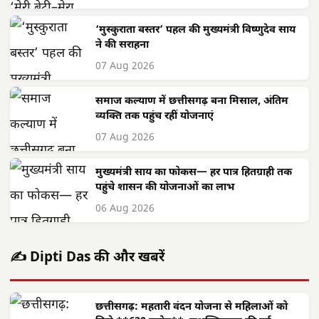
‘मुस्कुराता बस्तर’ पहल की मुख्यमंत्री विष्णुदेव साय
ने की सराहना
07 Aug 2026
समाज कल्याण में छत्तीसगढ़ बना मिसाल, अंतिम
व्यक्ति तक पहुंच रहीं योजनाएं
07 Aug 2026
मुख्यमंत्री साय का फोकस— हर पात्र हितग्राही तक
पहुंचे शासन की योजनाओं का लाभ
06 Aug 2026
✍️ Dipti Das की और खबरें
छत्तीसगढ़: महतारी वंदन योजना से महिलाओं को