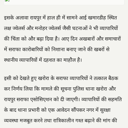
इसके अलावा रायपुर में हाल ही में सामने आई खमारडीह स्थित
लक्ष ज्वेलर्स और मनोहर ज्वेलर्स जैसी घटनाओं ने भी व्यापारियों
की चिंता को और बढ़ा दिया है। आए दिन अखबारों और समाचारों
में सराफा कारोबारियों को निशाना बनाए जाने की खबरों से
स्थानीय व्यापारियों में दहशत का माहौल है।
इसी को देखते हुए खरोरा के सराफा व्यापारियों ने तत्काल बैठक
कर निर्णय लिया कि मामले की सूचना पुलिस थाना खरोरा और
रायपुर सराफा एसोसिएशन को दी जाएगी। व्यापारियों की सहमति
के बाद थाना प्रभारी को एक आवेदन सौंपकर नगर में सुरक्षा
व्यवस्था मजबूत करने तथा रात्रिकालीन गश्त बढ़ाने की मांग की