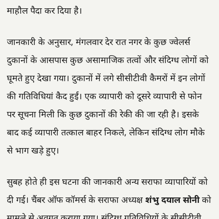
माहौल पैदा कर दिया है।
जानकारी के अनुसार, मंगलवार देर रात नगर के कुछ ज्वेलर्स
दुकानों के आसपास कुछ असामाजिक तत्वों और संदिग्ध लोगों को
घूमते हुए देखा गया। दुकानों में लगे सीसीटीवी कैमरों में इन लोगों
की गतिविधियां कैद हुईं। एक व्यापारी को दूसरे व्यापारी से फोन
पर सूचना मिली कि कुछ दुकानों की रेकी की जा रही है। इसके
बाद कई व्यापारी तत्काल बाहर निकले, लेकिन संदिग्ध लोग मौके
से भाग खड़े हुए।
सुबह होते ही इस घटना की जानकारी अन्य सराफा व्यापारियों को
दी गई। चैंबर ऑफ कॉमर्स के सराफा अध्यक्ष
शंभु दयाल सोनी
को
मामले से अवगत कराया गया। संदिग्ध गतिविधियों के सीसीटीवी