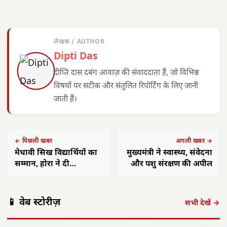
लेखक / AUTHOR
Dipti Das
दीप्ति दास दबंग आवाज़ की संवाददाता हैं, जो विभिन्न
विषयों पर सटीक और संतुलित रिपोर्टिंग के लिए जानी
जाती हैं।
← पिछली खबर
अगली खबर →
मेधावी सिख विद्यार्थियों का
मुख्यमंत्री ने स्वास्थ्य, संवेदना
सम्मान, होरा ने दी
और पशु संरक्षण की अपील
शुभकामनाएं
📱 वेब स्टोरीज़
सभी देखें →