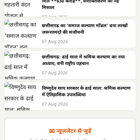
मिले **630 करोड़**, सशक्तिकरण की नई
मिसाल
07 Aug 2026
छत्तीसगढ़ का 'समाज कल्याण मॉडल' बना लाखों
जरूरतमंदों की संजीवनी
07 Aug 2026
छत्तीसगढ़: ढाई साल में श्रमिक कल्याण का नया
अध्याय, बनी राष्ट्रीय पहचान
07 Aug 2026
विष्णुदेव साय सरकार के ढाई साल: श्रमिक कल्याण
में ऐतिहासिक उपलब्धियां
07 Aug 2026
📧 न्यूज़लेटर से जुड़ें