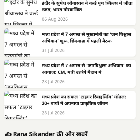
इंदौर के सुमेध श्रीवास्तव ने वर्ल्ड यूथ स्किल्स में जीता
रजत, भारत गौरवान्वित
06 Aug 2026
मध्य प्रदेश में 7 अगस्त से मुख्यमंत्री का ‘जन विश्वास
अभियान’ शुरू, छिंदवाड़ा में पहली बैठक
31 Jul 2026
मध्य प्रदेश में 7 अगस्त से ‘जनविश्वास अभियान’ का
आगाज़: CM, मंत्री उतरेंगे मैदान में
28 Jul 2026
मध्य प्रदेश का सफल ‘टाइगर रिवाइल्डिंग’ मॉडल:
20+ बाघों ने अपनाया प्राकृतिक जीवन
28 Jul 2026
✍️ Rana Sikander की और खबरें