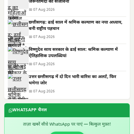
जरूरतमंदों की संजीवनी
📅 07 Aug 2026
छत्तीसगढ़: ढाई साल में श्रमिक कल्याण का नया अध्याय,
बनी राष्ट्रीय पहचान
📅 07 Aug 2026
विष्णुदेव साय सरकार के ढाई साल: श्रमिक कल्याण में
ऐतिहासिक उपलब्धियां
📅 07 Aug 2026
उत्तर छत्तीसगढ़ में दो दिन भारी बारिश का अलर्ट, फिर
थमेगा जोर
📅 07 Aug 2026
WHATSAPP चैनल
ताज़ा खबरें सीधे WhatsApp पर पाएं — बिल्कुल मुफ़्त!