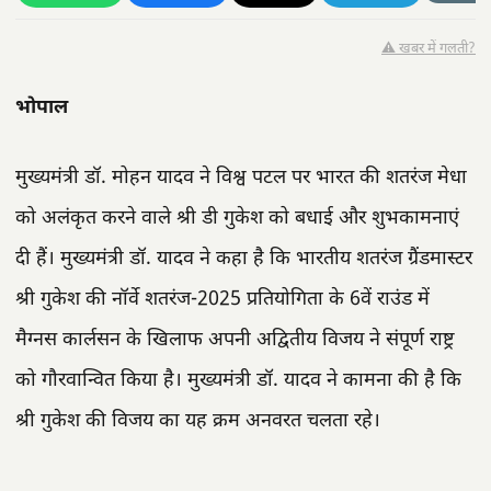
⚠️ खबर में गलती?
भोपाल
मुख्यमंत्री डॉ. मोहन यादव ने विश्व पटल पर भारत की शतरंज मेधा
को अलंकृत करने वाले श्री डी गुकेश को बधाई और शुभकामनाएं
दी हैं। मुख्यमंत्री डॉ. यादव ने कहा है कि भारतीय शतरंज ग्रैंडमास्टर
श्री गुकेश की नॉर्वे शतरंज-2025 प्रतियोगिता के 6वें राउंड में
मैग्नस कार्लसन के खिलाफ अपनी अद्वितीय विजय ने संपूर्ण राष्ट्र
को गौरवान्वित किया है। मुख्यमंत्री डॉ. यादव ने कामना की है कि
श्री गुकेश की विजय का यह क्रम अनवरत चलता रहे।