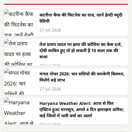
कटरीना कैफ की फिटनेस का राज, जानें हेल्दी स्मूदी
रेसिपी
27 Jul 2026
तेज प्रताप यादव पर हत्या की कोशिश का केस दर्ज,
दोषी साबित हुए तो हो सकती है 10 साल तक की
सजा
27 Jul 2026
मंगल गोचर 2026: चार राशियों की चमकेगी किस्मत,
मिलेंगे बड़े लाभ
27 Jul 2026
Haryana Weather Alert: आज से फिर
एक्टिव हुआ मानसून, अगले 4 दिन झमाझम बारिश;
कई जिलों में भारी वर्षा का अलर्ट
27 Jul 2026