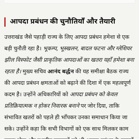
आपदा प्रबंधन की चुनौतियाँ और तैयारी
उत्तराखंड जैसे पहाड़ी राज्य के लिए आपदा प्रबंधन हमेशा से एक
बड़ी चुनौती रहा है।
भूकम्प, भूस्खलन, बादल फटना और ग्लेशियर
झील विस्फोट जैसी प्राकृतिक आपदाओं का खतरा यहाँ हमेशा बना
रहता है।
मुख्य सचिव
आनंद बर्द्धन
की यह समीक्षा बैठक राज्य
की आपदा प्रबंधन क्षमताओं को बढ़ाने की दिशा में एक महत्वपूर्ण
कदम है। उन्होंने अधिकारियों को
आपदा प्रबंधन को केवल
प्रतिक्रियात्मक न होकर निवारक बनाने
पर जोर दिया, ताकि
संभावित खतरों को पहले ही भाँपकर उनका समाधान किया जा
सके। उन्होंने कहा कि सभी विभागों को एक साथ मिलकर काम