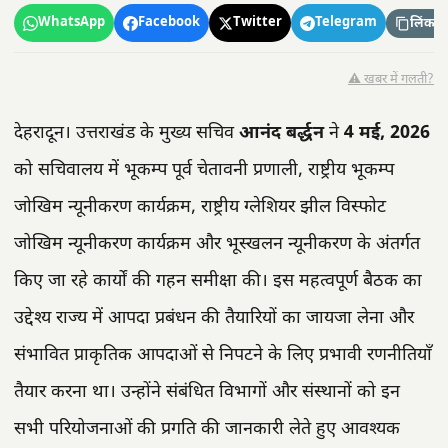
WhatsApp
Facebook
Twitter
Telegram
लिंक कॉ
⚠️ खबर में गलती?
देहरादून। उत्तराखंड के मुख्य सचिव
आनंद बर्द्धन
ने
4 मई, 2026
को सचिवालय में भूकम्प पूर्व चेतावनी प्रणाली, राष्ट्रीय भूकम्प
जोखिम न्यूनीकरण कार्यक्रम, राष्ट्रीय ग्लेशियर झील विस्फोट
जोखिम न्यूनीकरण कार्यक्रम और भूस्खलन न्यूनीकरण के अंतर्गत
किए जा रहे कार्यों की गहन समीक्षा की। इस महत्वपूर्ण बैठक का
उद्देश्य राज्य में आपदा प्रबंधन की तैयारियों का जायजा लेना और
संभावित प्राकृतिक आपदाओं से निपटने के लिए प्रभावी रणनीतियाँ
तैयार करना था। उन्होंने संबंधित विभागों और संस्थानों को इन
सभी परियोजनाओं की प्रगति की जानकारी लेते हुए आवश्यक