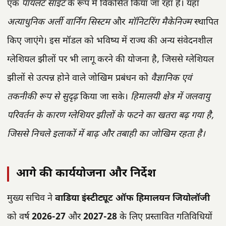
एक
पायलट साइट
के रूप में विकसित किया जा रहा है। यहाँ
अत्याधुनिक अर्ली वार्निंग सिस्टम
और
मॉनिटरिंग मैकेनिज्म
स्थापित
किए जाएंगे। इस मॉडल को भविष्य में राज्य की अन्य संवेदनशील
ग्लेशियल झीलों पर भी लागू करने की योजना है, जिससे ग्लेशियल
झीलों से उत्पन्न होने वाले जोखिम प्रबंधन को
वैज्ञानिक एवं
तकनीकी रूप से सुदृढ़
किया जा सके।
हिमालयी क्षेत्र में जलवायु
परिवर्तन के कारण ग्लेशियर झीलों के फटने का खतरा बढ़ गया है,
जिससे निचले इलाकों में बाढ़ और तबाही का जोखिम रहता है।
आगे की कार्ययोजना और निर्देश
मुख्य सचिव ने
वाडिया इंस्टीट्यूट ऑफ हिमालयन जियोलॉजी
को वर्ष
2026-27
और
2027-28
के लिए प्रस्तावित गतिविधियों