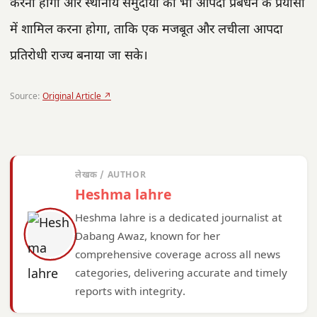
करना होगा और स्थानीय समुदायों को भी आपदा प्रबंधन के प्रयासों
में शामिल करना होगा, ताकि एक मजबूत और लचीला आपदा
प्रतिरोधी राज्य बनाया जा सके।
Source:
Original Article ↗
लेखक / AUTHOR
Heshma lahre
Heshma lahre is a dedicated journalist at
Dabang Awaz, known for her
comprehensive coverage across all news
categories, delivering accurate and timely
reports with integrity.