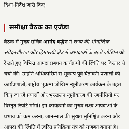
दिशा-निर्देश जारी किए।
समीक्षा बैठक का एजेंडा
बैठक में मुख्य सचिव
आनंद बर्द्धन
ने
राज्य की भौगोलिक
संवेदनशीलता और हिमालयी क्षेत्र में आपदाओं के बढ़ते जोखिम
को
देखते हुए विभिन्न आपदा प्रबंधन कार्यक्रमों की स्थिति पर विस्तार से
चर्चा की। उन्होंने अधिकारियों से भूकम्प पूर्व चेतावनी प्रणाली की
कार्यप्रणाली, राष्ट्रीय भूकम्प जोखिम न्यूनीकरण कार्यक्रम के तहत
किए जा रहे प्रयासों और भूस्खलन न्यूनीकरण की रणनीतियों पर
विस्तृत रिपोर्ट मांगी। इन कार्यक्रमों का मुख्य लक्ष्य आपदाओं के
प्रभाव को कम करना, जान-माल की सुरक्षा सुनिश्चित करना और
आपदा की स्थिति में त्वरित प्रतिक्रिया तंत्र को मजबूत बनाना है।