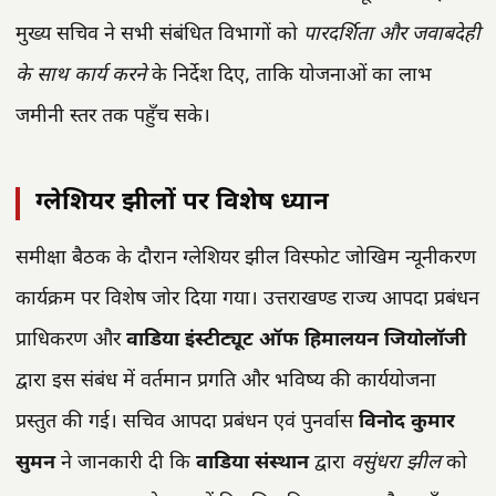
मुख्य सचिव ने सभी संबंधित विभागों को
पारदर्शिता और जवाबदेही
के साथ कार्य करने
के निर्देश दिए, ताकि योजनाओं का लाभ
जमीनी स्तर तक पहुँच सके।
ग्लेशियर झीलों पर विशेष ध्यान
समीक्षा बैठक के दौरान ग्लेशियर झील विस्फोट जोखिम न्यूनीकरण
कार्यक्रम पर विशेष जोर दिया गया। उत्तराखण्ड राज्य आपदा प्रबंधन
प्राधिकरण और
वाडिया इंस्टीट्यूट ऑफ हिमालयन जियोलॉजी
द्वारा इस संबंध में वर्तमान प्रगति और भविष्य की कार्ययोजना
प्रस्तुत की गई। सचिव आपदा प्रबंधन एवं पुनर्वास
विनोद कुमार
सुमन
ने जानकारी दी कि
वाडिया संस्थान
द्वारा
वसुंधरा झील
को