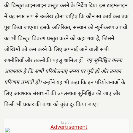
की विस्तृत टाइमलाइन प्रस्तुत करने के निर्देश दिए। इस टाइमलाइन
में यह स्पष्ट रूप से उल्लेख होना चाहिए कि कौन सा कार्य कब तक
पूरा किया जाएगा। इसके अतिरिक्त, संस्थान को न्यूनीकरण उपायों
का भी विस्तृत विवरण प्रस्तुत करने को कहा गया है, जिसमें
जोखिमों को कम करने के लिए अपनाई जाने वाली सभी
रणनीतियाँ और तकनीकी पहलू शामिल हों।
यह सुनिश्चित करना
आवश्यक है कि सभी परियोजनाएं समय पर पूरी हों और उनका
परिणाम प्रभावी हो।
उन्होंने यह भी कहा कि इन परियोजनाओं के
लिए आवश्यक संसाधनों की उपलब्धता सुनिश्चित की जाए और
किसी भी प्रकार की बाधा को तुरंत दूर किया जाए।
विज्ञापन