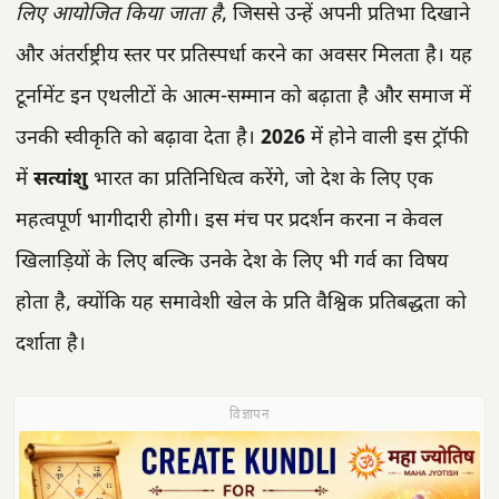
लिए आयोजित किया जाता है
, जिससे उन्हें अपनी प्रतिभा दिखाने
और अंतर्राष्ट्रीय स्तर पर प्रतिस्पर्धा करने का अवसर मिलता है। यह
टूर्नामेंट इन एथलीटों के आत्म-सम्मान को बढ़ाता है और समाज में
उनकी स्वीकृति को बढ़ावा देता है।
2026
में होने वाली इस ट्रॉफी
में
सत्यांशु
भारत का प्रतिनिधित्व करेंगे, जो देश के लिए एक
महत्वपूर्ण भागीदारी होगी। इस मंच पर प्रदर्शन करना न केवल
खिलाड़ियों के लिए बल्कि उनके देश के लिए भी गर्व का विषय
होता है, क्योंकि यह समावेशी खेल के प्रति वैश्विक प्रतिबद्धता को
दर्शाता है।
विज्ञापन