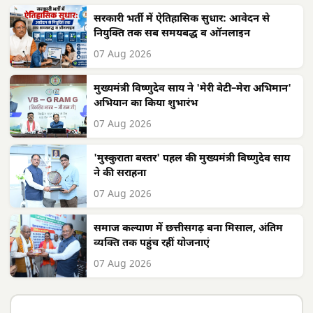
सरकारी भर्ती में ऐतिहासिक सुधार: आवेदन से
नियुक्ति तक सब समयबद्ध व ऑनलाइन
07 Aug 2026
मुख्यमंत्री विष्णुदेव साय ने 'मेरी बेटी–मेरा अभिमान'
अभियान का किया शुभारंभ
07 Aug 2026
'मुस्कुराता बस्तर' पहल की मुख्यमंत्री विष्णुदेव साय
ने की सराहना
07 Aug 2026
समाज कल्याण में छत्तीसगढ़ बना मिसाल, अंतिम
व्यक्ति तक पहुंच रहीं योजनाएं
07 Aug 2026