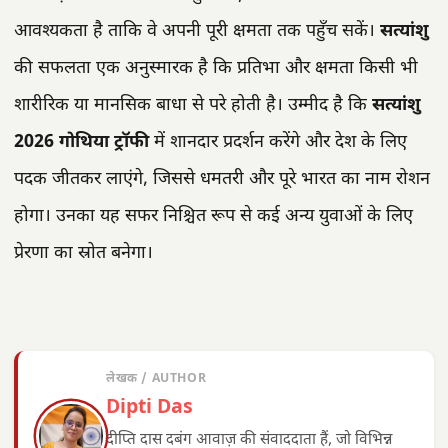
आवश्यकता है ताकि वे अपनी पूरी क्षमता तक पहुँच सकें।
सत्यांशु
की सफलता एक अनुस्मारक है कि प्रतिभा और क्षमता किसी भी
शारीरिक या मानसिक बाधा से परे होती है। उम्मीद है कि
सत्यांशु
2026 गोथिया ट्रॉफी
में शानदार प्रदर्शन करेंगे और देश के लिए
पदक जीतकर लाएंगे, जिससे धमतरी और पूरे भारत का नाम रोशन
होगा। उनका यह सफर निश्चित रूप से कई अन्य युवाओं के लिए
प्रेरणा का स्रोत बनेगा।
लेखक / AUTHOR
Dipti Das
दीप्ति दास दबंग आवाज़ की संवाददाता हैं, जो विभिन्न