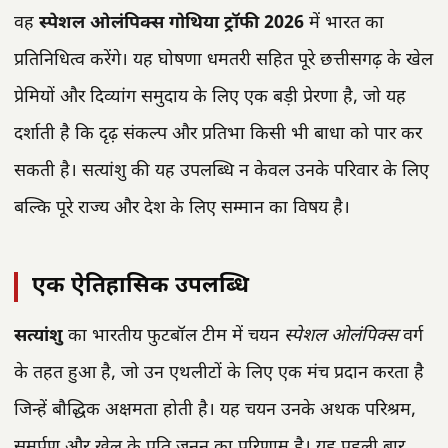
वह
स्पेशल ओलंपिक्स गोथिया ट्रॉफी 2026
में भारत का
प्रतिनिधित्व करेंगे। यह घोषणा धमतरी सहित पूरे छत्तीसगढ़ के खेल
प्रेमियों और दिव्यांग समुदाय के लिए एक बड़ी प्रेरणा है, जो यह
दर्शाती है कि दृढ़ संकल्प और प्रतिभा किसी भी बाधा को पार कर
सकती है। सत्यांशु की यह उपलब्धि न केवल उनके परिवार के लिए
बल्कि पूरे राज्य और देश के लिए सम्मान का विषय है।
एक ऐतिहासिक उपलब्धि
सत्यांशु
का भारतीय फुटबॉल टीम में चयन
स्पेशल ओलंपिक्स
वर्ग
के तहत हुआ है, जो उन एथलीटों के लिए एक मंच प्रदान करता है
जिन्हें बौद्धिक अक्षमता होती है। यह चयन उनके अथक परिश्रम,
समर्पण और खेल के प्रति जुनून का परिणाम है। यह पहली बार