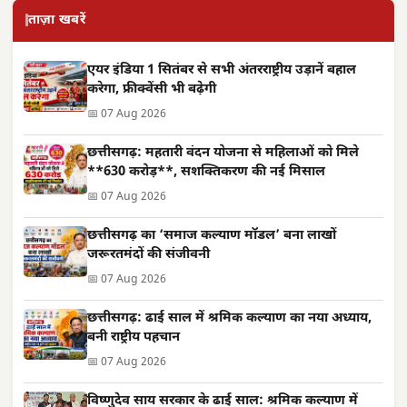
ताज़ा खबरें
एयर इंडिया 1 सितंबर से सभी अंतरराष्ट्रीय उड़ानें बहाल
करेगा, फ्रीक्वेंसी भी बढ़ेगी
📅 07 Aug 2026
छत्तीसगढ़: महतारी वंदन योजना से महिलाओं को मिले
**630 करोड़**, सशक्तिकरण की नई मिसाल
📅 07 Aug 2026
छत्तीसगढ़ का ‘समाज कल्याण मॉडल’ बना लाखों
जरूरतमंदों की संजीवनी
📅 07 Aug 2026
छत्तीसगढ़: ढाई साल में श्रमिक कल्याण का नया अध्याय,
बनी राष्ट्रीय पहचान
📅 07 Aug 2026
विष्णुदेव साय सरकार के ढाई साल: श्रमिक कल्याण में