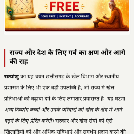
राज्य और देश के लिए गर्व का क्षण और आगे
की राह
सत्यांशु
का यह चयन छत्तीसगढ़ के खेल विभाग और स्थानीय
प्रशासन के लिए भी एक बड़ी उपलब्धि है, जो राज्य में खेल
प्रतिभाओं को बढ़ावा देने के लिए लगातार प्रयासरत हैं। यह घटना
अन्य दिव्यांग बच्चों और उनके परिवारों को खेल के क्षेत्र में आगे
बढ़ने के लिए प्रेरित करेगी।
सरकार और खेल संघों को ऐसे
खिलाड़ियों को और अधिक सुविधाएं और समर्थन प्रदान करने की