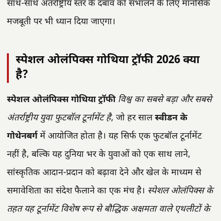
साथ-साथ अंतर्राष्ट्रीय स्तर के दबाव को संभालने के लिए मानसिक
मजबूती पर भी ध्यान दिया जाएगा।
स्पेशल ओलंपिक्स गोथिया ट्रॉफी 2026 क्या
है?
स्पेशल ओलंपिक्स गोथिया ट्रॉफी
विश्व का सबसे बड़ा और सबसे
अंतर्राष्ट्रीय युवा फुटबॉल टूर्नामेंट है
, जो हर साल
स्वीडन के
गोथेनबर्ग
में आयोजित होता है। यह सिर्फ एक फुटबॉल टूर्नामेंट
नहीं है, बल्कि यह दुनिया भर के युवाओं को एक साथ लाने,
सांस्कृतिक आदान-प्रदान को बढ़ावा देने और खेल के माध्यम से
समावेशिता का संदेश फैलाने का एक मंच है।
स्पेशल ओलंपिक्स के
तहत यह टूर्नामेंट विशेष रूप से बौद्धिक अक्षमता वाले एथलीटों के