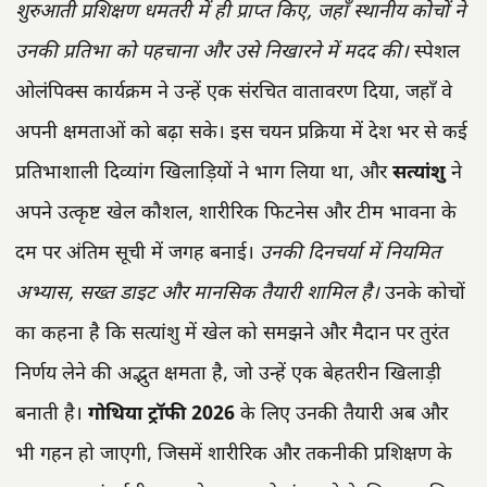
शुरुआती प्रशिक्षण धमतरी में ही प्राप्त किए, जहाँ स्थानीय कोचों ने
उनकी प्रतिभा को पहचाना और उसे निखारने में मदद की।
स्पेशल
ओलंपिक्स कार्यक्रम ने उन्हें एक संरचित वातावरण दिया, जहाँ वे
अपनी क्षमताओं को बढ़ा सके। इस चयन प्रक्रिया में देश भर से कई
प्रतिभाशाली दिव्यांग खिलाड़ियों ने भाग लिया था, और
सत्यांशु
ने
अपने उत्कृष्ट खेल कौशल, शारीरिक फिटनेस और टीम भावना के
दम पर अंतिम सूची में जगह बनाई।
उनकी दिनचर्या में नियमित
अभ्यास, सख्त डाइट और मानसिक तैयारी शामिल है।
उनके कोचों
का कहना है कि सत्यांशु में खेल को समझने और मैदान पर तुरंत
निर्णय लेने की अद्भुत क्षमता है, जो उन्हें एक बेहतरीन खिलाड़ी
बनाती है।
गोथिया ट्रॉफी 2026
के लिए उनकी तैयारी अब और
भी गहन हो जाएगी, जिसमें शारीरिक और तकनीकी प्रशिक्षण के