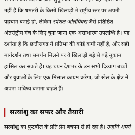
नहीं है कि धमतरी के किसी खिलाड़ी ने राष्ट्रीय स्तर पर अपनी
पहचान बनाई हो, लेकिन
स्पेशल ओलंपिक्स
जैसे प्रतिष्ठित
अंतर्राष्ट्रीय मंच के लिए चुना जाना एक असाधारण उपलब्धि है। यह
दर्शाता है कि छत्तीसगढ़ में प्रतिभा की कोई कमी नहीं है, और सही
मार्गदर्शन तथा समर्थन मिलने पर ये खिलाड़ी बड़े से बड़े मुकाम
हासिल कर सकते हैं। यह चयन देशभर के उन सभी दिव्यांग बच्चों
और युवाओं के लिए एक मिसाल कायम करेगा, जो खेल के क्षेत्र में
अपना भविष्य बनाना चाहते हैं।
सत्यांशु का सफर और तैयारी
सत्यांशु
का फुटबॉल के प्रति प्रेम बचपन से ही रहा है।
उन्होंने अपने