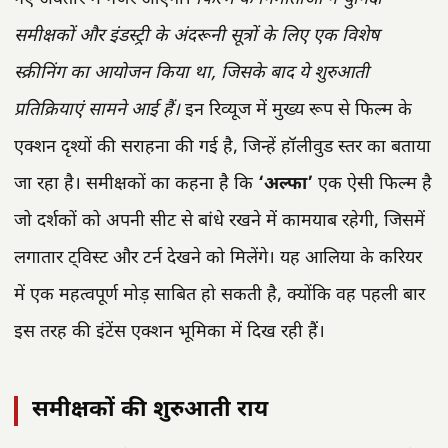
समीक्षकों और इंडस्ट्री के अंदरूनी सूत्रों के लिए एक विशेष
स्क्रीनिंग का आयोजन किया था, जिसके बाद ये शुरुआती
प्रतिक्रियाएं सामने आई हैं।
इन रिव्यूज में मुख्य रूप से फिल्म के
एक्शन दृश्यों की सराहना की गई है, जिन्हें हॉलीवुड स्तर का बताया
जा रहा है। समीक्षकों का कहना है कि
‘अल्फा’
एक ऐसी फिल्म है
जो दर्शकों को अपनी सीट से बांधे रखने में कामयाब रहेगी, जिसमें
लगातार ट्विस्ट और टर्न देखने को मिलेंगे। यह आलिया के करियर
में एक महत्वपूर्ण मोड़ साबित हो सकती है, क्योंकि वह पहली बार
इस तरह की इंटेंस एक्शन भूमिका में दिख रही हैं।
समीक्षकों की शुरुआती राय