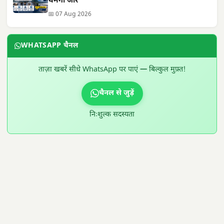
थमेगा जोर
📅 07 Aug 2026
WHATSAPP चैनल
ताज़ा खबरें सीधे WhatsApp पर पाएं — बिल्कुल मुफ़्त!
चैनल से जुड़ें
निःशुल्क सदस्यता
300 × 100