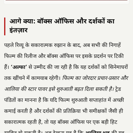
आगे क्या: बॉक्स ऑफिस और दर्शकों का
इंतज़ार
पहले रिव्यू के सकारात्मक रुझान के बाद, अब सभी की निगाहें
फिल्म की रिलीज और बॉक्स ऑफिस पर इसके प्रदर्शन पर टिकी
हैं।
‘अल्फा’
से उम्मीद की जा रही है कि यह दर्शकों को सिनेमाघरों
तक खींचने में कामयाब रहेगी।
फिल्म का जोरदार प्रचार-प्रसार और
आलिया की स्टार पावर इसे शुरुआती बढ़त दिला सकती है।
ट्रेड
पंडितों का मानना है कि यदि फिल्म शुरुआती सप्ताहांत में अच्छी
कमाई करती है और दर्शकों की प्रतिक्रिया भी समीक्षकों जैसी ही
सकारात्मक रहती है, तो यह बॉक्स ऑफिस पर एक बड़ी हिट