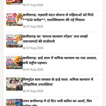
📅 07 Aug 2026
छत्तीसगढ़: महतारी वंदन योजना से महिलाओं को मिले
**630 करोड़**, सशक्तिकरण की नई मिसाल
📅 07 Aug 2026
छत्तीसगढ़ का ‘समाज कल्याण मॉडल’ बना लाखों
जरूरतमंदों की संजीवनी
📅 07 Aug 2026
छत्तीसगढ़: ढाई साल में श्रमिक कल्याण का नया अध्याय,
बनी राष्ट्रीय पहचान
📅 07 Aug 2026
विष्णुदेव साय सरकार के ढाई साल: श्रमिक कल्याण में
ऐतिहासिक उपलब्धियां
📅 07 Aug 2026
उत्तर छत्तीसगढ़ में दो दिन भारी बारिश का अलर्ट, फिर