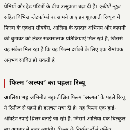
प्रेमियों और ट्रेड पंडितों के बीच उत्सुकता बढ़ा दी है।
एबीपी न्यूज़
सहित विभिन्न प्लेटफॉर्म्स पर सामने आए इन शुरुआती रिव्यूज में
फिल्म के एक्शन सीक्वेंस, आलिया के दमदार अभिनय और कहानी
की बुनावट को लेकर सकारात्मक प्रतिक्रियाएं मिल रही हैं, जिससे
यह संकेत मिल रहा है कि यह फिल्म दर्शकों के लिए एक रोमांचक
अनुभव साबित हो सकती है।
फिल्म ‘अल्फा’ का पहला रिव्यू
आलिया भट्ट
अभिनीत बहुप्रतीक्षित फिल्म
‘अल्फा’
के पहले रिव्यू
ने रिलीज से पहले ही हलचल मचा दी है। यह फिल्म एक हाई-
ऑक्टेन स्पाई थ्रिलर बताई जा रही है, जिसमें आलिया एक बिल्कुल
नए अवतार में नजर आएंगी।
फिल्म के निर्माताओं ने चुनिंदा