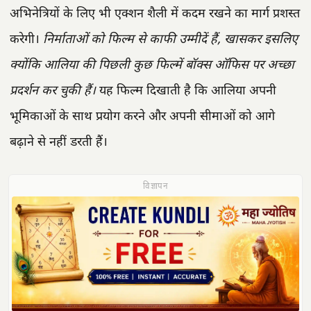
अभिनेत्रियों के लिए भी एक्शन शैली में कदम रखने का मार्ग प्रशस्त
करेगी।
निर्माताओं को फिल्म से काफी उम्मीदें हैं, खासकर इसलिए
क्योंकि आलिया की पिछली कुछ फिल्में बॉक्स ऑफिस पर अच्छा
प्रदर्शन कर चुकी हैं।
यह फिल्म दिखाती है कि आलिया अपनी
भूमिकाओं के साथ प्रयोग करने और अपनी सीमाओं को आगे
बढ़ाने से नहीं डरती हैं।
विज्ञापन