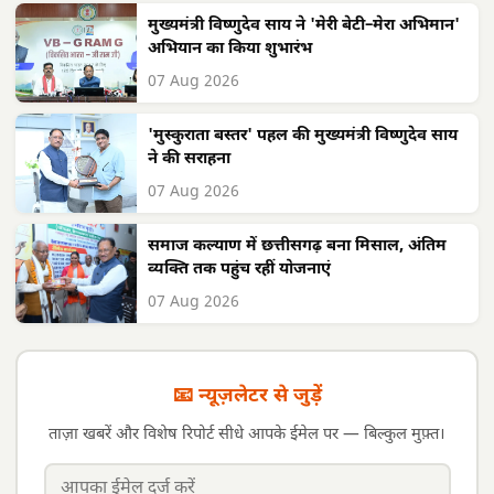
मुख्यमंत्री विष्णुदेव साय ने 'मेरी बेटी–मेरा अभिमान'
अभियान का किया शुभारंभ
07 Aug 2026
'मुस्कुराता बस्तर' पहल की मुख्यमंत्री विष्णुदेव साय
ने की सराहना
07 Aug 2026
समाज कल्याण में छत्तीसगढ़ बना मिसाल, अंतिम
व्यक्ति तक पहुंच रहीं योजनाएं
07 Aug 2026
📧 न्यूज़लेटर से जुड़ें
ताज़ा खबरें और विशेष रिपोर्ट सीधे आपके ईमेल पर — बिल्कुल मुफ़्त।