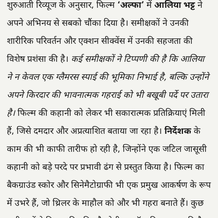
शुरुआती रिव्यूज के अनुसार, फिल्म
‘अल्फा’
में
आलिया भट्ट
ने
अपने अभिनय से सबको चौंका दिया है। समीक्षकों ने उनकी
शारीरिक परिवर्तन और एक्शन सीक्वेंस में उनकी सहजता की
विशेष प्रशंसा की है।
कई समीक्षकों ने टिप्पणी की है कि आलिया
ने न केवल एक ग्लैमरस स्पाई की भूमिका निभाई है, बल्कि उन्होंने
अपने किरदार की भावनात्मक गहराई को भी बखूबी पर्दे पर उतारा
है।
फिल्म की कहानी को लेकर भी सकारात्मक प्रतिक्रियाएं मिली
हैं, जिसे दमदार और अप्रत्याशित बताया जा रहा है।
निर्देशक
के
काम की भी काफी तारीफ हो रही है, जिन्होंने एक जटिल जासूसी
कहानी को बड़े परदे पर प्रभावी ढंग से प्रस्तुत किया है। फिल्म का
बैकग्राउंड स्कोर और सिनेमैटोग्राफी भी एक प्रमुख आकर्षण के रूप
में उभरे हैं, जो थ्रिलर के माहौल को और भी गहरा बनाते हैं। कुछ