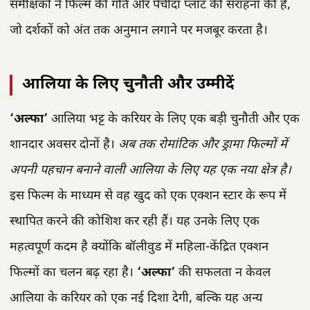
समीक्षकों ने फिल्म की गति और पेचीदा प्लॉट की सराहना की है,
जो दर्शकों को अंत तक अनुमान लगाने पर मजबूर करता है।
आलिया के लिए चुनौती और उम्मीदें
‘अल्फा’
आलिया भट्ट के करियर के लिए एक बड़ी चुनौती और एक
शानदार अवसर दोनों है।
अब तक रोमांटिक और ड्रामा फिल्मों में
अपनी पहचान बनाने वाली आलिया के लिए यह एक नया क्षेत्र है।
इस फिल्म के माध्यम से वह खुद को एक एक्शन स्टार के रूप में
स्थापित करने की कोशिश कर रही हैं। यह उनके लिए एक
महत्वपूर्ण कदम है क्योंकि बॉलीवुड में महिला-केंद्रित एक्शन
फिल्मों का चलन बढ़ रहा है।
‘अल्फा’
की सफलता न केवल
आलिया के करियर को एक नई दिशा देगी, बल्कि यह अन्य