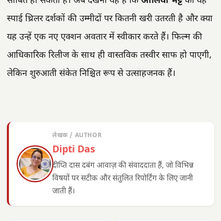
साबित हो सकती है। अब देखना यह है कि
आलिया भट्ट
की यह
स्पाई थ्रिलर दर्शकों की उम्मीदों पर कितनी खरी उतरती है और क्या
यह उन्हें एक नए एक्शन अवतार में स्वीकार करते हैं। फिल्म की
आधिकारिक रिलीज के साथ ही वास्तविक तस्वीर साफ हो पाएगी,
लेकिन शुरुआती संकेत निश्चित रूप से उत्साहजनक हैं।
लेखक / AUTHOR
Dipti Das
दीप्ति दास दबंग आवाज़ की संवाददाता हैं, जो विभिन्न
विषयों पर सटीक और संतुलित रिपोर्टिंग के लिए जानी
जाती हैं।