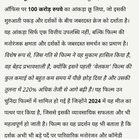
ऑफिस पर
100 करोड़ रुपये
का आंकड़ा छू लिया, जो इसकी
शुरुआती पकड़ और दर्शकों के बीच जबरदस्त क्रेज को दर्शाता है।
यह आंकड़ा सिर्फ एक वित्तीय उपलब्धि नहीं, बल्कि फिल्म की
मनोरंजक क्षमता और दर्शकों के जबरदस्त समर्थन का प्रमाण है।
विशेष रूप से, जिस गति से फिल्म ने यह मुकाम हासिल किया है,
वह बेहद प्रभावशाली है, क्योंकि इसने पहली ‘वेलकम’ फिल्म की
कुल कमाई को बहुत कम समय में पीछे छोड़ दिया है और उसकी
तुलना में 220% अधिक तेजी से आगे बढ़ी है।
यह फिल्म उन
चुनिंदा फिल्मों में शामिल हो गई है जिन्होंने
2024
में यह मील का
पत्थर पार किया है, जिससे इसकी व्यावसायिक सफलता और भी
महत्वपूर्ण हो जाती है। फिल्म का यह प्रदर्शन यह भी बताता है कि
दर्शक अभी भी बड़े पर्दे पर पारिवारिक मनोरंजन और कॉमेडी