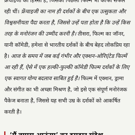
फ्रेंचाइजी का हिस्सा है, जिसकी पिछली फिल्में भी काफी सफल
रही थीं।
फ्रेंचाइजी का नाम ही दर्शकों के बीच एक उत्सुकता और
विश्वसनीयता पैदा करता है, जिससे उन्हें पता होता है कि उन्हें किस
तरह के मनोरंजन की उम्मीद करनी है।
तीसरा, फिल्म का जॉनर,
यानी कॉमेडी, हमेशा से भारतीय दर्शकों के बीच बेहद लोकप्रिय रहा
है।
आज के समय में जब कई गंभीर और एक्शन-ओरिएंटेड फिल्में
आ रही हैं, ऐसे में एक हल्की-फुल्की कॉमेडी फिल्म दर्शकों के लिए
एक स्वागत योग्य बदलाव साबित हुई है।
फिल्म में एक्शन, ड्रामा
और संगीत का भी अच्छा मिश्रण है, जो इसे एक संपूर्ण मनोरंजक
पैकेज बनाता है, जिससे यह सभी उम्र के दर्शकों को आकर्षित
करती है।