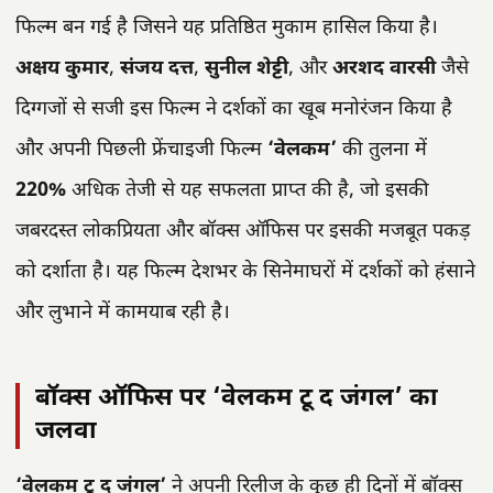
फिल्म बन गई है जिसने यह प्रतिष्ठित मुकाम हासिल किया है।
अक्षय कुमार
,
संजय दत्त
,
सुनील शेट्टी
, और
अरशद वारसी
जैसे
दिग्गजों से सजी इस फिल्म ने दर्शकों का खूब मनोरंजन किया है
और अपनी पिछली फ्रेंचाइजी फिल्म
‘वेलकम’
की तुलना में
220%
अधिक तेजी से यह सफलता प्राप्त की है, जो इसकी
जबरदस्त लोकप्रियता और बॉक्स ऑफिस पर इसकी मजबूत पकड़
को दर्शाता है। यह फिल्म देशभर के सिनेमाघरों में दर्शकों को हंसाने
और लुभाने में कामयाब रही है।
बॉक्स ऑफिस पर ‘वेलकम टू द जंगल’ का
जलवा
‘वेलकम टू द जंगल’
ने अपनी रिलीज के कुछ ही दिनों में बॉक्स