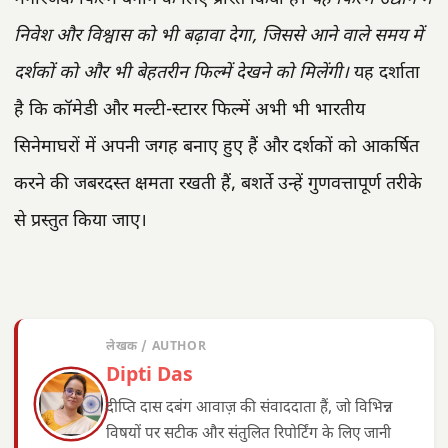
निवेश और विश्वास को भी बढ़ावा देगा, जिससे आने वाले समय में
दर्शकों को और भी बेहतरीन फिल्में देखने को मिलेंगी।
यह दर्शाता
है कि कॉमेडी और मल्टी-स्टारर फिल्में अभी भी भारतीय
सिनेमाघरों में अपनी जगह बनाए हुए हैं और दर्शकों को आकर्षित
करने की जबरदस्त क्षमता रखती हैं, बशर्ते उन्हें गुणवत्तापूर्ण तरीके
से प्रस्तुत किया जाए।
लेखक / AUTHOR
Dipti Das
दीप्ति दास दबंग आवाज़ की संवाददाता हैं, जो विभिन्न
विषयों पर सटीक और संतुलित रिपोर्टिंग के लिए जानी