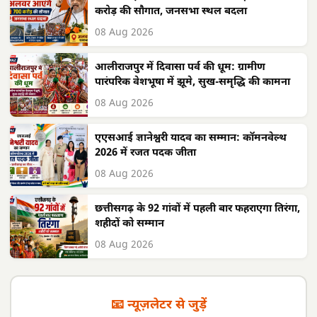
करोड़ की सौगात, जनसभा स्थल बदला
08 Aug 2026
आलीराजपुर में दिवासा पर्व की धूम: ग्रामीण
पारंपरिक वेशभूषा में झूमे, सुख-समृद्धि की कामना
08 Aug 2026
एएसआई ज्ञानेश्वरी यादव का सम्मान: कॉमनवेल्थ
2026 में रजत पदक जीता
08 Aug 2026
छत्तीसगढ़ के 92 गांवों में पहली बार फहराएगा तिरंगा,
शहीदों को सम्मान
08 Aug 2026
📧 न्यूज़लेटर से जुड़ें