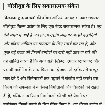
बॉलीवुड के लिए सकारात्मक संकेत
‘वेलकम टू द जंगल’
की बॉक्स ऑफिस पर यह शानदार सफलता
बॉलीवुड फिल्म उद्योग के लिए एक बेहद सकारात्मक संकेत है।
यह
ऐसे समय में आई है जब फिल्म उद्योग लगातार अच्छी कहानियों
और बॉक्स ऑफिस पर सफलता के लिए संघर्ष कर रहा है, और
कुछ बड़े बजट की फिल्में उम्मीदों पर खरी नहीं उतर पा रही थीं।
यह साबित करता है कि अगर सही स्क्रिप्ट, दमदार स्टारकास्ट और
प्रभावी मार्केटिंग के साथ फिल्म बनाई जाए, तो दर्शक उसे भरपूर
प्यार देते हैं और सिनेमाघरों तक पहुंचने में संकोच नहीं करते। इस
फिल्म की सफलता ने न केवल निर्माताओं और वितरकों को राहत
दी है, बल्कि अन्य फिल्म निर्माताओं को भी बड़े पैमाने पर
मनोरंजक फिल्में बनाने के लिए प्रेरित किया है।
यह फिल्म उद्योग में