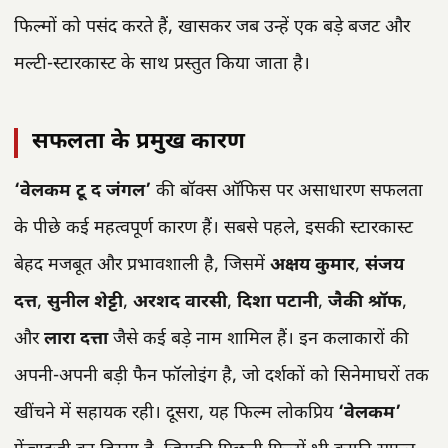
फिल्मों को पसंद करते हैं, खासकर जब उन्हें एक बड़े बजट और
मल्टी-स्टारकास्ट के साथ प्रस्तुत किया जाता है।
सफलता के प्रमुख कारण
‘वेलकम टू द जंगल’
की बॉक्स ऑफिस पर असाधारण सफलता
के पीछे कई महत्वपूर्ण कारण हैं। सबसे पहले, इसकी स्टारकास्ट
बेहद मजबूत और प्रभावशाली है, जिसमें
अक्षय कुमार
,
संजय
दत्त
,
सुनील शेट्टी
,
अरशद वारसी
,
दिशा पटानी
,
जैकी श्रॉफ
,
और
लारा दत्ता
जैसे कई बड़े नाम शामिल हैं। इन कलाकारों की
अपनी-अपनी बड़ी फैन फॉलोइंग है, जो दर्शकों को सिनेमाघरों तक
खींचने में सहायक रही। दूसरा, यह फिल्म लोकप्रिय
‘वेलकम’