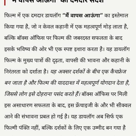
‘मैं वापस आऊंगा’ का दमदार संदेश
फिल्म में एक दमदार डायलॉग
“मैं वापस आऊंगा”
का इस्तेमाल
किया गया है, जो न केवल कहानी में एक महत्वपूर्ण मोड़ लाता है,
बल्कि बॉक्स ऑफिस पर फिल्म की जबरदस्त सफलता के बाद
इसके भविष्य की ओर भी एक स्पष्ट इशारा करता है। यह डायलॉग
फिल्म के मुख्य पात्रों की दृढ़ता, वापसी की भावना और कहानी के
निरंतरता को दर्शाता है।
यह अक्सर दर्शकों के बीच एक कैचफ्रेज
बन जाता है और फिल्म की याददाश्त में महत्वपूर्ण योगदान देता है,
जिससे लोग इसे दोहराना पसंद करते हैं।
बॉक्स ऑफिस पर मिली
इस असाधारण सफलता के बाद, इस फ्रेंचाइजी के और भी सीक्वल
आने की संभावना प्रबल हो गई है। यह डायलॉग अब सिर्फ एक
फिल्मी पंक्ति नहीं, बल्कि दर्शकों के लिए एक उम्मीद बन गया है