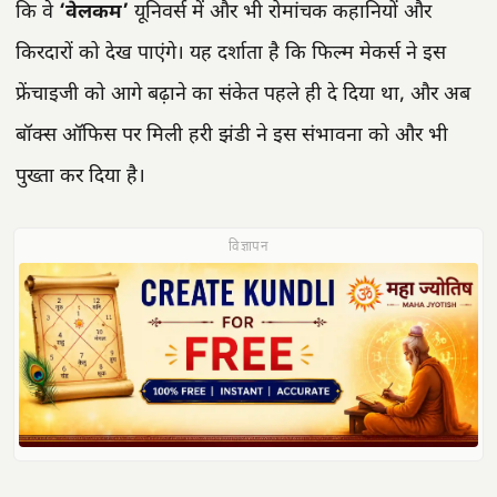
कि वे
‘वेलकम’
यूनिवर्स में और भी रोमांचक कहानियों और
किरदारों को देख पाएंगे। यह दर्शाता है कि फिल्म मेकर्स ने इस
फ्रेंचाइजी को आगे बढ़ाने का संकेत पहले ही दे दिया था, और अब
बॉक्स ऑफिस पर मिली हरी झंडी ने इस संभावना को और भी
पुख्ता कर दिया है।
विज्ञापन