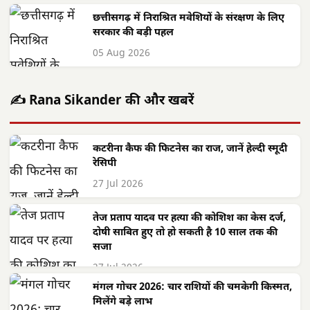
छत्तीसगढ़ में निराश्रित मवेशियों के संरक्षण के लिए
सरकार की बड़ी पहल
05 Aug 2026
✍️ Rana Sikander की और खबरें
कटरीना कैफ की फिटनेस का राज, जानें हेल्दी स्मूदी
रेसिपी
27 Jul 2026
तेज प्रताप यादव पर हत्या की कोशिश का केस दर्ज,
दोषी साबित हुए तो हो सकती है 10 साल तक की
सजा
27 Jul 2026
मंगल गोचर 2026: चार राशियों की चमकेगी किस्मत,
मिलेंगे बड़े लाभ