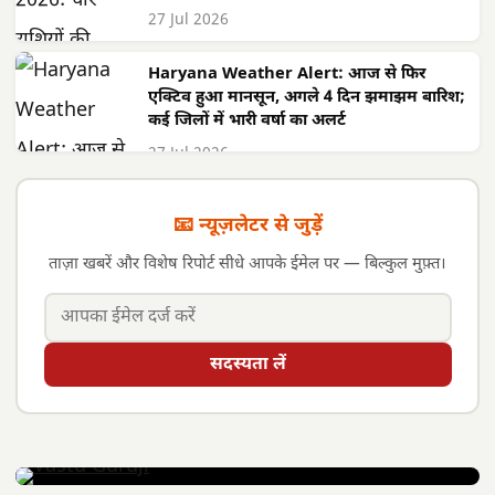
27 Jul 2026
Haryana Weather Alert: आज से फिर
एक्टिव हुआ मानसून, अगले 4 दिन झमाझम बारिश;
कई जिलों में भारी वर्षा का अलर्ट
27 Jul 2026
📧 न्यूज़लेटर से जुड़ें
ताज़ा खबरें और विशेष रिपोर्ट सीधे आपके ईमेल पर — बिल्कुल मुफ़्त।
सदस्यता लें