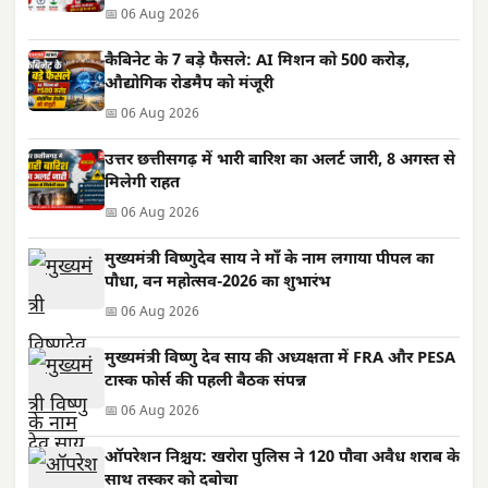
📅 06 Aug 2026
कैबिनेट के 7 बड़े फैसले: AI मिशन को 500 करोड़,
औद्योगिक रोडमैप को मंजूरी
📅 06 Aug 2026
उत्तर छत्तीसगढ़ में भारी बारिश का अलर्ट जारी, 8 अगस्त से
मिलेगी राहत
📅 06 Aug 2026
मुख्यमंत्री विष्णुदेव साय ने माँ के नाम लगाया पीपल का
पौधा, वन महोत्सव-2026 का शुभारंभ
📅 06 Aug 2026
मुख्यमंत्री विष्णु देव साय की अध्यक्षता में FRA और PESA
टास्क फोर्स की पहली बैठक संपन्न
📅 06 Aug 2026
ऑपरेशन निश्चय: खरोरा पुलिस ने 120 पौवा अवैध शराब के
साथ तस्कर को दबोचा