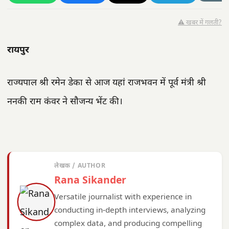
⚠️ खबर में गलती?
रायपुर
राज्यपाल श्री रमेन डेका से आज यहां राजभवन में पूर्व मंत्री श्री
ननकी राम कंवर ने सौजन्य भेंट की।
लेखक / AUTHOR
Rana Sikander
Versatile journalist with experience in
conducting in-depth interviews, analyzing
complex data, and producing compelling