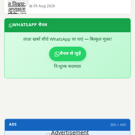
📅 05 Aug 2026
WHATSAPP चैनल
ताज़ा खबरें सीधे WhatsApp पर पाएं — बिल्कुल मुफ़्त!
चैनल से जुड़ें
निःशुल्क सदस्यता
300 × 100
ADS
300 × 600