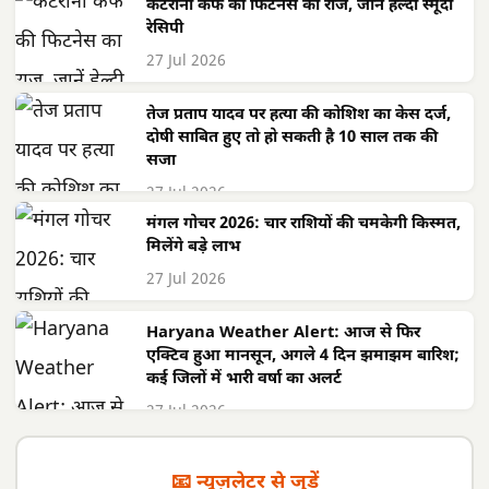
कटरीना कैफ की फिटनेस का राज, जानें हेल्दी स्मूदी
रेसिपी
27 Jul 2026
तेज प्रताप यादव पर हत्या की कोशिश का केस दर्ज,
दोषी साबित हुए तो हो सकती है 10 साल तक की
सजा
27 Jul 2026
मंगल गोचर 2026: चार राशियों की चमकेगी किस्मत,
मिलेंगे बड़े लाभ
27 Jul 2026
Haryana Weather Alert: आज से फिर
एक्टिव हुआ मानसून, अगले 4 दिन झमाझम बारिश;
कई जिलों में भारी वर्षा का अलर्ट
27 Jul 2026
📧 न्यूज़लेटर से जुड़ें