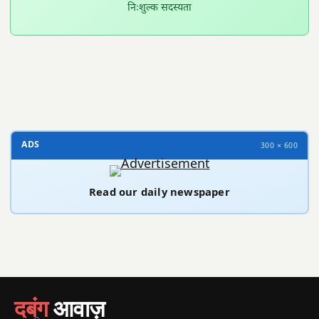
निःशुल्क सदस्यता
300 × 100
ADS
300 × 600
Read our daily newspaper
दबंग
आवाज़