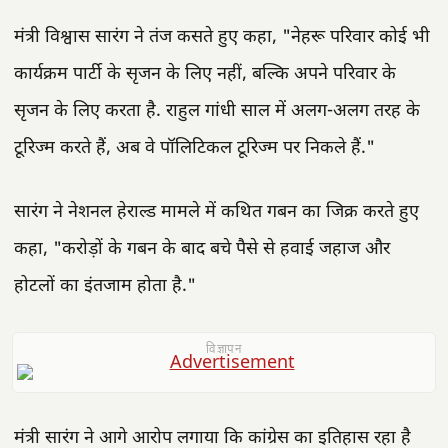
मंत्री विश्वास सारंग ने तंज कसते हुए कहा, "नेहरू परिवार कोई भी
कार्यक्रम पार्टी के सृजन के लिए नहीं, बल्कि अपने परिवार के
सृजन के लिए करता है. राहुल गांधी साल में अलग-अलग तरह के
टूरिज्म करते हैं, अब वे पॉलिटिकल टूरिज्म पर निकले हैं."
सारंग ने नेशनल हेराल्ड मामले में कथित गबन का जिक्र करते हुए
कहा, "करोड़ों के गबन के बाद बचे पैसे से हवाई जहाज और
होटलों का इंतजाम होता है."
विज्ञापन
मंत्री सारंग ने आगे आरोप लगाया कि कांग्रेस का इतिहास रहा है