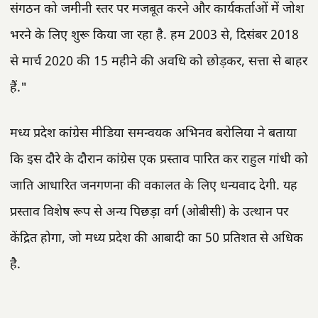
संगठन को जमीनी स्तर पर मजबूत करने और कार्यकर्ताओं में जोश
भरने के लिए शुरू किया जा रहा है. हम 2003 से, दिसंबर 2018
से मार्च 2020 की 15 महीने की अवधि को छोड़कर, सत्ता से बाहर
हैं."
मध्य प्रदेश कांग्रेस मीडिया समन्वयक अभिनव बरोलिया ने बताया
कि इस दौरे के दौरान कांग्रेस एक प्रस्ताव पारित कर राहुल गांधी को
जाति आधारित जनगणना की वकालत के लिए धन्यवाद देगी. यह
प्रस्ताव विशेष रूप से अन्य पिछड़ा वर्ग (ओबीसी) के उत्थान पर
केंद्रित होगा, जो मध्य प्रदेश की आबादी का 50 प्रतिशत से अधिक
है.