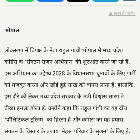
⚠️ खबर में गलती?
भोपाल
लोकसभा में विपक्ष के नेता राहुल गांधी भोपाल में मध्य प्रदेश
कांग्रेस के 'संगठन सृजन अभियान' की शुरुआत करने जा रहे हैं.
इस अभियान का उद्देश्य 2028 के विधानसभा चुनावों के लिए पार्टी
को मजबूत करना और खोई हुई साख को वापस लाना है. हालांकि,
इस दौरे को लेकर मध्य प्रदेश सरकार के मंत्री विश्वास सारंग ने
तीखा हमला बोला है. उन्होंने कहा कि राहुल गांधी का यह दौरा
'पॉलिटिकल टूरिज्म' का हिस्सा है और कांग्रेस का यह प्रयास
संगठन के विस्तार के बजाय 'नेहरू परिवार के सृजन' के लिए है.