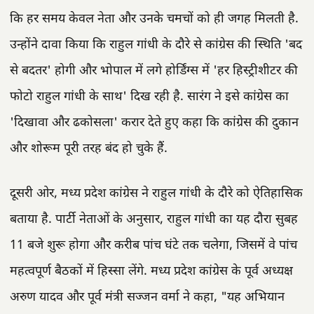
कि हर समय केवल नेता और उनके चमचों को ही जगह मिलती है.
उन्होंने दावा किया कि राहुल गांधी के दौरे से कांग्रेस की स्थिति 'बद
से बदतर' होगी और भोपाल में लगे होर्डिंग्स में 'हर हिस्ट्रीशीटर की
फोटो राहुल गांधी के साथ' दिख रही है. सारंग ने इसे कांग्रेस का
'दिखावा और ढकोसला' करार देते हुए कहा कि कांग्रेस की दुकान
और शोरूम पूरी तरह बंद हो चुके हैं.
दूसरी ओर, मध्य प्रदेश कांग्रेस ने राहुल गांधी के दौरे को ऐतिहासिक
बताया है. पार्टी नेताओं के अनुसार, राहुल गांधी का यह दौरा सुबह
11 बजे शुरू होगा और करीब पांच घंटे तक चलेगा, जिसमें वे पांच
महत्वपूर्ण बैठकों में हिस्सा लेंगे. मध्य प्रदेश कांग्रेस के पूर्व अध्यक्ष
अरुण यादव और पूर्व मंत्री सज्जन वर्मा ने कहा, "यह अभियान