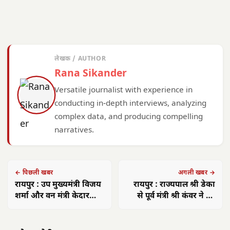
लेखक / AUTHOR
Rana Sikander
Versatile journalist with experience in
conducting in-depth interviews, analyzing
complex data, and producing compelling
narratives.
← पिछली खबर
अगली खबर →
रायपुर : उप मुख्यमंत्री विजय
रायपुर : राज्यपाल श्री डेका
शर्मा और वन मंत्री केदार
से पूर्व मंत्री श्री कंवर ने की
कश्यप का एयरपोर्ट में किया
सौजन्य भेंट
गया आत्मीय स्वागत