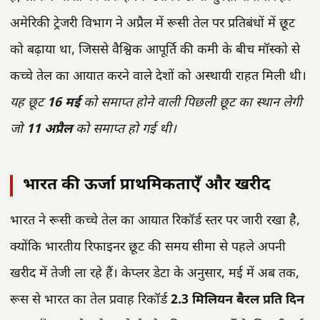
अमेरिकी ट्रेजरी विभाग ने अप्रैल में रूसी तेल पर प्रतिबंधों में छूट
को बढ़ाया था, जिससे वैश्विक आपूर्ति की कमी के बीच मॉस्को से
कच्चे तेल का आयात करने वाले देशों को अस्थायी राहत मिली थी।
यह छूट
16 मई
को समाप्त होने वाली पिछली छूट का स्थान लेगी
जो
11 अप्रैल
को समाप्त हो गई थी।
भारत की ऊर्जा प्राथमिकताएँ और खरीद
भारत ने रूसी कच्चे तेल का आयात रिकॉर्ड स्तर पर जारी रखा है,
क्योंकि भारतीय रिफाइनर छूट की समय सीमा से पहले अपनी
खरीद में तेजी ला रहे हैं। केप्लर डेटा के अनुसार, मई में अब तक,
रूस से भारत का तेल प्रवाह रिकॉर्ड
2.3 मिलियन बैरल प्रति दिन