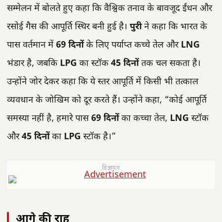
सम्मेलन में बोलते हुए कहा कि वैश्विक तनाव के बावजूद ईंधन और
रसोई गैस की आपूर्ति स्थिर बनी हुई है।
पुरी
ने कहा कि भारत के
पास वर्तमान में
69 दिनों
के लिए पर्याप्त कच्चे तेल और
LNG
भंडार है, जबकि
LPG
का स्टॉक
45 दिनों
तक चल सकता है।
उन्होंने जोर देकर कहा कि ये स्तर आपूर्ति में किसी भी तत्काल
व्यवधान के जोखिम को दूर करते हैं। उन्होंने कहा, “कोई आपूर्ति
समस्या नहीं है, हमारे पास
69 दिनों
का कच्चा तेल,
LNG
स्टॉक
और
45 दिनों
का
LPG
स्टॉक है।”
विज्ञापन
आगे की राह