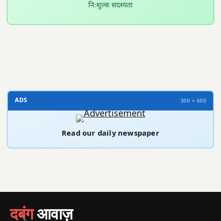
निःशुल्क सदस्यता
300 × 100
ADS
300 × 600
Read our daily newspaper
दबंग
आवाज़