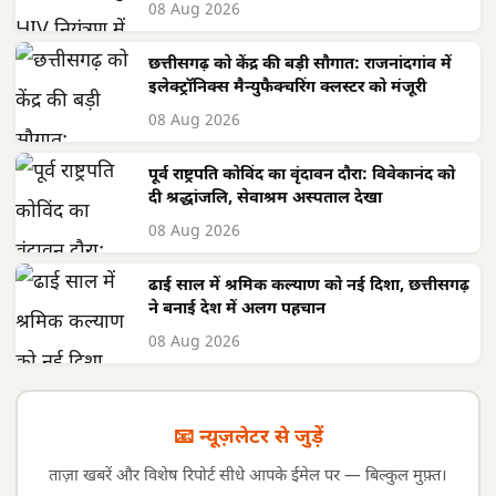
08 Aug 2026
छत्तीसगढ़ को केंद्र की बड़ी सौगात: राजनांदगांव में
इलेक्ट्रॉनिक्स मैन्युफैक्चरिंग क्लस्टर को मंजूरी
08 Aug 2026
पूर्व राष्ट्रपति कोविंद का वृंदावन दौरा: विवेकानंद को
दी श्रद्धांजलि, सेवाश्रम अस्पताल देखा
08 Aug 2026
ढाई साल में श्रमिक कल्याण को नई दिशा, छत्तीसगढ़
ने बनाई देश में अलग पहचान
08 Aug 2026
📧 न्यूज़लेटर से जुड़ें
ताज़ा खबरें और विशेष रिपोर्ट सीधे आपके ईमेल पर — बिल्कुल मुफ़्त।