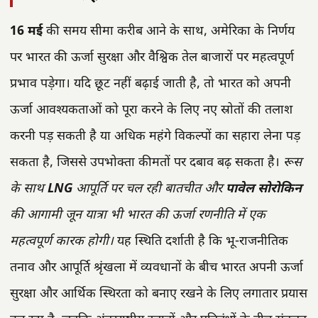
16 मई
की समय सीमा करीब आने के साथ, अमेरिका के निर्णय
पर भारत की ऊर्जा सुरक्षा और वैश्विक तेल बाजारों पर महत्वपूर्ण
प्रभाव पड़ेगा। यदि छूट नहीं बढ़ाई जाती है, तो भारत को अपनी
ऊर्जा आवश्यकताओं को पूरा करने के लिए नए स्रोतों की तलाश
करनी पड़ सकती है या अधिक महंगे विकल्पों का सहारा लेना पड़
सकता है, जिससे उपभोक्ता कीमतों पर दबाव बढ़ सकता है।
रूस
के साथ
LNG
आपूर्ति पर चल रही बातचीत और
पावेल सोरोकिन
की आगामी जून यात्रा भी भारत की ऊर्जा रणनीति में एक
महत्वपूर्ण कारक होगी।
यह स्थिति दर्शाती है कि भू-राजनीतिक
तनाव और आपूर्ति श्रृंखला में व्यवधानों के बीच भारत अपनी ऊर्जा
सुरक्षा और आर्थिक स्थिरता को बनाए रखने के लिए लगातार प्रयास