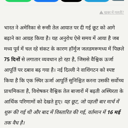
⚠️ खबर में गलती?
भारत ने अमेरिका से रूसी तेल आयात पर दी गई छूट को आगे
बढ़ाने का आग्रह किया है। यह अनुरोध ऐसे समय में आया है जब
मध्य पूर्व में चल रहे संकट के कारण हॉर्मुज जलडमरूमध्य में पिछले
75 दिनों
से लगातार व्यवधान हो रहा है, जिससे वैश्विक ऊर्जा
आपूर्ति पर दबाव बढ़ गया है। नई दिल्ली ने वाशिंगटन को स्पष्ट
किया है कि एक स्थिर ऊर्जा आपूर्ति सुनिश्चित करना उसकी सर्वोच्च
प्राथमिकता है, विशेषकर वैश्विक तेल बाजारों में बढ़ती अस्थिरता के
आर्थिक परिणामों को देखते हुए।
यह छूट, जो पहली बार मार्च में
शुरू की गई थी और बाद में विस्तारित की गई, वर्तमान में
16 मई
तक वैध है।