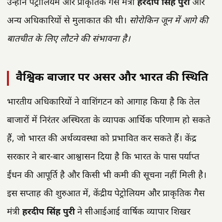
उन्होंने पेट्रोलियम और प्राकृतिक गैस मंत्री
हरदीप सिंह पुरी
और
अन्य अधिकारियों से मुलाकात की थी।
सोरोकिन जून में आगे की
बातचीत के लिए लौटने की संभावना है।
वैश्विक बाजार पर असर और भारत की स्थिति
भारतीय अधिकारियों ने वाशिंगटन को आगाह किया है कि तेल
बाजारों में निरंतर अस्थिरता के व्यापक आर्थिक परिणाम हो सकते
हैं, जो भारत की अर्थव्यवस्था को प्रभावित कर सकते हैं। केंद्र
सरकार ने बार-बार आश्वासन दिया है कि भारत के पास पर्याप्त
ईंधन की आपूर्ति है और किसी भी कमी की सूचना नहीं मिली है।
इस सप्ताह की शुरुआत में, केंद्रीय पेट्रोलियम और प्राकृतिक गैस
मंत्री
हरदीप सिंह पुरी
ने सीआईआई वार्षिक व्यापार शिखर