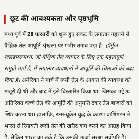
छूट की आवश्यकता और पृष्ठभूमि
मध्य पूर्व में
28 फरवरी
को शुरू हुए संकट के लगातार गहराने से
वैश्विक तेल आपूर्ति श्रृंखला पर गंभीर तनाव पड़ा है।
हॉर्मुज
जलडमरूमध्य, जो वैश्विक तेल व्यापार के लिए एक महत्वपूर्ण
समुद्री मार्ग है, में लगातार व्यवधानों ने आपूर्ति की चिंताओं को बढ़ा
दिया है।
अमेरिका ने मार्च में रूसी तेल के आयात की व्यवस्था को
मंजूरी दी थी और बाद में इसे विस्तारित किया था, जिसका उद्देश्य
अतिरिक्त कच्चे तेल की आपूर्ति की अनुमति देकर तेल बाजारों को
स्थिर करना था। हालांकि, रूस-यूक्रेन युद्ध के कारण वाशिंगटन ने
भारत से रियायती रूसी तेल की खरीद कम करने का आग्रह किया
है, लेकिन भारत का तर्क है कि उसकी ऊर्जा सुरक्षा सर्वोपरि है।