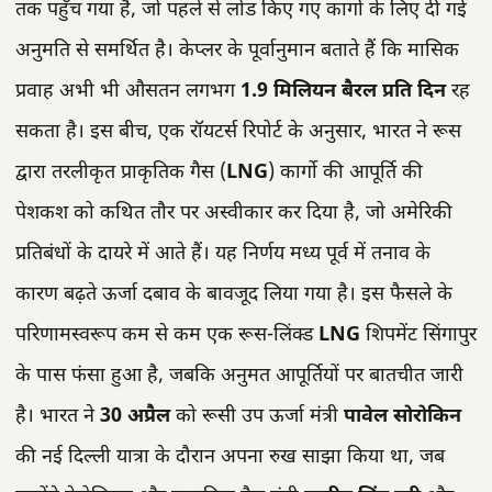
तक पहुँच गया है, जो पहले से लोड किए गए कार्गो के लिए दी गई
अनुमति से समर्थित है। केप्लर के पूर्वानुमान बताते हैं कि मासिक
प्रवाह अभी भी औसतन लगभग
1.9 मिलियन बैरल प्रति दिन
रह
सकता है। इस बीच, एक रॉयटर्स रिपोर्ट के अनुसार, भारत ने रूस
द्वारा तरलीकृत प्राकृतिक गैस (
LNG
) कार्गो की आपूर्ति की
पेशकश को कथित तौर पर अस्वीकार कर दिया है, जो अमेरिकी
प्रतिबंधों के दायरे में आते हैं। यह निर्णय मध्य पूर्व में तनाव के
कारण बढ़ते ऊर्जा दबाव के बावजूद लिया गया है। इस फैसले के
परिणामस्वरूप कम से कम एक रूस-लिंक्ड
LNG
शिपमेंट सिंगापुर
के पास फंसा हुआ है, जबकि अनुमत आपूर्तियों पर बातचीत जारी
है। भारत ने
30 अप्रैल
को रूसी उप ऊर्जा मंत्री
पावेल सोरोकिन
की नई दिल्ली यात्रा के दौरान अपना रुख साझा किया था, जब