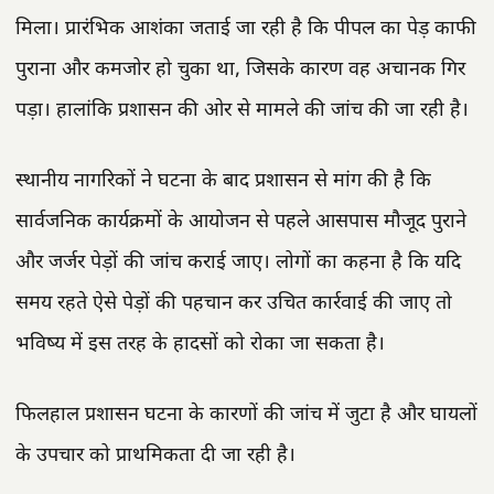
मिला। प्रारंभिक आशंका जताई जा रही है कि पीपल का पेड़ काफी
पुराना और कमजोर हो चुका था, जिसके कारण वह अचानक गिर
पड़ा। हालांकि प्रशासन की ओर से मामले की जांच की जा रही है।
स्थानीय नागरिकों ने घटना के बाद प्रशासन से मांग की है कि
सार्वजनिक कार्यक्रमों के आयोजन से पहले आसपास मौजूद पुराने
और जर्जर पेड़ों की जांच कराई जाए। लोगों का कहना है कि यदि
समय रहते ऐसे पेड़ों की पहचान कर उचित कार्रवाई की जाए तो
भविष्य में इस तरह के हादसों को रोका जा सकता है।
फिलहाल प्रशासन घटना के कारणों की जांच में जुटा है और घायलों
के उपचार को प्राथमिकता दी जा रही है।