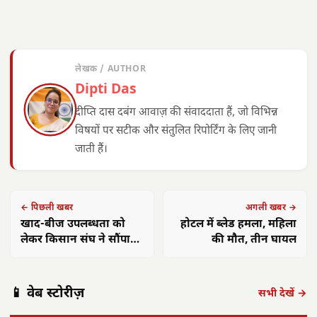
लेखक / AUTHOR
Dipti Das
दीप्ति दास दबंग आवाज़ की संवाददाता हैं, जो विभिन्न
विषयों पर सटीक और संतुलित रिपोर्टिंग के लिए जानी
जाती हैं।
← पिछली खबर
अगली खबर →
खाद-बीज उपलब्धता को
होटल में ब्लेड हमला, महिला
लेकर किसान संघ ने सौंपा
की मौत, तीन घायल
ज्ञापन
📱 वेब स्टोरीज़
सभी देखें →