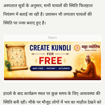
अस्पताल सूत्रों के अनुसार, सभी घायलों की स्थिति फिलहाल
नियंत्रण में बताई जा रही है। प्रशासन भी लगातार घायलों की
स्थिति पर नजर बनाए हुए है।
विज्ञापन
हादसे के बाद कार्यक्रम स्थल पर कुछ समय के लिए अव्यवस्था की
स्थिति बनी रही। मौके पर मौजूद लोगों में भय का माहौल देखने को