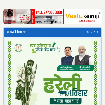
सरकारी विज्ञापन
300 × 250