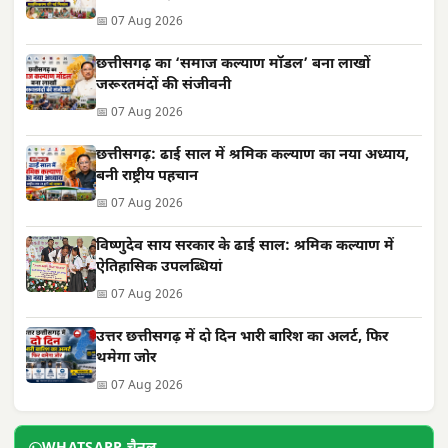
📅 07 Aug 2026
छत्तीसगढ़ का ‘समाज कल्याण मॉडल’ बना लाखों
जरूरतमंदों की संजीवनी
📅 07 Aug 2026
छत्तीसगढ़: ढाई साल में श्रमिक कल्याण का नया अध्याय,
बनी राष्ट्रीय पहचान
📅 07 Aug 2026
विष्णुदेव साय सरकार के ढाई साल: श्रमिक कल्याण में
ऐतिहासिक उपलब्धियां
📅 07 Aug 2026
उत्तर छत्तीसगढ़ में दो दिन भारी बारिश का अलर्ट, फिर
थमेगा जोर
📅 07 Aug 2026