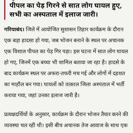
पीपल का पेड़ गिरने से सात लोग घायल हुए,
सभी का अस्पताल में इलाज जारी।
गरियाबंद।
जिले में आयोजित सुशासन तिहार कार्यक्रम के दौरान
एक बड़ा हादसा हो गया, जब भोजन बनाने के स्थल पर अचानक
एक विशाल पीपल का पेड़ गिर पड़ा। इस घटना में सात लोग घायल
हो गए, जिनमें एक बच्चा भी शामिल बताया जा रहा है। हादसे के
बाद कार्यक्रम स्थल पर अफरा-तफरी मच गई और लोगों में दहशत
का माहौल बन गया। घायलों को तत्काल जिला अस्पताल में भर्ती
कराया गया, जहां उनका इलाज जारी है।
प्रत्यक्षदर्शियों के अनुसार, कार्यक्रम के दौरान भोजन तैयार करने की
व्यवस्था चल रही थी। इसी बीच अचानक तेज आवाज के साथ एक