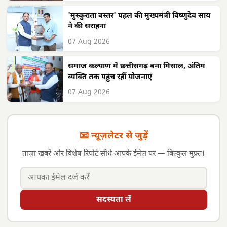
'मुस्कुराता बस्तर' पहल की मुख्यमंत्री विष्णुदेव साय
ने की सराहना
07 Aug 2026
समाज कल्याण में छत्तीसगढ़ बना मिसाल, अंतिम
व्यक्ति तक पहुंच रहीं योजनाएं
07 Aug 2026
📧 न्यूज़लेटर से जुड़ें
ताज़ा खबरें और विशेष रिपोर्ट सीधे आपके ईमेल पर — बिल्कुल मुफ़्त।
सदस्यता लें