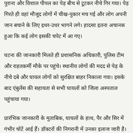
पुराना और विशाल पीपल का पेड़ बीच से टूटकर नीचे गिर गया। पेड़
गिरते ही वहां मौजूद लोगों में चीख-पुकार मच गई और लोग अपनी
जान बचाने के लिए इधर-उधर भागने लगे। हादसा इतना अचानक
हुआ कि कई लोग इसकी चपेट में आ गए।
घटना की जानकारी मिलते ही प्रशासनिक अधिकारी, पुलिस टीम
और राहतकर्मी मौके पर पहुंचे। स्थानीय लोगों की मदद से पेड़ के
नीचे दबे और घायल लोगों को सुरक्षित बाहर निकाला गया। इसके
बाद एंबुलेंस की सहायता से सभी घायलों को जिला अस्पताल
पहुंचाया गया।
प्रारंभिक जानकारी के मुताबिक, घायलों के हाथ, पैर और सिर में
गंभीर चोटें आई हैं। डॉक्टरों की निगरानी में उनका इलाज जारी है।