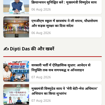
क्रियान्वयन सुनिश्चित करें : मुख्यमंत्री विष्णुदेव साय
06 Aug 2026
एमजीएम स्कूल में छात्रसंघ ने ली शपथ, पौधारोपण
और सड़क सुरक्षा का दिया संदेश
06 Aug 2026
✍️ Dipti Das की और खबरें
सरकारी भर्ती में ऐतिहासिक सुधार: आवेदन से
नियुक्ति तक सब समयबद्ध व ऑनलाइन
07 Aug 2026
मुख्यमंत्री विष्णुदेव साय ने 'मेरी बेटी–मेरा अभिमान'
अभियान का किया शुभारंभ
07 Aug 2026