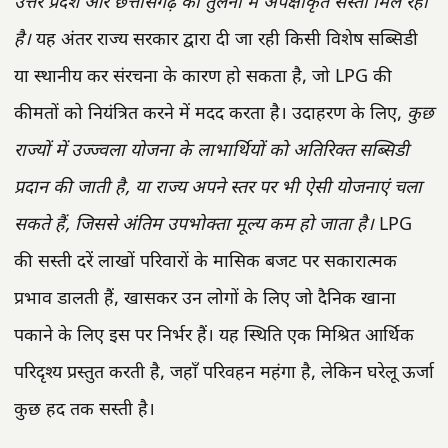
उत्तर प्रदेश और छत्तीसगढ़ की तुलना में अपेक्षाकृत सस्ता मिल रहा
है।
यह अंतर राज्य सरकार द्वारा दी जा रही किसी विशेष सब्सिडी
या स्थानीय कर संरचना के कारण हो सकता है, जो LPG की
कीमतों को नियंत्रित करने में मदद करता है। उदाहरण के लिए,
कुछ
राज्यों में उज्ज्वला योजना के लाभार्थियों को अतिरिक्त सब्सिडी
प्रदान की जाती है, या राज्य अपने स्तर पर भी ऐसी योजनाएं चला
सकते हैं, जिससे अंतिम उपभोक्ता मूल्य कम हो जाता है।
LPG
की सस्ती दरें लाखों परिवारों के मासिक बजट पर सकारात्मक
प्रभाव डालती हैं, खासकर उन लोगों के लिए जो दैनिक खाना
पकाने के लिए इस पर निर्भर हैं। यह स्थिति एक मिश्रित आर्थिक
परिदृश्य प्रस्तुत करती है, जहाँ परिवहन महंगा है, लेकिन घरेलू ऊर्जा
कुछ हद तक सस्ती है।