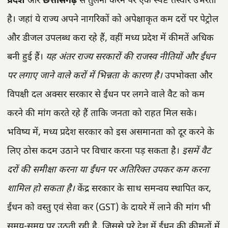
प्रदेश
और
छत्तीसगढ़
से तुलना करने पर एक स्पष्ट तस्वीर उभरती
है। जहां ये राज्य अपने नागरिकों को अपेक्षाकृत कम दरों पर पेट्रोल
और डीजल उपलब्ध करा रहे हैं, वहीं मध्य प्रदेश में कीमतें अधिक
बनी हुई हैं।
यह अंतर राज्य सरकारों की राजस्व नीतियों और ईंधन
पर लगाए जाने वाले करों में भिन्नता के कारण है।
उपभोक्ता और
विपक्षी दल अक्सर सरकार से ईंधन पर लगने वाले वैट को कम
करने की मांग करते रहे हैं ताकि जनता को राहत मिल सके।
भविष्य में, मध्य प्रदेश सरकार को इस असमानता को दूर करने के
लिए ठोस कदम उठाने पर विचार करना पड़ सकता है।
इसमें वैट
दरों की समीक्षा करना या ईंधन पर अतिरिक्त उपकर कम करना
शामिल हो सकता है।
केंद्र सरकार के साथ समन्वय स्थापित कर,
ईंधन को वस्तु एवं सेवा कर (GST) के दायरे में लाने की मांग भी
समय-समय पर उठती रही है, जिससे पूरे देश में ईंधन की कीमतों में