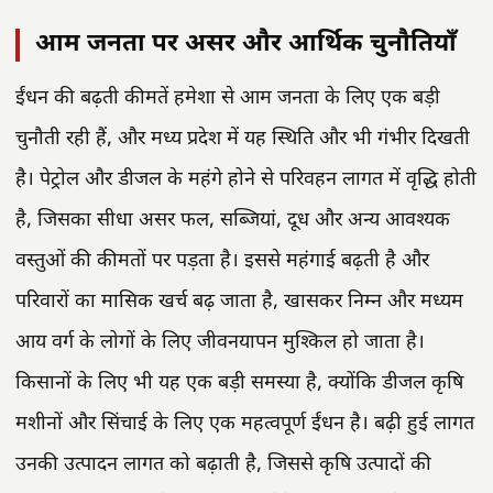
आम जनता पर असर और आर्थिक चुनौतियाँ
ईंधन की बढ़ती कीमतें हमेशा से आम जनता के लिए एक बड़ी
चुनौती रही हैं, और मध्य प्रदेश में यह स्थिति और भी गंभीर दिखती
है। पेट्रोल और डीजल के महंगे होने से परिवहन लागत में वृद्धि होती
है, जिसका सीधा असर फल, सब्जियां, दूध और अन्य आवश्यक
वस्तुओं की कीमतों पर पड़ता है। इससे महंगाई बढ़ती है और
परिवारों का मासिक खर्च बढ़ जाता है, खासकर निम्न और मध्यम
आय वर्ग के लोगों के लिए जीवनयापन मुश्किल हो जाता है।
किसानों के लिए भी यह एक बड़ी समस्या है, क्योंकि डीजल कृषि
मशीनों और सिंचाई के लिए एक महत्वपूर्ण ईंधन है। बढ़ी हुई लागत
उनकी उत्पादन लागत को बढ़ाती है, जिससे कृषि उत्पादों की