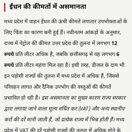
ईंधन की कीमतों में असमानता
मध्य प्रदेश में वाहन ईंधन की ऊंची कीमतें लगातार उपभोक्ताओं के
लिए चिंता का कारण बनी हुई हैं। नवीनतम आंकड़ों के अनुसार,
राज्य में पेट्रोल की कीमत उत्तर प्रदेश की तुलना में लगभग
12
रुपये
प्रति लीटर अधिक है, जबकि छत्तीसगढ़ से यह लगभग
6
रुपये
प्रति लीटर महंगा मिल रहा है। इसी तरह, डीजल के दाम भी
इन पड़ोसी राज्यों की तुलना में मध्य प्रदेश में अधिक हैं, जिससे
परिवहन लागत और दैनिक उपभोग की वस्तुओं की कीमतें
प्रभावित हो रही हैं।
इस असमानता का मुख्य कारण राज्य सरकार
द्वारा लगाया जाने वाला मूल्य वर्धित कर (VAT) और अन्य स्थानीय
करों की दरें मानी जाती हैं, जो प्रत्येक राज्य में भिन्न होती हैं।
मध्य
प्रदेश में VAT की दरें पड़ोसी राज्यों की तुलना में अधिक होने के