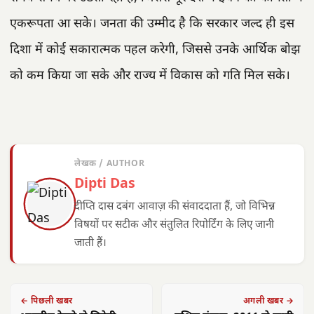
एकरूपता आ सके। जनता की उम्मीद है कि सरकार जल्द ही इस
दिशा में कोई सकारात्मक पहल करेगी, जिससे उनके आर्थिक बोझ
को कम किया जा सके और राज्य में विकास को गति मिल सके।
लेखक / AUTHOR
Dipti Das
दीप्ति दास दबंग आवाज़ की संवाददाता हैं, जो विभिन्न
विषयों पर सटीक और संतुलित रिपोर्टिंग के लिए जानी
जाती हैं।
← पिछली खबर
अगली खबर →