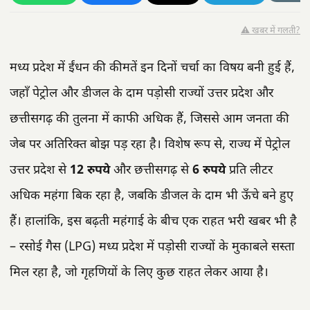
⚠️ खबर में गलती?
मध्य प्रदेश में ईंधन की कीमतें इन दिनों चर्चा का विषय बनी हुई हैं,
जहाँ पेट्रोल और डीजल के दाम पड़ोसी राज्यों उत्तर प्रदेश और
छत्तीसगढ़ की तुलना में काफी अधिक हैं, जिससे आम जनता की
जेब पर अतिरिक्त बोझ पड़ रहा है। विशेष रूप से, राज्य में पेट्रोल
उत्तर प्रदेश से
12 रुपये
और छत्तीसगढ़ से
6 रुपये
प्रति लीटर
अधिक महंगा बिक रहा है, जबकि डीजल के दाम भी ऊँचे बने हुए
हैं। हालांकि, इस बढ़ती महंगाई के बीच एक राहत भरी खबर भी है
– रसोई गैस (LPG) मध्य प्रदेश में पड़ोसी राज्यों के मुकाबले सस्ता
मिल रहा है, जो गृहणियों के लिए कुछ राहत लेकर आया है।