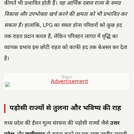
कीमतें भी प्रभावित होती हैं।
यह आर्थिक दबाव राज्य के समग्र
विकास और उपभोक्ता खर्च करने की क्षमता को भी प्रभावित कर
सकता है।
हालांकि, LPG का सस्ता होना परिवारों को कुछ हद
तक राहत प्रदान करता है, लेकिन परिवहन लागत में वृद्धि का
व्यापक प्रभाव इस छोटी राहत को काफी हद तक बेअसर कर देता
है।
विज्ञापन
पड़ोसी राज्यों से तुलना और भविष्य की राह
मध्य प्रदेश की ईंधन मूल्य संरचना की पड़ोसी राज्यों जैसे
उत्तर