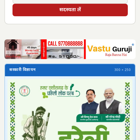
सदस्यता लें
सरकारी विज्ञापन
300 × 250