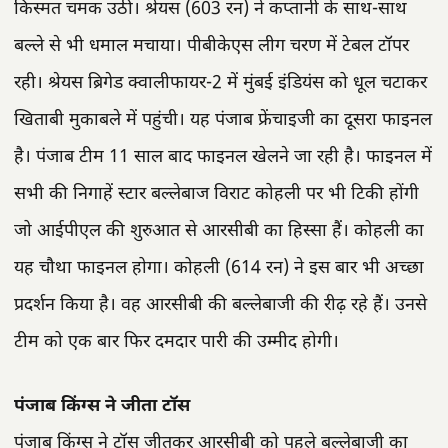
किस्मत चमक उठी। श्रेयस (603 रन) ने कप्तानी के साथ-साथ
बल्ले से भी धमाल मचाया। पीबीकेएस लीग चरण में टेबल टॉपर
रही। श्रेयस ब्रिगेड क्वालीफायर-2 में मुंबई इंडियंस को धूल चटाकर
खिताबी मुकाबले में पहुंची। यह पंजाब फ्रेंचाइजी का दूसरा फाइनल
है। पंजाब टीम 11 साल बाद फाइनल खेलने जा रही है। फाइनल में
सभी की निगाहें स्टार बल्लेबाज विराट कोहली पर भी टिकी होंगी
जो आईपीएल की शुरुआत से आरसीबी का हिस्सा हैं। कोहली का
यह चौथा फाइनल होगा। कोहली (614 रन) ने इस बार भी अच्छा
प्रदर्शन किया है। वह आरसीबी की बल्लेबाजी की रीढ़ रहे हैं। उनसे
टीम को एक बार फिर दमदार पारी की उम्मीद होगी।
पंजाब किंग्स ने जीता टॉस
पंजाब किंग्स ने टॉस जीतकर आरसीबी को पहले बल्लेबाजी का