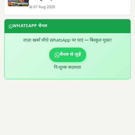
📅 07 Aug 2026
WHATSAPP चैनल
ताज़ा खबरें सीधे WhatsApp पर पाएं — बिल्कुल मुफ़्त!
चैनल से जुड़ें
निःशुल्क सदस्यता
300 × 100