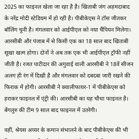
2025 का फाइनल खेला जा रहा है है। खिताबी जंग अहमदाबाद
के नरेंद्र मोदी स्टेडियम में हो रही है। पीबीकेएस ने टॉस जीतकर
बॉलिंग चुनी है। मंगलवार को आईपीएल को नया चैंपियन मिलेगा।
आरसीबी और पंजाब में से किसी एक का 18 साल बाद खिताबी
सूखा खत्म होगा। दोनों ने अब तक एक भी आईपीएल ट्रॉफी नहीं
जीती है। रजत पाटीदार की अगुवाई वाली आरसीबी ने 18वें सीजन
अलग ही रंग में दिखी है और मंगलवार को दबदबा जारी रखने की
फिराक में होगी। आरसीबी ने क्वालीफायर-1 में पीबीकेएस को
हराकर फाइनल में एंट्री की। आरसीबी का यह चौथा फाइनल है।
बेंगलुरु की टीम 9 साल बाद फाइनल में उतरेगी।
वहीं, श्रेयस अय्यर के कमान संभालने के बाद पीबीकेएस की भी