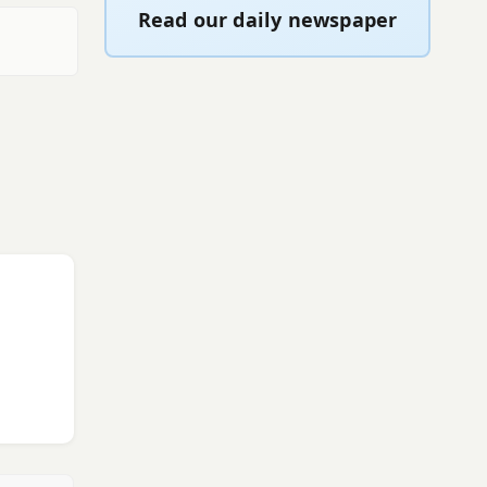
Read our daily newspaper