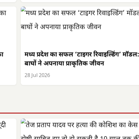
का
मध्य प्रदेश का सफल ‘टाइगर रिवाइल्डिंग’ मॉडल
बाघों ने अपनाया प्राकृतिक जीवन
28 Jul 2026