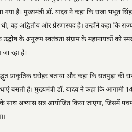
ा गया है। मुख्यमंत्री डॉ. यादव ने कहा कि राजा भभूत सिंह
 थी, वह अद्वितीय और प्रेरणास्पद है। उन्होंने कहा कि राज
" के उद्घोष के अनुरूप स्वतंत्रता संग्राम के महानायकों को स
जा रहा है।
अद्भुत प्राकृतिक धरोहर बताया और कहा कि सतपुड़ा की रा
ाथाएं बसती हैं। मुख्यमंत्री डॉ. यादव ने कहा कि आगामी 1
के साथ अभ्यास सत्र आयोजित किया जाएगा, जिसमें पचमढ़ी 
गा।