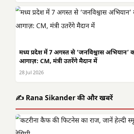
मध्य प्रदेश में 7 अगस्त से ‘जनविश्वास अभियान’ 
आगाज़: CM, मंत्री उतरेंगे मैदान में
28 Jul 2026
✍️ Rana Sikander की और खबरें