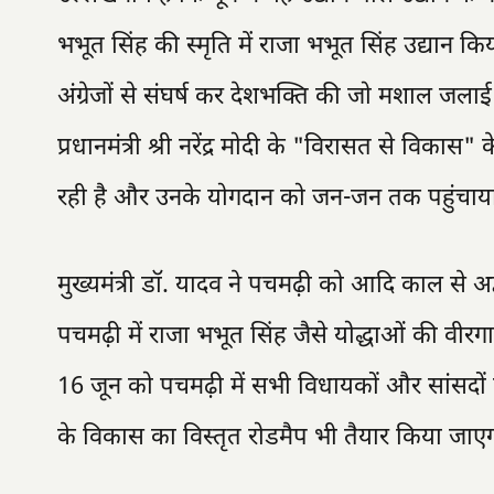
भभूत सिंह की स्मृति में राजा भभूत सिंह उद्यान किय
अंग्रेजों से संघर्ष कर देशभक्ति की जो मशाल जलाई
प्रधानमंत्री श्री नरेंद्र मोदी के "विरासत से विकास
रही है और उनके योगदान को जन-जन तक पहुंचाया 
मुख्यमंत्री डॉ. यादव ने पचमढ़ी को आदि काल से 
पचमढ़ी में राजा भभूत सिंह जैसे योद्धाओं की वीरग
16 जून को पचमढ़ी में सभी विधायकों और सांसदों 
के विकास का विस्तृत रोडमैप भी तैयार किया जाए