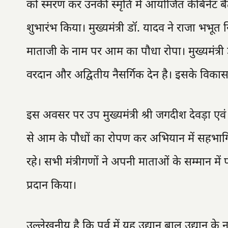
को स्मरण कर उनकी स्मृति में आयोजित केबिनेट बै
शुभारंभ किया। मुख्यमंत्री डॉ. यादव ने राजा भभूत 
माताजी के नाम पर आम का पौधा रोपा। मुख्यमंत्री ड
वरदान और अद्वितीय नैसर्गिक देन है। इसके विकास
इस अवसर पर उप मुख्यमंत्री श्री जगदीश देवड़ा एवं उ
से आम के पौधों का रोपण कर अभियान में सहभागिता 
रहे। सभी मंत्रीगणों ने अपनी माताओं के सम्मान म
प्रदान किया।
उल्लेखनीय है कि पूर्व में यह उद्यान बाल उद्यान के 