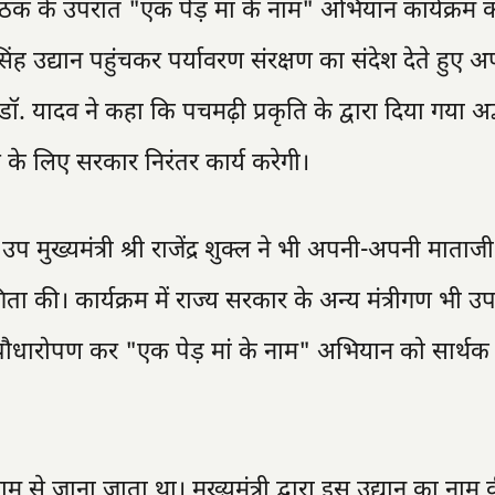
ठक के उपरांत "एक पेड़ मां के नाम" अभियान कार्यक्रम 
सिंह उद्यान पहुंचकर पर्यावरण संरक्षण का संदेश देते हुए 
ॉ. यादव ने कहा कि पचमढ़ी प्रकृति के द्वारा दिया गया अद
 के लिए सरकार निरंतर कार्य करेगी।
प मुख्यमंत्री श्री राजेंद्र शुक्ल ने भी अपनी-अपनी माताज
की। कार्यक्रम में राज्य सरकार के अन्य मंत्रीगण भी उप
ें पौधारोपण कर "एक पेड़ मां के नाम" अभियान को सार्थक
नाम से जाना जाता था। मुख्यमंत्री द्वारा इस उद्यान का नाम 