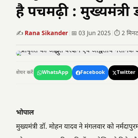
है पचमढ़ी : मुख्यमंत्री
✍️
Rana Sikander
|
📅 03 Jun 2025
|
⏱️ 2 मिनट प
WhatsApp
Facebook
Twitter
शेयर करें
भोपाल
मुख्यमंत्री डॉ. मोहन यादव ने मंगलवार को नर्मदापु