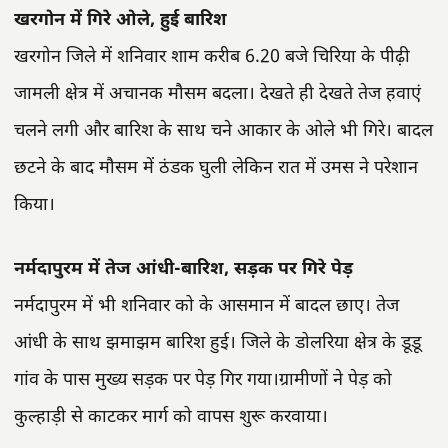
खरगोन में गिरे ओले, हुई बारिश
खरगोन जिले में शनिवार शाम करीब 6.20 बजे चिरिया के पीढ़ी
जामली क्षेत्र में अचानक मौसम बदला। देखते ही देखते तेज हवाएं
चलने लगी और बारिश के साथ चने आकार के ओले भी गिरे। बादल
छटने के बाद मौसम में ठंडक घुली लेकिन रात में उमस ने परेशान
किया।
नर्मदापुरम में तेज आंधी-बारिश, सड़क पर गिरे पेड़
नर्मदापुरम में भी शनिवार को के आसमान में बादल छाए। तेज
आंधी के साथ झमाझम बारिश हुई। जिले के डोलरिया क्षेत्र के डूडू
गांव के पास मुख्य सड़क पर पेड़ गिर गया।ग्रामीणों ने पेड़ को
कुल्हाड़ी से काटकर मार्ग को वापस शुरू करवाया।