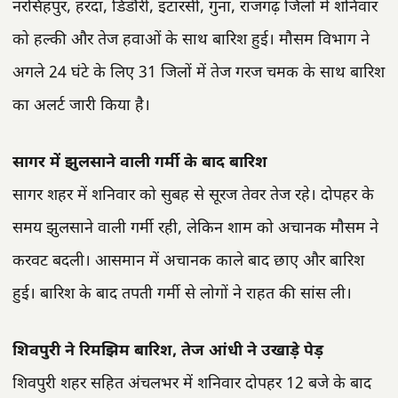
नरसिंहपुर, हरदा, डिंडौरी, इटारसी, गुना, राजगढ़ जिलों में शनिवार
को हल्की और तेज हवाओं के साथ बारिश हुई। मौसम विभाग ने
अगले 24 घंटे के लिए 31 जिलों में तेज गरज चमक के साथ बारिश
का अलर्ट जारी किया है।
सागर में झुलसाने वाली गर्मी के बाद बारिश
सागर शहर में शनिवार को सुबह से सूरज तेवर तेज रहे। दोपहर के
समय झुलसाने वाली गर्मी रही, लेकिन शाम को अचानक मौसम ने
करवट बदली। आसमान में अचानक काले बाद छाए और बारिश
हुई। बारिश के बाद तपती गर्मी से लोगों ने राहत की सांस ली।
शिवपुरी ने रिमझिम बारिश, तेज आंधी ने उखाड़े पेड़
शिवपुरी शहर सहित अंचलभर में शनिवार दोपहर 12 बजे के बाद