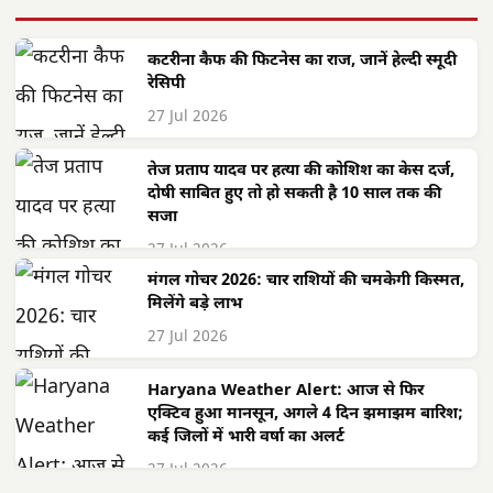
कटरीना कैफ की फिटनेस का राज, जानें हेल्दी स्मूदी
रेसिपी
27 Jul 2026
तेज प्रताप यादव पर हत्या की कोशिश का केस दर्ज,
दोषी साबित हुए तो हो सकती है 10 साल तक की
सजा
27 Jul 2026
मंगल गोचर 2026: चार राशियों की चमकेगी किस्मत,
मिलेंगे बड़े लाभ
27 Jul 2026
Haryana Weather Alert: आज से फिर
एक्टिव हुआ मानसून, अगले 4 दिन झमाझम बारिश;
कई जिलों में भारी वर्षा का अलर्ट
27 Jul 2026