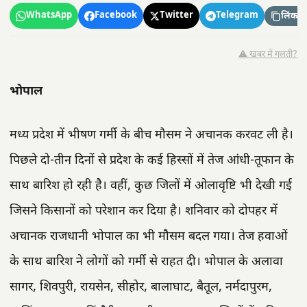
WhatsApp
Facebook
Twitter
Telegram
लिंक कॉ
⚠️ खबर में गलती?
भोपाल
मध्य प्रदेश में भीषण गर्मी के बीच मौसम ने अचानक करवट ली है।
पिछले दो-तीन दिनों से प्रदेश के कई हिस्सों में तेज आंधी-तूफान के
साथ बारिश हो रही है। वहीं, कुछ जिलों में ओलावृष्टि भी देखी गई
जिसने किसानों को परेशान कर दिया है। शनिवार को दोपहर में
अचानक राजधानी भोपाल का भी मौसम बदल गया। तेज हवाओं
के साथ बारिश ने लोगों को गर्मी से राहत दी। भोपाल के अलावा
सागर, शिवपुरी, रायसेन, सीहोर, बालाघाट, बैतूल, नर्मदापुरम,