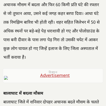
अचानक मौसम में बदला और फिर 60 किमी प्रति घंटे की रफ्तार
से जो तूफान आया, उसने कई जगह कहर बरपा दिया। आधा घंटे
तक रिमझिम बारिश भी होती रही। शहर सहित जिलेभर में 50 से
अधिक स्थनों पर बड़े-बड़े पेड़ धराशायी हो गए और पोलोग्राउंड के
पास बनी दीवार के पास लगा पेड़ गिरा तो उसकी चपेट में आकर
कुछ लोग घायल हो गए जिन्हें इलाज के लिए जिला अस्पताल में
भर्ती कराया है।
विज्ञापन
बालाघाट में बदला मौसम
बालाघाट जिले में शनिवार दोपहर अचानक बदले मौसम के चलते