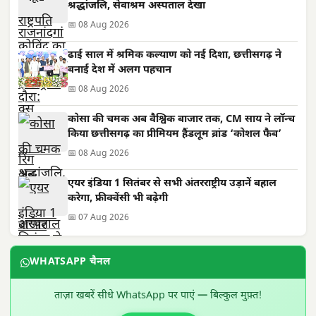
श्रद्धांजलि, सेवाश्रम अस्पताल देखा
📅 08 Aug 2026
ढाई साल में श्रमिक कल्याण को नई दिशा, छत्तीसगढ़ ने
बनाई देश में अलग पहचान
📅 08 Aug 2026
कोसा की चमक अब वैश्विक बाजार तक, CM साय ने लॉन्च
किया छत्तीसगढ़ का प्रीमियम हैंडलूम ब्रांड ‘कोशल फैब’
📅 08 Aug 2026
एयर इंडिया 1 सितंबर से सभी अंतरराष्ट्रीय उड़ानें बहाल
करेगा, फ्रीक्वेंसी भी बढ़ेगी
📅 07 Aug 2026
WHATSAPP चैनल
ताज़ा खबरें सीधे WhatsApp पर पाएं — बिल्कुल मुफ़्त!