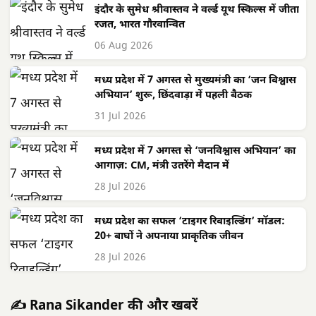
इंदौर के सुमेध श्रीवास्तव ने वर्ल्ड यूथ स्किल्स में जीता
रजत, भारत गौरवान्वित
06 Aug 2026
मध्य प्रदेश में 7 अगस्त से मुख्यमंत्री का ‘जन विश्वास
अभियान’ शुरू, छिंदवाड़ा में पहली बैठक
31 Jul 2026
मध्य प्रदेश में 7 अगस्त से ‘जनविश्वास अभियान’ का
आगाज़: CM, मंत्री उतरेंगे मैदान में
28 Jul 2026
मध्य प्रदेश का सफल ‘टाइगर रिवाइल्डिंग’ मॉडल:
20+ बाघों ने अपनाया प्राकृतिक जीवन
28 Jul 2026
✍️ Rana Sikander की और खबरें