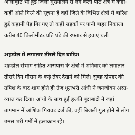
ओलावृष्टि भी हुई जिला मुख्यालय से लगे कली पीठ क्षेत्र में कहीं-
कहीं ओले गिरने की सूचना है वहीं जिले के विभिन्न क्षेत्रों में बारिश
हुई कहानी पेड़ गिर गए तो कहीं सड़कों पर पानी बाहर निकाला
करीब 40 किलोमीटर प्रति घंटे की रफ्तार से हवाएं चली।
शहडोल में लगातार तीसरे दिन बारिश
शहडोल संभाग सहित आसपास के क्षेत्रों में शनिवार को लगातार
तीसरे दिन मौसम के कड़े तेवर देखने को मिले। सुबह दोपहर की
तपिश के बाद शाम होते ही तेज धूलभरी आंधी ने जनजीवन अस्त-
व्यस्त कर दिया। आंधी के साथ हुई हल्की बूंदाबांदी ने जहां
तापमान में आंशिक गिरावट दर्ज की, वहीं बिजली गुल होने से लोग
उमस भरी गर्मी में हलाकान रहे।