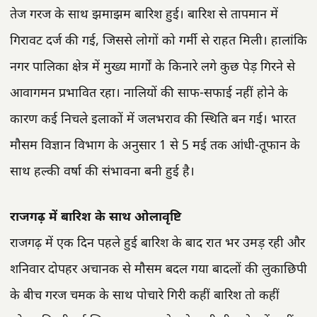
तेज गरज के साथ झमाझम बारिश हुई। बारिश से तापमान में
गिरावट दर्ज की गई, जिससे लोगों को गर्मी से राहत मिली। हालांकि
नगर पालिका क्षेत्र में मुख्य मार्गों के किनारे लगे कुछ पेड़ गिरने से
आवागमन प्रभावित रहा। नालियों की साफ-सफाई नहीं होने के
कारण कई निचले इलाकों में जलभराव की स्थिति बन गई। भारत
मौसम विज्ञान विभाग के अनुसार 1 से 5 मई तक आंधी-तूफान के
साथ हल्की वर्षा की संभावना बनी हुई है।
राजगढ़ में बारिश के साथ ओलावृष्टि
राजगढ़ में एक दिन पहले हुई बारिश के बाद रात भर उमड़ रही और
शनिवार दोपहर अचानक से मौसम बदल गया बादलों की लुकाछिपी
के बीच गरज चमक के साथ पोचारे गिरी कहीं बारिश तो कहीं