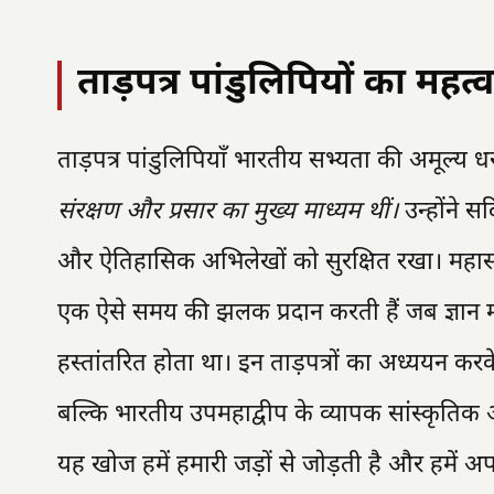
ताड़पत्र पांडुलिपियों का महत्व
ताड़पत्र पांडुलिपियाँ भारतीय सभ्यता की अमूल्य धर
संरक्षण और प्रसार का मुख्य माध्यम थीं।
उन्होंने सद
और ऐतिहासिक अभिलेखों को सुरक्षित रखा। महासमुंद म
एक ऐसे समय की झलक प्रदान करती हैं जब ज्ञान 
हस्तांतरित होता था। इन ताड़पत्रों का अध्ययन क
बल्कि भारतीय उपमहाद्वीप के व्यापक सांस्कृतिक
यह खोज हमें हमारी जड़ों से जोड़ती है और हमें अप