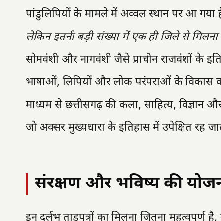
पांडुलिपियों के मामले में अव्वल स्थान पर आ गया 
लेकिन इतनी बड़ी संख्या में एक ही जिले से मिलना अ
सोमवंशी और नागवंशी जैसे प्राचीन राजवंशों के
भाषाओं, लिपियों और लोक परंपराओं के विकास को सम
माध्यम से छत्तीसगढ़ की कला, साहित्य, विज्ञान और
जो अक्सर मुख्यधारा के इतिहास में उपेक्षित रह जात
संरक्षण और भविष्य की योजन
इन दुर्लभ ताड़पत्रों का मिलना जितना महत्वपूर्ण है