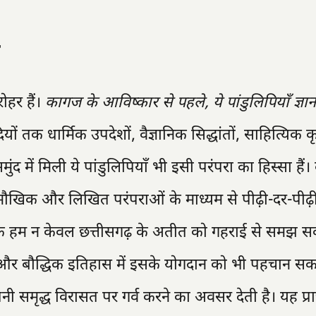
ोहर हैं।
कागज के आविष्कार से पहले, ये पांडुलिपियाँ ज्ञान
ियों तक धार्मिक उपदेशों, वैज्ञानिक सिद्धांतों, साहित्यिक क
ें मिली ये पांडुलिपियाँ भी इसी परंपरा का हिस्सा हैं। व
मौखिक और लिखित परंपराओं के माध्यम से पीढ़ी-दर-पीढ़
रके हम न केवल छत्तीसगढ़ के अतीत को गहराई से समझ सकत
 और बौद्धिक इतिहास में इसके योगदान को भी पहचान सकते
नी समृद्ध विरासत पर गर्व करने का अवसर देती है। यह प्र