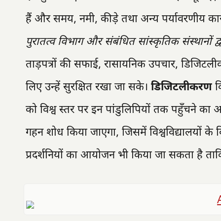
हैं और समय, नमी, कीड़े तथा अन्य पर्यावरणीय का
पुरातत्व विभाग और संबंधित सांस्कृतिक संस्थानों द
ताड़पत्रों की सफाई, रासायनिक उपचार, डिजिटलीक
लिए उन्हें सुरक्षित रखा जा सके।
डिजिटलीकरण
वि
को विश्व स्तर पर इन पांडुलिपियों तक पहुँचने का 
गहन शोध किया जाएगा, जिसमें विश्वविद्यालयों के 
प्रदर्शनियों का आयोजन भी किया जा सकता है ताक