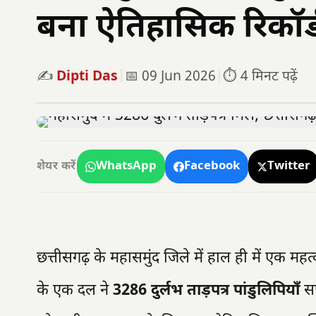
बना ऐतिहासिक रिकॉर्
✍️
Dipti Das
|
📅 09 Jun 2026
|
⏱️ 4 मिनट पढ़ें
WhatsApp
Facebook
Twitter
शेयर करें
छत्तीसगढ़ के महासमुंद जिले में हाल ही में एक महत्
के एक दल ने
3286 दुर्लभ ताड़पत्र पांडुलिपियाँ
सफ