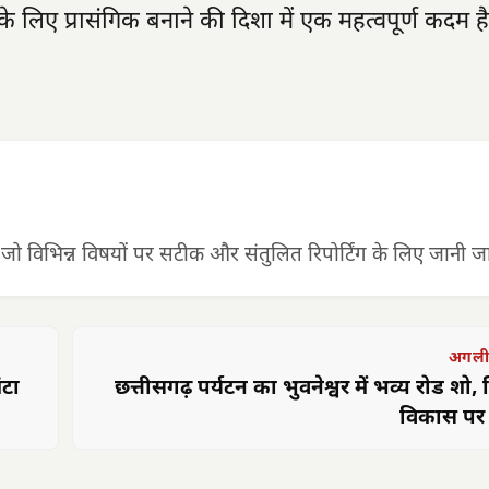
के लिए प्रासंगिक बनाने की दिशा में एक महत्वपूर्ण कदम है
 जो विभिन्न विषयों पर सटीक और संतुलित रिपोर्टिंग के लिए जानी जात
अगली
ंटा
छत्तीसगढ़ पर्यटन का भुवनेश्वर में भव्य रोड शो,
विकास प