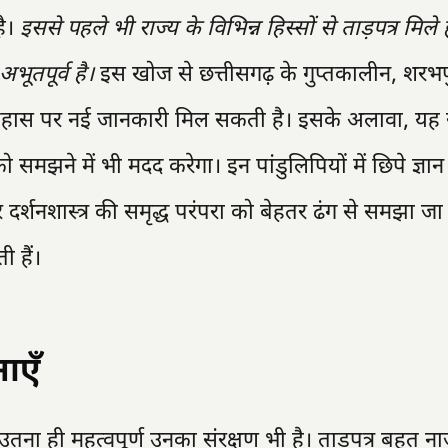
है।
इससे पहले भी राज्य के विभिन्न हिस्सों से ताड़पत्र मिले है
भूतपूर्व है।
इस खोज से छत्तीसगढ़ के गुप्तकालीन, शरभप
 इतिहास पर नई जानकारी मिल सकती है। इसके अलावा, यह 
झने में भी मदद करेगा। इन पांडुलिपियों में छिपे ज्ञान
 दर्शनशास्त्र की समृद्ध परंपरा को बेहतर ढंग से समझा जा
ी हैं।
ाएँ
, उतना ही महत्वपूर्ण उनका संरक्षण भी है। ताड़पत्र बहुत न