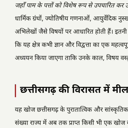
जहाँ पाम के पत्तों को विशेष रूप से उपचारित कर 
धार्मिक ग्रंथों, ज्योतिषीय गणनाओं, आयुर्वेदिक न
अभिलेखों जैसे विषयों पर आधारित होती हैं। इतनी 
कि यह क्षेत्र कभी ज्ञान और विद्वत्ता का एक महत्वपूर्
अध्ययन किया जाएगा ताकि उनके काल, विषय वस
छत्तीसगढ़ की विरासत में मी
यह खोज छत्तीसगढ़ के पुरातात्विक और सांस्कृतिक
संख्या राज्य में अब तक प्राप्त किसी भी एक खोज स