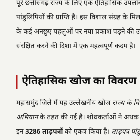
पूरे छत्तीसगढ़ राज्य के लिए एक ऐतिहासिक उपलब्धि
पांडुलिपियों की प्राप्ति है। इस विशाल संग्रह के मिल
के कई अनछुए पहलुओं पर नया प्रकाश पड़ने की उ
संरक्षित करने की दिशा में एक महत्वपूर्ण कदम है।
ऐतिहासिक खोज का विवरण
महासमुंद जिले में यह उल्लेखनीय खोज
राज्य के वि
अभियान
के तहत की गई है। शोधकर्ताओं ने अथक प्रय
इन
3286 ताड़पत्रों
को एकत्र किया है।
ताड़पत्र पा