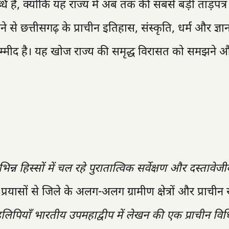
 है, क्योंकि यह राज्य में अब तक की सबसे बड़ी ताड़पत्र
ने से छत्तीसगढ़ के प्राचीन इतिहास, संस्कृति, धर्म और ज्ञान
म्मीद है। यह खोज राज्य की समृद्ध विरासत को समझने 
भिन्न हिस्सों में चल रहे पुरातात्विक सर्वेक्षण और दस्तावे
ासों से जिले के अलग-अलग ग्रामीण क्षेत्रों और प्राचीन स
ंडुलिपियाँ भारतीय उपमहाद्वीप में लेखन की एक प्राचीन विधि