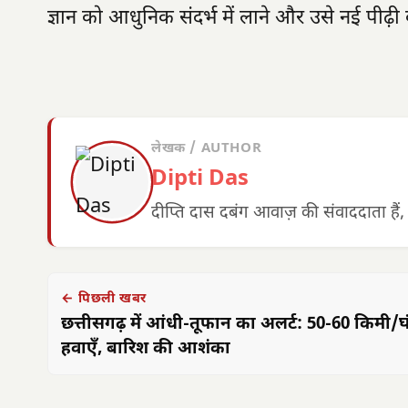
ज्ञान को आधुनिक संदर्भ में लाने और उसे नई पीढ़ी 
लेखक / AUTHOR
Dipti Das
दीप्ति दास दबंग आवाज़ की संवाददाता हैं,
← पिछली खबर
छत्तीसगढ़ में आंधी-तूफान का अलर्ट: 50-60 किमी/घ
हवाएँ, बारिश की आशंका