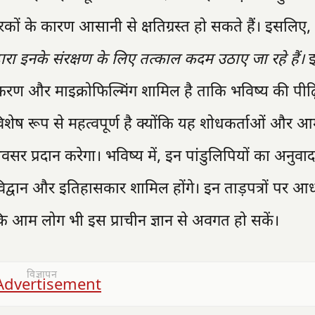
रकों के कारण आसानी से क्षतिग्रस्त हो सकते हैं। इसलिए,
्वारा इनके संरक्षण के लिए तत्काल कदम उठाए जा रहे हैं।
इ
रण और माइक्रोफिल्मिंग शामिल है ताकि भविष्य की पीढ़ि
शेष रूप से महत्वपूर्ण है क्योंकि यह शोधकर्ताओं और
अवसर प्रदान करेगा। भविष्य में, इन पांडुलिपियों का अनुव
विद्वान और इतिहासकार शामिल होंगे। इन ताड़पत्रों पर आ
ि आम लोग भी इस प्राचीन ज्ञान से अवगत हो सकें।
विज्ञापन