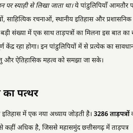
उन पर स्याही से लिखा जाता था।
ये पांडुलिपियाँ आमतौर 
ुस्खों, साहित्यिक रचनाओं, स्थानीय इतिहास और प्रशासनिक
बड़ी संख्या में एक साथ ताड़पत्रों का मिलना इस बात का स
ण केंद्र रहा होगा। इन पांडुलिपियों में से प्रत्येक का सावधा
्तु और ऐतिहासिक महत्व को समझा जा सके।
ल का पत्थर
 इतिहास में एक नया अध्याय जोड़ती है।
3286 ताड़पत्रों
क
े कहीं अधिक है, जिससे महासमुंद छत्तीसगढ़ में ताड़पत्र