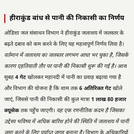
हीराकुंड बांध से पानी की निकासी का निर्णय
ओडिशा जल संसाधन विभाग ने हीराकुंड जलाशय में जलस्तर के
बढ़ते दबाव को कम करने के लिए यह महत्वपूर्ण निर्णय लिया है।
वर्तमान में जलाशय का जलस्तर लगभग आधा भर चुका है, जिसके
कारण एहतियाती तौर पर पानी की निकासी शुरू की गई है।
आज
सुबह
4 गेट
खोलकर महानदी में पानी का प्रवाह बढ़ाया गया है
और विभाग की योजना है कि शाम तक
6 अतिरिक्त गेट
खोले
जाएं, जिससे पानी की निकासी की कुल मात्रा
1 लाख 80 हजार
क्यूसेक
तक पहुँच जाएगी।
यह एक रणनीतिक कदम है जिसका
उद्देश्य भविष्य में अधिक बारिश होने की स्थिति में जलाशय में पानी
जमा करने के लिए पर्याप्त जगह बनाना है।
विभाग के अधिकारियों