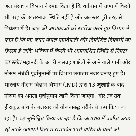
जल संसाधन विभाग ने स्पष्ट किया है कि वर्तमान में राज्य में किसी
भी तरह की खतरनाक स्थिति नहीं है और जलस्तर पूरी तरह से
नियंत्रण में है।
बाढ़ की आशंकाओं को खारिज करते हुए विभाग ने
कहा है कि यह कदम केवल एहतियाती और नियोजित निकासी का
हिस्सा है ताकि भविष्य में किसी भी अप्रत्याशित स्थिति से निपटा
जा सके।
महानदी के ऊपरी जलग्रहण क्षेत्रों से आने वाले पानी और
मौसम संबंधी पूर्वानुमानों पर विभाग लगातार नजर बनाए हुए है।
भारतीय मौसम विज्ञान विभाग (IMD) द्वारा
13 जुलाई
के बाद
मौसम का अगला पूर्वानुमान जारी किया जाएगा, और तब तक
हीराकुंड बांध के जलस्तर को योजनाबद्ध तरीके से कम किया जा
रहा है।
यह सुनिश्चित किया जा रहा है कि जलाशय में पर्याप्त जगह
रहे ताकि आगामी दिनों में संभावित भारी बारिश के पानी को