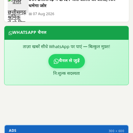
थमेगा जोर
📅 07 Aug 2026
WHATSAPP चैनल
ताज़ा खबरें सीधे WhatsApp पर पाएं — बिल्कुल मुफ़्त!
चैनल से जुड़ें
निःशुल्क सदस्यता
300 × 100
ADS
300 × 600