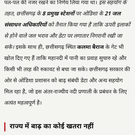
पल-पल की नजर रखने का निर्णय लिया गया था।
इस सहयोग के
तहत, छत्तीसगढ़ के
8 प्रमुख स्टेशनों
पर ओडिशा के
21 जल
संसाधन अधिकारियों
को तैनात किया गया है ताकि ऊपरी इलाकों
से होने वाले जल भराव और डेटा पर लगातार निगरानी रखी जा
सके।
इसके साथ ही, छत्तीसगढ़ स्थित
कलमा बैराज
के गेट भी
खोल दिए गए हैं ताकि महानदी में पानी का प्रवाह सुचारु रहे और
किसी भी तरह की रुकावट से बचा जा सके। छत्तीसगढ़ सरकार की
ओर से ओडिशा प्रशासन को बाढ़ संबंधी डेटा और अन्य सहयोग
मिल रहा है, जो इस अंतर-राज्यीय नदी प्रणाली के प्रबंधन के लिए
अत्यंत महत्वपूर्ण है।
राज्य में बाढ़ का कोई खतरा नहीं