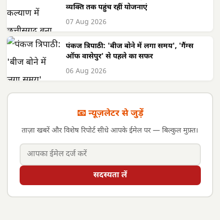
व्यक्ति तक पहुंच रहीं योजनाएं
07 Aug 2026
पंकज त्रिपाठी: 'बीज बोने में लगा समय', 'गैंग्स
ऑफ वासेपुर' से पहले का सफर
06 Aug 2026
📧 न्यूज़लेटर से जुड़ें
ताज़ा खबरें और विशेष रिपोर्ट सीधे आपके ईमेल पर — बिल्कुल मुफ़्त।
सदस्यता लें