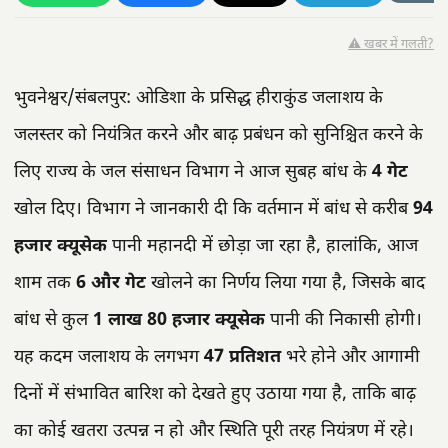
⚠️ खबर में गलती?
भुवनेश्वर/संबलपुर: ओडिशा के प्रसिद्ध हीराकुंड जलाशय के
जलस्तर को नियंत्रित करने और बाढ़ प्रबंधन को सुनिश्चित करने के
लिए राज्य के जल संसाधन विभाग ने आज सुबह बांध के
4 गेट
खोल दिए। विभाग ने जानकारी दी कि वर्तमान में बांध से करीब
94
हजार क्यूसेक
पानी महानदी में छोड़ा जा रहा है, हालांकि, आज
शाम तक
6 और गेट
खोलने का निर्णय लिया गया है, जिसके बाद
बांध से कुल
1 लाख 80 हजार क्यूसेक
पानी की निकासी होगी।
यह कदम जलाशय के लगभग
47 प्रतिशत
भरे होने और आगामी
दिनों में संभावित बारिश को देखते हुए उठाया गया है, ताकि बाढ़
का कोई खतरा उत्पन्न न हो और स्थिति पूरी तरह नियंत्रण में रहे।