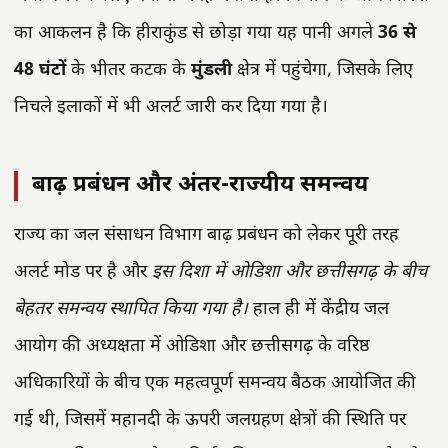
का आकलन है कि हीराकुंड से छोड़ा गया यह पानी अगले
36 से
48 घंटों
के भीतर कटक के
मुंडली
क्षेत्र में पहुंचेगा, जिसके लिए
निचले इलाकों में भी अलर्ट जारी कर दिया गया है।
बाढ़ प्रबंधन और अंतर-राज्यीय समन्वय
राज्य का जल संसाधन विभाग बाढ़ प्रबंधन को लेकर पूरी तरह
अलर्ट मोड पर है और
इस दिशा में ओडिशा और छत्तीसगढ़ के बीच
बेहतर समन्वय स्थापित किया गया है।
हाल ही में केंद्रीय जल
आयोग की अध्यक्षता में ओडिशा और छत्तीसगढ़ के वरिष्ठ
अधिकारियों के बीच एक महत्वपूर्ण समन्वय बैठक आयोजित की
गई थी, जिसमें महानदी के ऊपरी जलग्रहण क्षेत्रों की स्थिति पर