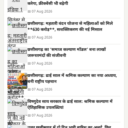
करेगा, फ्रीक्वेंसी भी बढ़ेगी
📅 07 Aug 2026
छत्तीसगढ़: महतारी वंदन योजना से महिलाओं को मिले
**630 करोड़**, सशक्तिकरण की नई मिसाल
📅 07 Aug 2026
छत्तीसगढ़ का ‘समाज कल्याण मॉडल’ बना लाखों
जरूरतमंदों की संजीवनी
📅 07 Aug 2026
छत्तीसगढ़: ढाई साल में श्रमिक कल्याण का नया अध्याय,
बनी राष्ट्रीय पहचान
📅 07 Aug 2026
विष्णुदेव साय सरकार के ढाई साल: श्रमिक कल्याण में
ऐतिहासिक उपलब्धियां
📅 07 Aug 2026
उत्तर छत्तीसगढ़ में दो दिन भारी बारिश का अलर्ट, फिर