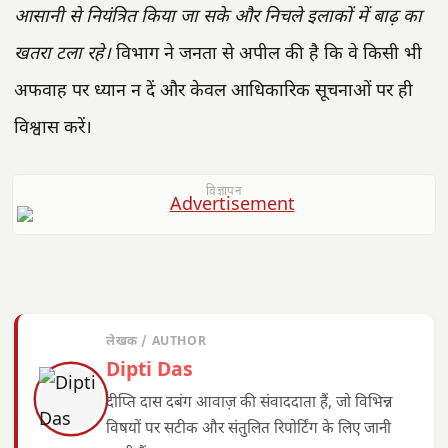
आसानी से नियंत्रित किया जा सके और निचले इलाकों में बाढ़ का
खतरा टला रहे।
विभाग ने जनता से अपील की है कि वे किसी भी
अफवाह पर ध्यान न दें और केवल आधिकारिक सूचनाओं पर ही
विश्वास करें।
विज्ञापन
लेखक / AUTHOR
Dipti Das
दीप्ति दास दबंग आवाज़ की संवाददाता हैं, जो विभिन्न
विषयों पर सटीक और संतुलित रिपोर्टिंग के लिए जानी