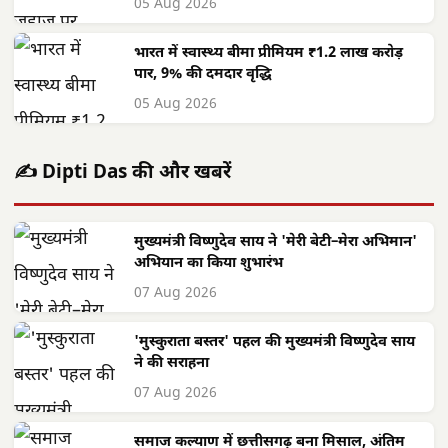
05 Aug 2026
भारत में स्वास्थ्य बीमा प्रीमियम ₹1.2 लाख करोड़
पार, 9% की दमदार वृद्धि
05 Aug 2026
✍️ Dipti Das की और खबरें
मुख्यमंत्री विष्णुदेव साय ने 'मेरी बेटी–मेरा अभिमान'
अभियान का किया शुभारंभ
07 Aug 2026
'मुस्कुराता बस्तर' पहल की मुख्यमंत्री विष्णुदेव साय
ने की सराहना
07 Aug 2026
समाज कल्याण में छत्तीसगढ़ बना मिसाल, अंतिम