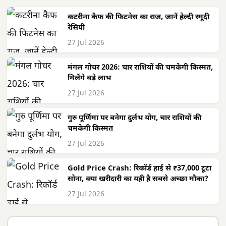
कटरीना कैफ की फिटनेस का राज, जानें हेल्दी स्मूदी
रेसिपी
27 Jul 2026
मंगल गोचर 2026: चार राशियों की चमकेगी किस्मत,
मिलेंगे बड़े लाभ
27 Jul 2026
गुरु पूर्णिमा पर बनेगा दुर्लभ योग, चार राशियों की
चमकेगी किस्मत
27 Jul 2026
Gold Price Crash: रिकॉर्ड हाई से ₹37,000 टूटा
सोना, क्या खरीदारी का यही है सबसे अच्छा मौका?
27 Jul 2026