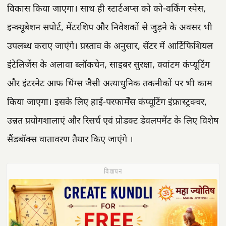
विकास किया जाएगा। साथ ही स्टार्टअप्स को को-वर्किंग स्पेस,
इन्क्यूबेशन सपोर्ट, मेंटरशिप और निवेशकों से जुड़ने के अवसर भी
उपलब्ध कराए जाएंगे। प्रस्ताव के अनुसार, सेंटर में आर्टिफिशियल
इंटेलिजेंस के अलावा ब्लॉकचेन, साइबर सुरक्षा, क्वांटम कंप्यूटिंग
और इंटरनेट आफ थिंग्स जैसी अत्याधुनिक तकनीकों पर भी काम
किया जाएगा। इसके लिए हाई-परफार्मेंस कंप्यूटिंग इंफ्रास्ट्रक्चर,
उन्नत प्रयोगशालाएं और रिसर्च एवं प्रोडक्ट डेवलपमेंट के लिए विशेष
सैंडबॉक्स वातावरण तैयार किए जाएंगे ।
विज्ञापन