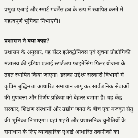
प्रमुख एआई और स्मार्ट गवर्नेंस हब के रूप में स्थापित करने में
महत्वपूर्ण भूमिका निभाएगी।
प्रशासन ने क्या कहा?
प्रशासन के अनुसार, यह सेंटर इलेक्ट्रॉनिक्स एवं सूचना प्रौद्योगिकी
मंत्रालय की इंडिया एआई स्टार्टअप फाइनेंसिंग पिलर योजना के
तहत स्थापित किया जाएगा। इसका उद्देश्य सरकारी विभागों में
कृत्रिम बुद्धिमत्ता आधारित समाधान लागू कर सार्वजनिक सेवाओं
की गुणवत्ता और निर्णय प्रक्रिया को बेहतर बनाना है। यह केंद्र
सरकार, शिक्षण संस्थानों और उद्योग जगत के बीच एक मजबूत सेतु
की भूमिका निभाएगा। यहां शहरी और प्रशासनिक चुनौतियों के
समाधान के लिए व्यावहारिक एआई आधारित तकनीकों का