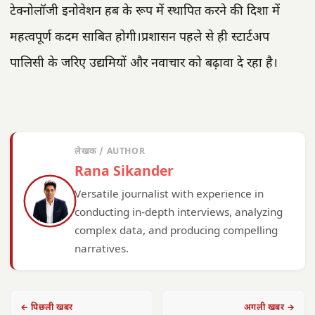
टेक्नोलॉजी इनोवेशन हब के रूप में स्थापित करने की दिशा में
महत्वपूर्ण कदम साबित होगी।प्रशासन पहले से ही स्टार्टअप
पालिसी के जरिए उद्यमियों और नवाचार को बढ़ावा दे रहा है।
लेखक / AUTHOR
Rana Sikander
Versatile journalist with experience in
conducting in-depth interviews, analyzing
complex data, and producing compelling
narratives.
← पिछली खबर
अगली खबर →