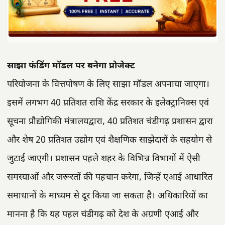
साझा फंडिंग मॉडल पर बनेगा प्रोजेक्ट
परियोजना के वित्तपोषण के लिए साझा मॉडल अपनाया जाएगा।
इसमें लगभग 40 प्रतिशत राशि केंद्र सरकार के इलेक्ट्रानिक्स एवं
सूचना प्रौद्योगिकी मंत्रालयद्वारा, 40 प्रतिशत चंडीगढ़ प्रशासन द्वारा
और शेष 20 प्रतिशत उद्योग एवं शैक्षणिक साझेदारों के सहयोग से
जुटाई जाएगी। प्रशासन पहले शहर के विभिन्न विभागों में ऐसी
समस्याओं और जरूरतों की पहचान करेगा, जिन्हें एआई आधारित
समाधानों के माध्यम से दूर किया जा सकता है। अधिकारियों का
मानना है कि यह पहल चंडीगढ़ को देश के अग्रणी एआई और