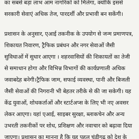
का सबसे बड़ा लाभ आम नागरिकों को मिलेगा, क्योंकि इससे
सरकारी सेवाएं अधिक तेज, पारदर्शी और प्रभावी बन सकेंगी।
प्रशासन के अनुसार, एआई तकनीक के उपयोग से जन्म प्रमाणपत्र,
शिकायत निवारण, ट्रैफिक प्रबंधन और नगर सेवाओं जैसी
सुविधाओं में सुधार आएगा । शहरवासियों की शिकायतों का तेजी
से समाधान होगा और विभिन्न विभागों की कार्यप्रणाली अधिक
जवाबदेह बनेगी।ट्रैफिक जाम, सफाई व्यवस्था, पानी और बिजली
जैसी सेवाओं की निगरानी भी बेहतर तरीके से की जा सकेगी। यह
केंद्र युवाओं, शोधकर्ताओं और स्टार्टअप्स के लिए भी नए अवसर
लेकर आएगा। यहां एआई, साइबर सुरक्षा, ब्लाकचेन और अन्य
उभरती तकनीकों पर शोध, प्रशिक्षण और नवाचार को बढ़ावा दिया
जाएगा। प्रशासन का मानना है कि यह पहल चंडीगढ़ को देश के