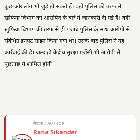
कुछ और लोग भी जुड़े हो सकते हैं। वही पुलिस की तरफ से
खुफिया विभाग को आरोपित के बारे में जानकारी दी गई है। वहीं
खुफिया विभाग की तरफ से ही पंजाब पुलिस के साथ आरोपी से
संबंधित इनपुट सांझा किया गया था। उसके बाद पुलिस ने यह
कार्रवाई की है। जल्द ही केंद्रीय सुरक्षा एजेंसी भी आरोपी से
पूछताछ में शामिल होंगी
लेखक / AUTHOR
Rana Sikander