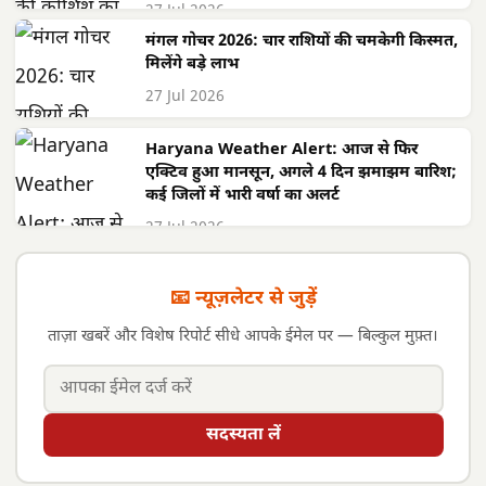
27 Jul 2026
मंगल गोचर 2026: चार राशियों की चमकेगी किस्मत,
मिलेंगे बड़े लाभ
27 Jul 2026
Haryana Weather Alert: आज से फिर
एक्टिव हुआ मानसून, अगले 4 दिन झमाझम बारिश;
कई जिलों में भारी वर्षा का अलर्ट
27 Jul 2026
📧 न्यूज़लेटर से जुड़ें
ताज़ा खबरें और विशेष रिपोर्ट सीधे आपके ईमेल पर — बिल्कुल मुफ़्त।
सदस्यता लें