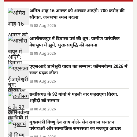
अमित शाह 16 अगस्त को अलवर आएंगे: 700 करोड़ की
सौगात, जनसभा स्थल बदला
📅 08 Aug 2026
आलीराजपुर में दिवासा पर्व की धूम: ग्रामीण पारंपरिक
वेशभूषा में झूमे, सुख-समृद्धि की कामना
📅 08 Aug 2026
एएसआई ज्ञानेश्वरी यादव का सम्मान: कॉमनवेल्थ 2026 में
रजत पदक जीता
📅 08 Aug 2026
छत्तीसगढ़ के 92 गांवों में पहली बार फहराएगा तिरंगा,
शहीदों को सम्मान
📅 08 Aug 2026
मुख्यमंत्री विष्णु देव साय बोले- सेन समाज सनातन
परंपराओं और सामाजिक समरसता का मजबूत आधार