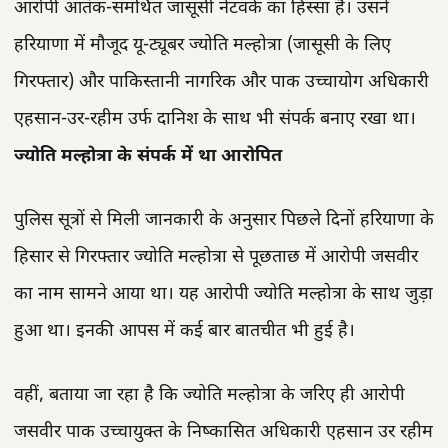
आरोपी आतंक-समर्थित जासूसी नेटवर्क का हिस्सा है। उसने
हरियाणा में मौजूद यू-ट्यूबर ज्योति मल्होत्रा ​​(जासूसी के लिए
गिरफ्तार) और पाकिस्तानी नागरिक और पाक उच्चायोग अधिकारी
एहसान-उर-रहीम उर्फ ​​दानिश के साथ भी संपर्क बनाए रखा था।
ज्योति मल्होत्रा के संपर्क में था आरोपित
पुलिस सूत्रों से मिली जानकारी के अनुसार पिछले दिनों हरियाणा के
हिसार से गिरफ्तार ज्योति मल्होत्रा से पूछताछ में आरोपी जसवीर
का नाम सामने आया था। यह आरोपी ज्योति मल्होत्रा के साथ जुड़ा
हुआ था। इनकी आपस में कई बार बातचीत भी हुई है।
वहीं, बताया जा रहा है कि ज्योति मल्होत्रा के जरिए ही आरोपी
जसवीर पाक उच्चायुक्त के निष्कासित अधिकारी एहसान उर रहीम