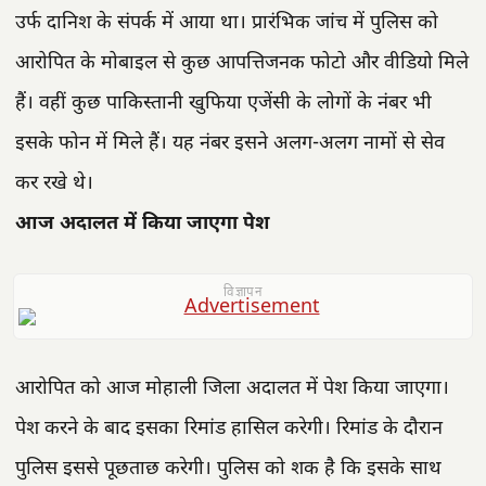
उर्फ दानिश के संपर्क में आया था। प्रारंभिक जांच में पुलिस को
आरोपित के मोबाइल से कुछ आपत्तिजनक फोटो और वीडियो मिले
हैं। वहीं कुछ पाकिस्तानी खुफिया एजेंसी के लोगों के नंबर भी
इसके फोन में मिले हैं। यह नंबर इसने अलग-अलग नामों से सेव
कर रखे थे।
आज अदालत में किया जाएगा पेश
विज्ञापन
आरोपित को आज मोहाली जिला अदालत में पेश किया जाएगा।
पेश करने के बाद इसका रिमांड हासिल करेगी। रिमांड के दौरान
पुलिस इससे पूछताछ करेगी। पुलिस को शक है कि इसके साथ