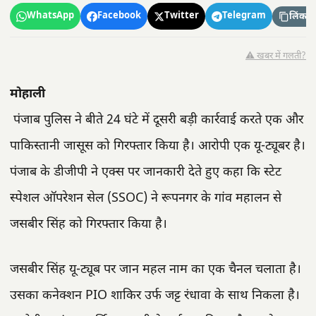
WhatsApp
Facebook
Twitter
Telegram
लिंक कॉ
⚠️ खबर में गलती?
मोहाली
पंजाब पुलिस ने बीते 24 घंटे में दूसरी बड़ी कार्रवाई करते एक और
पाकिस्तानी जासूस को गिरफ्तार किया है। आरोपी एक यू-ट्यूबर है।
पंजाब के डीजीपी ने एक्स पर जानकारी देते हुए कहा कि स्टेट
स्पेशल ऑपरेशन सेल (SSOC) ने रूपनगर के गांव महालन से
जसबीर सिंह को गिरफ्तार किया है।
जसबीर सिंह यू-ट्यूब पर जान महल नाम का एक चैनल चलाता है।
उसका कनेक्शन PIO शाकिर उर्फ ​​जट्ट रंधावा के साथ निकला है।