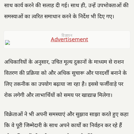
साथ कार्य करने की सलाह दी गई। साथ ही, उन्हें उपभोक्ताओं की
समस्याओं का त्वरित समाधान करने के निर्देश भी दिए गए।
विज्ञापन
अधिकारियों के अनुसार, उचित मूल्य दुकानों के माध्यम से राशन
वितरण की प्रक्रिया को और अधिक सुचारू और पारदर्शी बनाने के
लिए तकनीक का उपयोग बढ़ाया जा रहा है। इससे फर्जीवाड़े पर
रोक लगेगी और लाभार्थियों को समय पर खाद्यान्न मिलेगा।
विक्रेताओं ने भी अपनी समस्याएं और सुझाव साझा करते हुए कहा
कि वे पूरी जिम्मेदारी के साथ अपने कार्यों का निर्वहन कर रहे हैं