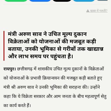
⚠️ खबर में गलती?
मंत्री अरुण साव ने उचित मूल्य दुकान
विक्रेताओं को योजनाओं की मजबूत कड़ी
बताया, उनकी भूमिका से गरीबों तक खाद्यान्न
और लाभ समय पर पहुंचता है।
रायपुर।
छत्तीसगढ़ में शासकीय उचित मूल्य दुकानों के विक्रेताओं
को योजनाओं के प्रभावी क्रियान्वयन की मजबूत कड़ी बताते हुए
मंत्री श्री अरुण साव ने उनकी भूमिका की सराहना की। उन्होंने
कहा कि ये विक्रेता सरकार और आम जनता के बीच महत्वपूर्ण सेतु
का कार्य करते हैं।