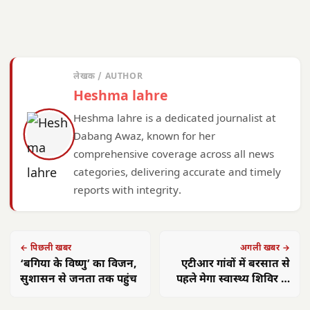
लेखक / AUTHOR
Heshma lahre
Heshma lahre is a dedicated journalist at
Dabang Awaz, known for her
comprehensive coverage across all news
categories, delivering accurate and timely
reports with integrity.
← पिछली खबर
अगली खबर →
‘बगिया के विष्णु’ का विजन,
एटीआर गांवों में बरसात से
सुशासन से जनता तक पहुंच
पहले मेगा स्वास्थ्य शिविर के
निर्देश