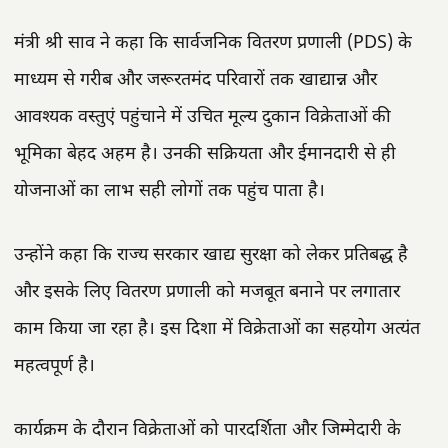
मंत्री श्री साव ने कहा कि सार्वजनिक वितरण प्रणाली (PDS) के
माध्यम से गरीब और जरूरतमंद परिवारों तक खाद्यान्न और
आवश्यक वस्तुएं पहुंचाने में उचित मूल्य दुकान विक्रेताओं की
भूमिका बेहद अहम है। उनकी सक्रियता और ईमानदारी से ही
योजनाओं का लाभ सही लोगों तक पहुंच पाता है।
उन्होंने कहा कि राज्य सरकार खाद्य सुरक्षा को लेकर प्रतिबद्ध है
और इसके लिए वितरण प्रणाली को मजबूत बनाने पर लगातार
काम किया जा रहा है। इस दिशा में विक्रेताओं का सहयोग अत्यंत
महत्वपूर्ण है।
कार्यक्रम के दौरान विक्रेताओं को पारदर्शिता और जिम्मेदारी के