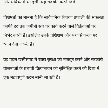
और भविष्य में भी इसी तरह सहयोग करते रहेंगे।
विशेषज्ञों का मानना है कि सार्वजनिक वितरण प्रणाली की सफलता
काफी हद तक जमीनी स्तर पर कार्य करने वाले विक्रेताओं पर
निर्भर करती है। इसलिए उनके प्रशिक्षण और सशक्तिकरण पर
ध्यान देना जरूरी है।
यह पहल छत्तीसगढ़ में खाद्य सुरक्षा को मजबूत करने और सरकारी
योजनाओं के प्रभावी क्रियान्वयन को सुनिश्चित करने की दिशा में
एक महत्वपूर्ण कदम मानी जा रही है।