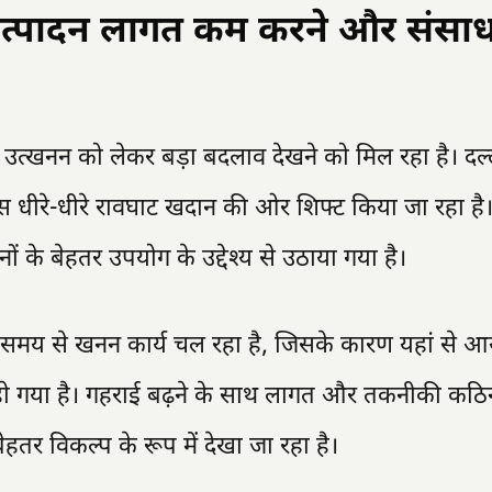
त्पादन लागत कम करने और संसा
 उत्खनन को लेकर बड़ा बदलाव देखने को मिल रहा है। दल्
स धीरे-धीरे रावघाट खदान की ओर शिफ्ट किया जा रहा है
 के बेहतर उपयोग के उद्देश्य से उठाया गया है।
ंबे समय से खनन कार्य चल रहा है, जिसके कारण यहां से 
 गया है। गहराई बढ़ने के साथ लागत और तकनीकी कठिनाइ
तर विकल्प के रूप में देखा जा रहा है।