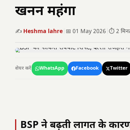
खनन महंगा
✍️
Heshma lahre
|
📅 01 May 2026
|
⏱️ 2 मिनट 
WhatsApp
Facebook
Twitter
शेयर करें
BSP ने बढ़ती लागत के कारण