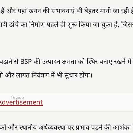
ूद हैं और यहां खनन की संभावनाएं भी बेहतर मानी जा रही ह
ादी ढांचे का निर्माण पहले ही शुरू किया जा चुका है, जिस
ढ़ाने से BSP की उत्पादन क्षमता को स्थिर बनाए रखने मे
ी और लागत नियंत्रण में भी सुधार होगा।
विज्ञापन
मिकों और स्थानीय अर्थव्यवस्था पर प्रभाव पड़ने की आशंका