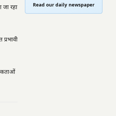
Read our daily newspaper
या जा रहा
 प्रभावी
्यकताओं