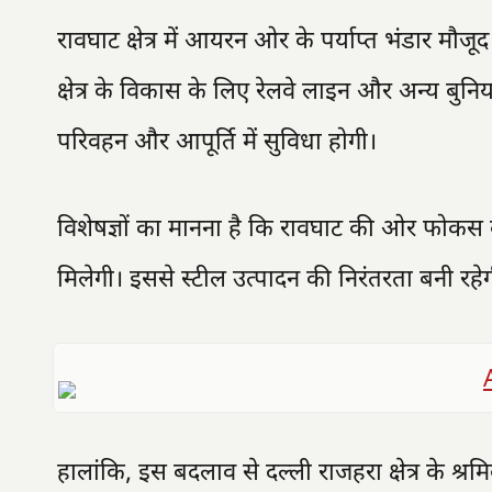
रावघाट क्षेत्र में आयरन ओर के पर्याप्त भंडार मौज
क्षेत्र के विकास के लिए रेलवे लाइन और अन्य बुनिय
परिवहन और आपूर्ति में सुविधा होगी।
विशेषज्ञों का मानना है कि रावघाट की ओर फोकस ब
मिलेगी। इससे स्टील उत्पादन की निरंतरता बनी रहेग
हालांकि, इस बदलाव से दल्ली राजहरा क्षेत्र के श्र