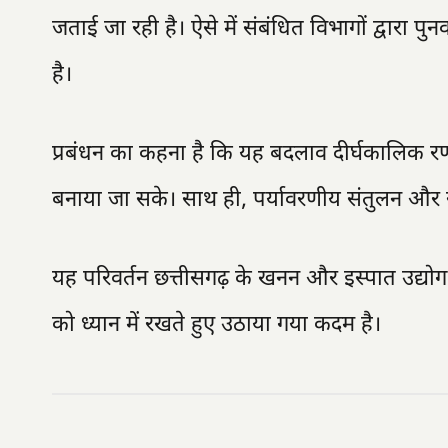
जताई जा रही है। ऐसे में संबंधित विभागों द्वारा 
है।
प्रबंधन का कहना है कि यह बदलाव दीर्घकालिक र
बनाया जा सके। साथ ही, पर्यावरणीय संतुलन और सु
यह परिवर्तन छत्तीसगढ़ के खनन और इस्पात उद्योग
को ध्यान में रखते हुए उठाया गया कदम है।