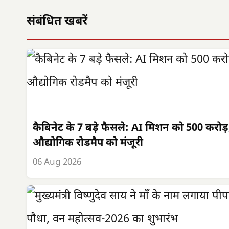
संबंधित खबरें
कैबिनेट के 7 बड़े फैसले: AI मिशन को 500 करोड़
औद्योगिक रोडमैप को मंजूरी
06 Aug 2026