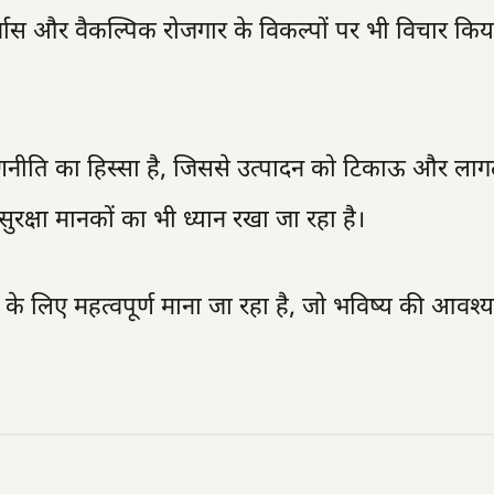
पुनर्वास और वैकल्पिक रोजगार के विकल्पों पर भी विचार कि
णनीति का हिस्सा है, जिससे उत्पादन को टिकाऊ और लागत
रक्षा मानकों का भी ध्यान रखा जा रहा है।
 के लिए महत्वपूर्ण माना जा रहा है, जो भविष्य की आवश