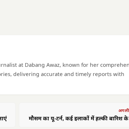
urnalist at Dabang Awaz, known for her comprehe
ries, delivering accurate and timely reports with
अगली
नाएं
मौसम का यू-टर्न, कई इलाकों में हल्की बारिश 