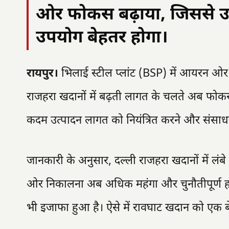
ओर फोकस बढ़ाया, जिससे उ
उपयोग बेहतर होगा।
रायपुर।
भिलाई स्टील प्लांट (BSP) में आयरन ओर
राजहरा खदानों में बढ़ती लागत के चलते अब फोक
कदम उत्पादन लागत को नियंत्रित करने और संसाधनों
जानकारी के अनुसार, दल्ली राजहरा खदानों में ल
ओर निकालना अब अधिक महंगा और चुनौतीपूर्ण हो
भी इजाफा हुआ है। ऐसे में रावघाट खदान को एक बेह