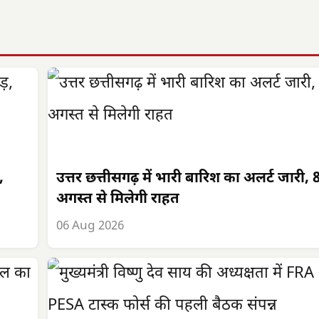
,
उत्तर छत्तीसगढ़ में भारी बारिश का अलर्ट जारी, 
अगस्त से मिलेगी राहत
06 Aug 2026