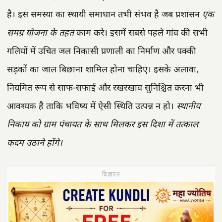
है। इस समस्या का स्थायी समाधान तभी संभव है जब प्रशासन
एक
समग्र योजना के तहत
काम करे। इसमें सबसे पहले गांव की सभी
गलियों में उचित जल निकासी प्रणाली का निर्माण और पक्की
सड़कों का जाल बिछाना शामिल होना चाहिए। इसके अलावा,
नियमित रूप से साफ-सफाई और रखरखाव सुनिश्चित करना भी
आवश्यक है ताकि भविष्य में ऐसी स्थिति उत्पन्न न हो।
स्थानीय
निकाय को ग्राम पंचायत के साथ मिलकर इस दिशा में तत्काल
कदम उठाने होंगे।
विज्ञापन