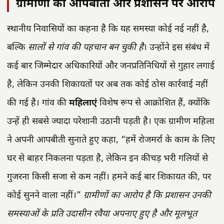
ग्रामीणों की आपबीती और प्रशासन पर आरोप
स्थानीय निवासियों का कहना है कि यह समस्या कोई नई नहीं है,
बल्कि
सालों से गांव की पहचान बन चुकी है
। उन्होंने इस संबंध में
कई बार जिम्मेदार अधिकारियों और जनप्रतिनिधियों से गुहार लगाई
है, लेकिन उनकी शिकायतों पर अब तक कोई ठोस कार्रवाई नहीं
की गई है। गांव की
महिलाएं
विशेष रूप से आक्रोशित हैं, क्योंकि
उन्हें ही सबसे ज्यादा परेशानी उठानी पड़ती है। एक ग्रामीण महिला
ने अपनी आपबीती सुनाते हुए कहा, “हमें रोजमर्रा के काम के लिए
घर से बाहर निकलना पड़ता है, लेकिन इन कीचड़ भरी गलियों से
गुजरना किसी सजा से कम नहीं। हमने कई बार शिकायत की, पर
कोई सुनने वाला नहीं।”
ग्रामीणों का आरोप है कि प्रशासन उनकी
समस्याओं के प्रति उदासीन रवैया अपनाए हुए है और मूलभूत