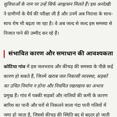
सुविधाओं के नाम पर उन्हें सिर्फ आश्वासन मिलते हैं।
इस अनदेखी
ने ग्रामीणों के धैर्य की परीक्षा ली है और उनमें अब निराशा के साथ-
साथ रोष भी बढ़ता जा रहा है। वे अब जल्द से जल्द इस समस्या से
निजात पाने की उम्मीद कर रहे हैं।
संभावित कारण और समाधान की आवश्यकता
कोटिया गांव
में इस जलभराव और कीचड़ की समस्या के पीछे कई
कारण हो सकते हैं, जिनमें
खराब जल निकासी व्यवस्था, सड़कों
का उचित निर्माण न होना और नियमित रखरखाव का अभाव
प्रमुख हैं। गांव में पक्की सड़कों और नालियों की कमी के कारण
बारिश का पानी और घरों से निकलने वाला गंदा पानी गलियों में
जमा हो जाता है, जिससे कीचड़ की स्थिति बद से बदतर हो जाती