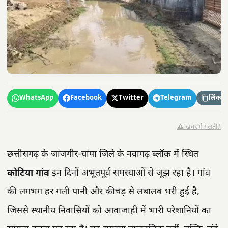
WhatsApp
Facebook
Twitter
Telegram
लिंक कॉ
⚠️ खबर में गलती?
छत्तीसगढ़ के जांजगीर-चांपा जिले के नवागढ़ ब्लॉक में स्थित
कोटिया गांव
इन दिनों अभूतपूर्व समस्याओं से जूझ रहा है। गांव
की लगभग हर गली पानी और कीचड़ से लबालब भरी हुई है,
जिससे स्थानीय निवासियों को आवाजाही में भारी परेशानियों का