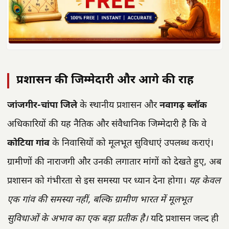
प्रशासन की जिम्मेदारी और आगे की राह
जांजगीर-चांपा जिले
के स्थानीय प्रशासन और
नवागढ़ ब्लॉक
अधिकारियों की यह नैतिक और संवैधानिक जिम्मेदारी है कि वे
कोटिया गांव
के निवासियों को मूलभूत सुविधाएं उपलब्ध कराएं।
ग्रामीणों की नाराजगी और उनकी लगातार मांगों को देखते हुए, अब
प्रशासन को गंभीरता से इस समस्या पर ध्यान देना होगा।
यह केवल
एक गांव की समस्या नहीं, बल्कि ग्रामीण भारत में मूलभूत
सुविधाओं के अभाव का एक बड़ा प्रतीक है।
यदि प्रशासन जल्द ही