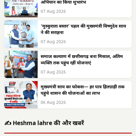
अभियान का किया शुभारंभ
07 Aug 2026
‘मुस्कुराता बस्तर’ पहल की मुख्यमंत्री विष्णुदेव साय
ने की सराहना
07 Aug 2026
समाज कल्याण में छत्तीसगढ़ बना मिसाल, अंतिम
व्यक्ति तक पहुंच रहीं योजनाएं
07 Aug 2026
मुख्यमंत्री साय का फोकस— हर पात्र हितग्राही तक
पहुंचे शासन की योजनाओं का लाभ
06 Aug 2026
✍️ Heshma lahre की और खबरें