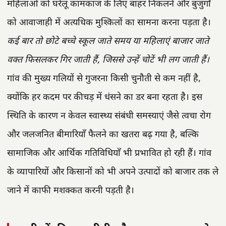
महिलाओं को घरेलू कामकाज के लिए बाहर निकलने और बुजुर्गों
को आवाजाही में अत्यधिक मुश्किलों का सामना करना पड़ता है।
कई बार तो छोटे बच्चे स्कूल जाते समय या महिलाएं बाजार जाते
वक्त फिसलकर गिर जाती हैं, जिससे उन्हें चोटें भी लग जाती हैं।
गांव की मुख्य गलियों से गुजरना किसी चुनौती से कम नहीं है,
क्योंकि हर कदम पर कीचड़ में धंसने का डर बना रहता है। इस
स्थिति के कारण न केवल स्वास्थ्य संबंधी समस्याएं जैसे त्वचा रोग
और जलजनित बीमारियाँ फैलने का खतरा बढ़ गया है, बल्कि
सामाजिक और आर्थिक गतिविधियाँ भी प्रभावित हो रही हैं। गांव
के व्यापारियों और किसानों को भी अपने उत्पादों को बाजार तक ले
जाने में काफी मशक्कत करनी पड़ती है।