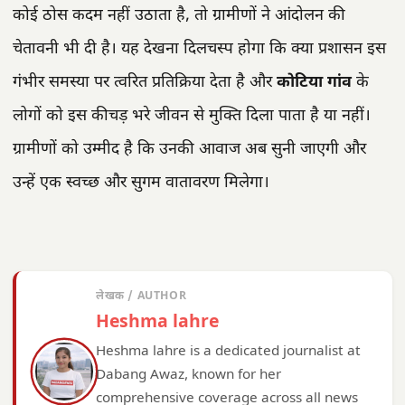
कोई ठोस कदम नहीं उठाता है, तो ग्रामीणों ने आंदोलन की
चेतावनी भी दी है। यह देखना दिलचस्प होगा कि क्या प्रशासन इस
गंभीर समस्या पर त्वरित प्रतिक्रिया देता है और
कोटिया गांव
के
लोगों को इस कीचड़ भरे जीवन से मुक्ति दिला पाता है या नहीं।
ग्रामीणों को उम्मीद है कि उनकी आवाज अब सुनी जाएगी और
उन्हें एक स्वच्छ और सुगम वातावरण मिलेगा।
लेखक / AUTHOR
Heshma lahre
Heshma lahre is a dedicated journalist at
Dabang Awaz, known for her
comprehensive coverage across all news