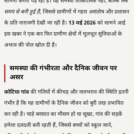
सामना करना पड़ रहा है। यह समस्या तात्कालिक नहीं, बल्कि
लंबे
समय से बनी हुई है
, जिससे ग्रामीणों में गहरा असंतोष और प्रशासन
के प्रति नाराजगी देखी जा रही है।
13 मई 2026
को सामने आई
इस खबर ने एक बार फिर ग्रामीण क्षेत्रों में मूलभूत सुविधाओं के
अभाव की पोल खोल दी है।
समस्या की गंभीरता और दैनिक जीवन पर
असर
कोटिया गांव
की गलियों में कीचड़ और जलभराव की स्थिति इतनी
गंभीर है कि यह ग्रामीणों के दैनिक जीवन को बुरी तरह प्रभावित
कर रही है। चाहे बरसात का मौसम हो या सूखा, गांव की सड़कें
हमेशा दलदली बनी रहती हैं, जिससे बच्चों को स्कूल जाने,