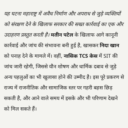
यह घटना महाराष्ट्र में अवैध निर्माण और अपराध से जुड़े व्यक्तियों
को संरक्षण देने के खिलाफ सरकार की सख्त कार्रवाई का एक और
उदाहरण प्रस्तुत करती है।
मतीन पटेल
के खिलाफ आगे कानूनी
कार्रवाई और जांच की संभावना बनी हुई है, खासकर
निदा खान
को पनाह देने के मामले में। वहीं,
नासिक TCS केस
में SIT की
जांच जारी रहेगी, जिससे यौन शोषण और धार्मिक दबाव से जुड़े
अन्य पहलुओं का भी खुलासा होने की उम्मीद है। इस पूरे प्रकरण से
राज्य में राजनीतिक और सामाजिक स्तर पर गहरी बहस छिड़
सकती है, और आने वाले समय में इसके और भी परिणाम देखने
को मिल सकते हैं।