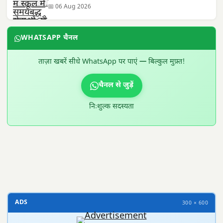
📅 06 Aug 2026
WHATSAPP चैनल
ताज़ा खबरें सीधे WhatsApp पर पाएं — बिल्कुल मुफ़्त!
चैनल से जुड़ें
निःशुल्क सदस्यता
300 × 100
ADS
300 × 600