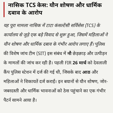
नासिक TCS केस: यौन शोषण और धार्मिक
दबाव के आरोप
यह पूरा मामला नासिक में टाटा कंसल्टेंसी सर्विसेस (TCS) के
कार्यालय से जुड़े एक बड़े विवाद से शुरू हुआ, जिसमें महिलाओं ने
यौन शोषण और धार्मिक दबाव के गंभीर आरोप लगाए हैं।
पुलिस
की विशेष जांच टीम (SIT) इस संबंध में
नौ
छेड़छाड़ और उत्पीड़न
के मामलों की जांच कर रही है। पहली FIR
26 मार्च
को देवलाली
कैंप पुलिस स्टेशन में दर्ज की गई थी, जिसके बाद
आठ
और
महिलाओं ने शिकायतें दर्ज कराईं। इन बयानों से यौन शोषण, जोर-
जबरदस्ती और धार्मिक भावनाओं को ठेस पहुंचाने का एक गंभीर
पैटर्न सामने आया है।