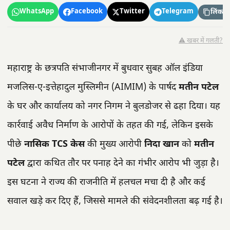
WhatsApp
Facebook
Twitter
Telegram
लिंक कॉ
⚠️ खबर में गलती?
महाराष्ट्र के छत्रपति संभाजीनगर में बुधवार सुबह ऑल इंडिया
मजलिस-ए-इत्तेहादुल मुस्लिमीन (AIMIM) के पार्षद
मतीन पटेल
के घर और कार्यालय को नगर निगम ने बुलडोजर से ढहा दिया। यह
कार्रवाई अवैध निर्माण के आरोपों के तहत की गई, लेकिन इसके
पीछे
नासिक TCS केस
की मुख्य आरोपी
निदा खान
को
मतीन
पटेल
द्वारा कथित तौर पर पनाह देने का गंभीर आरोप भी जुड़ा है।
इस घटना ने राज्य की राजनीति में हलचल मचा दी है और कई
सवाल खड़े कर दिए हैं, जिससे मामले की संवेदनशीलता बढ़ गई है।