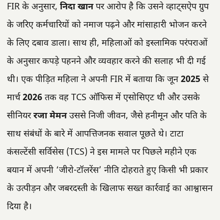
FIR के अनुसार,
निदा खान
पर आरोप है कि उसने व्हाट्सऐप ग्रुप
के जरिए कर्मचारियों को नमाज पढ़ने और मांसाहारी भोजन करने
के लिए दबाव डाला। साथ ही, महिलाओं को इस्लामिक परंपराओं
के अनुसार कपड़े पहनने और व्यवहार करने की सलाह भी दी गई
थी। एक पीड़ित महिला ने अपनी FIR में बताया कि जून
2025
से
मार्च
2026
तक वह TCS ऑफिस में एसोसिएट थी और उसके
सीनियर
रजा मेमन
उससे निजी जीवन, जैसे हनीमून और पति के
साथ संबंधों के बारे में आपत्तिजनक सवाल पूछते थे। टाटा
कंसल्टेंसी सर्विसेस (TCS) ने इस मामले पर पिछले महीने एक
बयान में अपनी ‘जीरो-टॉलरेंस’ नीति दोहराते हुए किसी भी प्रकार
के उत्पीड़न और जबरदस्ती के खिलाफ सख्त कार्रवाई का आश्वासन
दिया है।