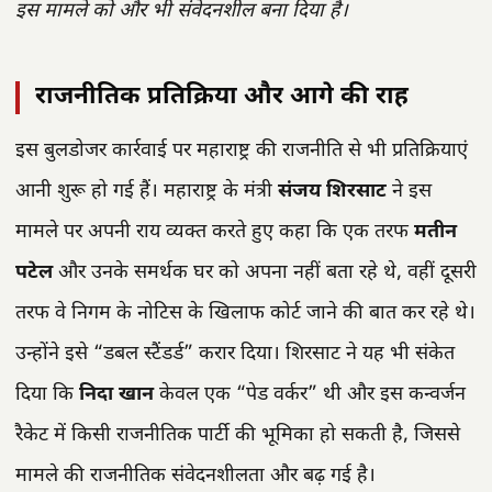
इस मामले को और भी संवेदनशील बना दिया है।
राजनीतिक प्रतिक्रिया और आगे की राह
इस बुलडोजर कार्रवाई पर महाराष्ट्र की राजनीति से भी प्रतिक्रियाएं
आनी शुरू हो गई हैं। महाराष्ट्र के मंत्री
संजय शिरसाट
ने इस
मामले पर अपनी राय व्यक्त करते हुए कहा कि एक तरफ
मतीन
पटेल
और उनके समर्थक घर को अपना नहीं बता रहे थे, वहीं दूसरी
तरफ वे निगम के नोटिस के खिलाफ कोर्ट जाने की बात कर रहे थे।
उन्होंने इसे “डबल स्टैंडर्ड” करार दिया। शिरसाट ने यह भी संकेत
दिया कि
निदा खान
केवल एक “पेड वर्कर” थी और इस कन्वर्जन
रैकेट में किसी राजनीतिक पार्टी की भूमिका हो सकती है, जिससे
मामले की राजनीतिक संवेदनशीलता और बढ़ गई है।