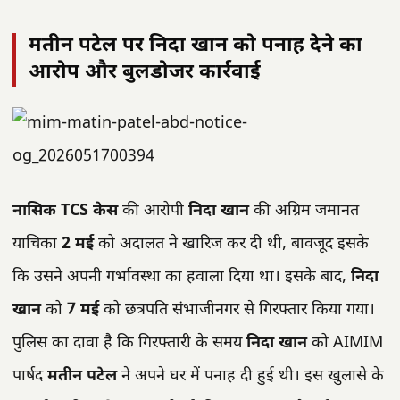
मतीन पटेल पर निदा खान को पनाह देने का
आरोप और बुलडोजर कार्रवाई
नासिक TCS केस
की आरोपी
निदा खान
की अग्रिम जमानत
याचिका
2 मई
को अदालत ने खारिज कर दी थी, बावजूद इसके
कि उसने अपनी गर्भावस्था का हवाला दिया था। इसके बाद,
निदा
खान
को
7 मई
को छत्रपति संभाजीनगर से गिरफ्तार किया गया।
पुलिस का दावा है कि गिरफ्तारी के समय
निदा खान
को AIMIM
पार्षद
मतीन पटेल
ने अपने घर में पनाह दी हुई थी। इस खुलासे के