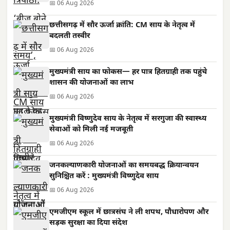
📅 06 Aug 2026
छत्तीसगढ़ में सौर ऊर्जा क्रांति: CM साय के नेतृत्व में
बदलती तस्वीर
📅 06 Aug 2026
मुख्यमंत्री साय का फोकस— हर पात्र हितग्राही तक पहुंचे
शासन की योजनाओं का लाभ
📅 06 Aug 2026
मुख्यमंत्री विष्णुदेव साय के नेतृत्व में सरगुजा की स्वास्थ्य
सेवाओं को मिली नई मजबूती
📅 06 Aug 2026
जनकल्याणकारी योजनाओं का समयबद्ध क्रियान्वयन
सुनिश्चित करें : मुख्यमंत्री विष्णुदेव साय
📅 06 Aug 2026
एमजीएम स्कूल में छात्रसंघ ने ली शपथ, पौधारोपण और
सड़क सुरक्षा का दिया संदेश