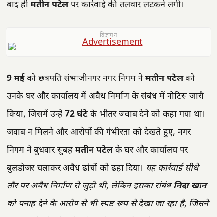
बाद ही
मतीन पटेल
पर कार्रवाई की तलवार लटकने लगी।
विज्ञापन
9 मई
को छत्रपति संभाजीनगर नगर निगम ने
मतीन पटेल
को
उनके घर और कार्यालय में अवैध निर्माण के संबंध में नोटिस जारी
किया, जिसमें उन्हें
72 घंटे
के भीतर जवाब देने को कहा गया था।
जवाब न मिलने और आरोपों की गंभीरता को देखते हुए, नगर
निगम ने बुधवार सुबह
मतीन पटेल
के घर और कार्यालय पर
बुलडोजर चलाकर अवैध ढांचों को ढहा दिया।
यह कार्रवाई सीधे
तौर पर अवैध निर्माण से जुड़ी थी, लेकिन इसका संबंध
निदा खान
को पनाह देने के आरोप से भी स्पष्ट रूप से देखा जा रहा है, जिसने