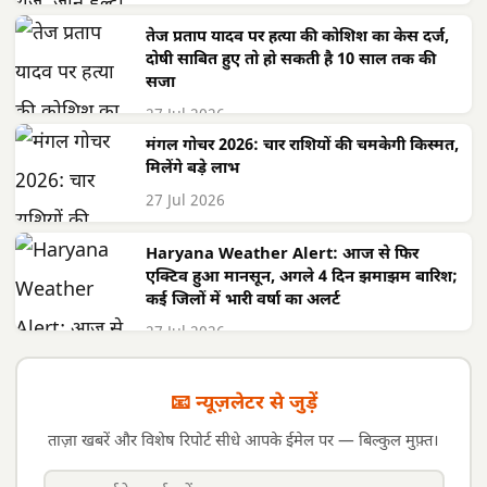
तेज प्रताप यादव पर हत्या की कोशिश का केस दर्ज,
दोषी साबित हुए तो हो सकती है 10 साल तक की
सजा
27 Jul 2026
मंगल गोचर 2026: चार राशियों की चमकेगी किस्मत,
मिलेंगे बड़े लाभ
27 Jul 2026
Haryana Weather Alert: आज से फिर
एक्टिव हुआ मानसून, अगले 4 दिन झमाझम बारिश;
कई जिलों में भारी वर्षा का अलर्ट
27 Jul 2026
📧 न्यूज़लेटर से जुड़ें
ताज़ा खबरें और विशेष रिपोर्ट सीधे आपके ईमेल पर — बिल्कुल मुफ़्त।