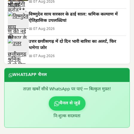
📅 07 Aug 2026
विष्णुदेव साय सरकार के ढाई साल: श्रमिक कल्याण में
ऐतिहासिक उपलब्धियां
📅 07 Aug 2026
उत्तर छत्तीसगढ़ में दो दिन भारी बारिश का अलर्ट, फिर
थमेगा जोर
📅 07 Aug 2026
WHATSAPP चैनल
ताज़ा खबरें सीधे WhatsApp पर पाएं — बिल्कुल मुफ़्त!
चैनल से जुड़ें
निःशुल्क सदस्यता