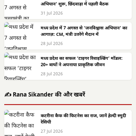
अभियान’ शुरू, छिंदवाड़ा में पहली बैठक
31 Jul 2026
मध्य प्रदेश में 7 अगस्त से ‘जनविश्वास अभियान’ का
आगाज़: CM, मंत्री उतरेंगे मैदान में
28 Jul 2026
मध्य प्रदेश का सफल ‘टाइगर रिवाइल्डिंग’ मॉडल:
20+ बाघों ने अपनाया प्राकृतिक जीवन
28 Jul 2026
✍️ Rana Sikander की और खबरें
कटरीना कैफ की फिटनेस का राज, जानें हेल्दी स्मूदी
रेसिपी
27 Jul 2026