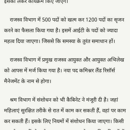
इसको लेकर कार्यक्रम किए जाएंगे।
राजस्व विभाग में 500 पदों को खत्म कर 1200 पदों का सृजन
करने का फैसला किया गया है। इसमें आईटी के पदों को ज्यादा
महत्व दिया जाएगा। जिससे कि समस्या के तुरंत समाधान हों।
राजस्व विभाग में प्रमुख राजस्व आयुक्त और आयुक्त अभिलेख
को आपस में मर्ज किया गया है। नया पद कमिश्नर लैंड रिसॉर्स
मैनेजमेंट के नाम से होगा।
श्रम विभाग में संशोधन को भी कैबिनेट ने मंजूरी दी है। जहां
महिलाएं सुरक्षित तरीके से रात में काम कर सकती हैं, वहां पर काम
कर सकती हैं। इसके लिए नियमों में संशोधन किया जाएगा। किसी