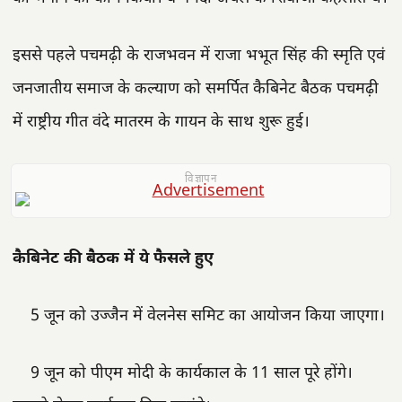
इससे पहले पचमढ़ी के राजभवन में राजा भभूत सिंह की स्मृति एवं
जनजातीय समाज के कल्याण को समर्पित कैबिनेट बैठक पचमढ़ी
में राष्ट्रीय गीत वंदे मातरम के गायन के साथ शुरू हुई।
विज्ञापन
कैबिनेट की बैठक में ये फैसले हुए
5 जून को उज्जैन में वेलनेस समिट का आयोजन किया जाएगा।
9 जून को पीएम मोदी के कार्यकाल के 11 साल पूरे होंगे।