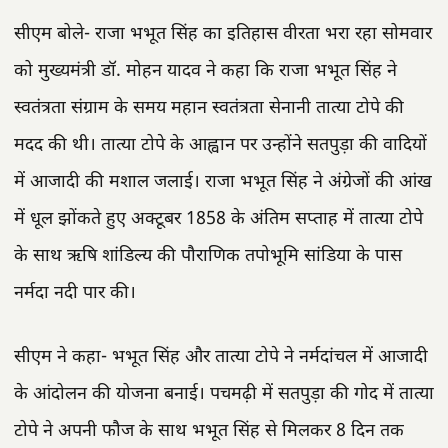
सीएम बोले- राजा भभूत सिंह का इतिहास वीरता भरा रहा सोमवार
को मुख्यमंत्री डॉ. मोहन यादव ने कहा कि राजा भभूत सिंह ने
स्वतंत्रता संग्राम के समय महान स्वतंत्रता सेनानी तात्या टोपे की
मदद की थी। तात्या टोपे के आह्वान पर उन्होंने सतपुड़ा की वादियों
में आजादी की मशाल जलाई। राजा भभूत सिंह ने अंग्रेजों की आंख
में धूल झोंकते हुए अक्टूबर 1858 के अंतिम सप्ताह में तात्या टोपे
के साथ ऋषि शांडिल्य की पौराणिक तपोभूमि सांडिया के पास
नर्मदा नदी पार की।
सीएम ने कहा- भभूत सिंह और तात्या टोपे ने नर्मदांचल में आजादी
के आंदोलन की योजना बनाई। पचमढ़ी में सतपुड़ा की गोद में तात्या
टोपे ने अपनी फौज के साथ भभूत सिंह से मिलकर 8 दिन तक