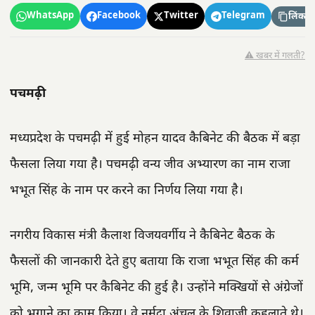
WhatsApp
Facebook
Twitter
Telegram
लिंक कॉ
⚠️ खबर में गलती?
पचमढ़ी
मध्यप्रदेश के पचमढ़ी में हुई मोहन यादव कैबिनेट की बैठक में बड़ा
फैसला लिया गया है। पचमढ़ी वन्य जीव अभ्यारण का नाम राजा
भभूत सिंह के नाम पर करने का निर्णय लिया गया है।
नगरीय विकास मंत्री कैलाश विजयवर्गीय ने कैबिनेट बैठक के
फैसलों की जानकारी देते हुए बताया कि राजा भभूत सिंह की कर्म
भूमि, जन्म भूमि पर कैबिनेट की हुई है। उन्होंने मक्खियों से अंग्रेजों
को भगाने का काम किया। वे नर्मदा अंचल के शिवाजी कहलाते थे।