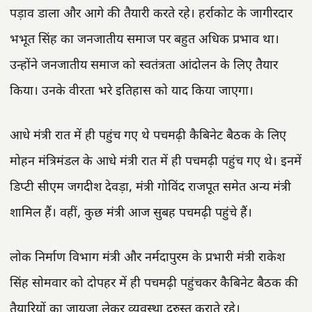
पड़ाव डाला और आगे की तैयारी करते रहे। हर्राकोट के जागीरदार
भभूत सिंह का जनजातीय समाज पर बहुत अधिक प्रभाव था।
उन्होंने जनजातीय समाज को स्वतंत्रता आंदोलन के लिए तैयार
किया। उनके वीरता भरे इतिहास को याद किया जाएगा।
आधे मंत्री रात में ही पहुंच गए थे पचमढ़ी कैबिनेट बैठक के लिए
मोहन मंत्रिमंडल के आधे मंत्री रात में ही पचमढ़ी पहुंच गए थे। इनमें
डिप्टी सीएम जगदीश देवड़ा, मंत्री गोविंद राजपूत समेत अन्य मंत्री
शामिल हैं। वहीं, कुछ मंत्री आज सुबह पचमढ़ी पहुंचे हैं।
लोक निर्माण विभाग मंत्री और नर्मदापुरम के प्रभारी मंत्री राकेश
सिंह सोमवार को दोपहर में ही पचमढ़ी पहुंचकर कैबिनेट बैठक की
तैयारियों का जायजा लेकर व्यवस्था दुरुस्त कराते रहे।