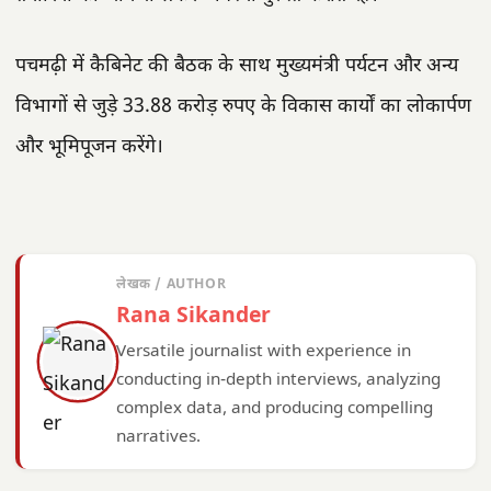
पचमढ़ी में कैबिनेट की बैठक के साथ मुख्यमंत्री पर्यटन और अन्य
विभागों से जुड़े 33.88 करोड़ रुपए के विकास कार्यों का लोकार्पण
और भूमिपूजन करेंगे।
लेखक / AUTHOR
Rana Sikander
Versatile journalist with experience in
conducting in-depth interviews, analyzing
complex data, and producing compelling
narratives.