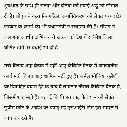
शुरुआत के साथ ही सतना और दतिया को हवाई अड्डे की सौगात
दी है। सीएम ने कहा कि महिला सशक्तिकरण को लेकर मध्य प्रदेश
सरकार के कामों की भी प्रधानमंत्री ने सराहना की है। सीएम ने
जल गंगा संवर्धन अभियान में खंडवा को देश में सर्वश्रेष्ठ जिला
घोषित होने पर बधाई भी दी है।
मंत्री विजय शाह बैठक में नहीं आए कैबिनेट बैठक में जनजातीय
कार्य मंत्री विजय शाह शामिल नहीं हुए हैं। कर्नल सोफिया कुरैशी
पर विवादित बयान देने के बाद ये लगातार तीसरी कैबिनेट बैठक है,
जिसमें शाह नहीं है। बता दें कि विजय शाह के बयान को लेकर
सुप्रीम कोर्ट के आदेश पर बनाई गई एसआईटी टीम इस मामले में
जांच कर रही है।