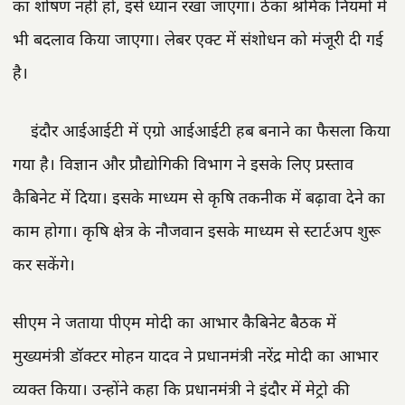
का शोषण नहीं हो, इसे ध्यान रखा जाएगा। ठेका श्रमिक नियमों में
भी बदलाव किया जाएगा। लेबर एक्ट में संशोधन को मंजूरी दी गई
है।
इंदौर आईआईटी में एग्रो आईआईटी हब बनाने का फैसला किया
गया है। विज्ञान और प्रौद्योगिकी विभाग ने इसके लिए प्रस्ताव
कैबिनेट में दिया। इसके माध्यम से कृषि तकनीक में बढ़ावा देने का
काम होगा। कृषि क्षेत्र के नौजवान इसके माध्यम से स्टार्टअप शुरू
कर सकेंगे।
सीएम ने जताया पीएम मोदी का आभार कैबिनेट बैठक में
मुख्यमंत्री डॉक्टर मोहन यादव ने प्रधानमंत्री नरेंद्र मोदी का आभार
व्यक्त किया। उन्होंने कहा कि प्रधानमंत्री ने इंदौर में मेट्रो की