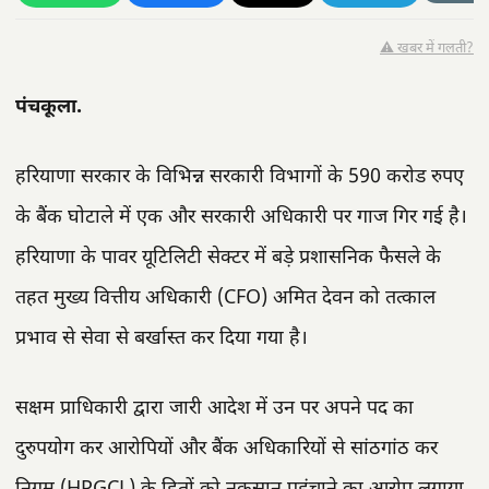
⚠️ खबर में गलती?
पंचकूला.
हरियाणा सरकार के विभिन्न सरकारी विभागों के 590 करोड रुपए
के बैंक घोटाले में एक और सरकारी अधिकारी पर गाज गिर गई है।
हरियाणा के पावर यूटिलिटी सेक्टर में बड़े प्रशासनिक फैसले के
तहत मुख्य वित्तीय अधिकारी (CFO) अमित देवन को तत्काल
प्रभाव से सेवा से बर्खास्त कर दिया गया है।
सक्षम प्राधिकारी द्वारा जारी आदेश में उन पर अपने पद का
दुरुपयोग कर आरोपियों और बैंक अधिकारियों से सांठगांठ कर