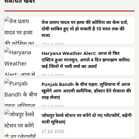
संबंधित खबरें
तेज प्रताप यादव पर हत्या की कोशिश का केस दर्ज,
दोषी साबित हुए तो हो सकती है 10 साल तक की
सजा
27 Jul 2026
Haryana Weather Alert: आज से फिर
एक्टिव हुआ मानसून, अगले 4 दिन झमाझम बारिश;
कई जिलों में भारी वर्षा का अलर्ट
27 Jul 2026
Punjab Bandh के बीच राहत: लुधियाना में आज
खुलेंगे आम आदमी क्लीनिक, डॉक्टर देंगे रोजाना की
तरह सेवाएं
27 Jul 2026
जोधपुर रेलवे स्टेशन पर बनेंगे दो नए प्लेटफॉर्म, बढ़ेंगी
यात्री सुविधाएं
27 Jul 2026