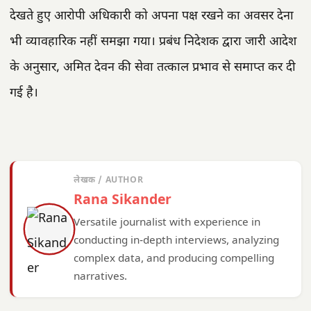
देखते हुए आरोपी अधिकारी को अपना पक्ष रखने का अवसर देना
भी व्यावहारिक नहीं समझा गया। प्रबंध निदेशक द्वारा जारी आदेश
के अनुसार, अमित देवन की सेवा तत्काल प्रभाव से समाप्त कर दी
गई है।
लेखक / AUTHOR
Rana Sikander
Versatile journalist with experience in
conducting in-depth interviews, analyzing
complex data, and producing compelling
narratives.