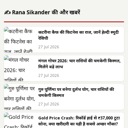
✍️ Rana Sikander की और खबरें
कटरीना कैफ की फिटनेस का राज, जानें हेल्दी स्मूदी
रेसिपी
27 Jul 2026
मंगल गोचर 2026: चार राशियों की चमकेगी किस्मत,
मिलेंगे बड़े लाभ
27 Jul 2026
गुरु पूर्णिमा पर बनेगा दुर्लभ योग, चार राशियों की
चमकेगी किस्मत
27 Jul 2026
Gold Price Crash: रिकॉर्ड हाई से ₹37,000 टूटा
सोना, क्या खरीदारी का यही है सबसे अच्छा मौका?