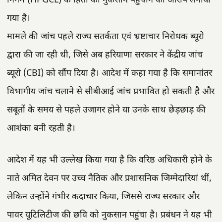
निगम (HPGCL) के हितों को नुकसान पहुंचाने का आरोप लगाया
गया है।
मामले की जांच पहले राज्य सतर्कता एवं भ्रष्टाचार निरोधक ब्यूरो
द्वारा की जा रही थी, जिसे अब हरियाणा सरकार ने केंद्रीय जांच
ब्यूरो (CBI) को सौंप दिया है। आदेश में कहा गया है कि समानांतर
विभागीय जांच चलाने से सीबीआई जांच प्रभावित हो सकती है और
सबूतों के समय से पहले उजागर होने या उनके साथ छेड़छाड़ की
आशंका बनी रहती है।
आदेश में यह भी उल्लेख किया गया है कि वरिष्ठ अधिकारी होने के
नाते अमित देवन पर उच्च नैतिक और प्रशासनिक जिम्मेदारियां थीं,
लेकिन उन्होंने गंभीर कदाचार किया, जिससे राज्य सरकार और
पावर यूटिलिटीज की छवि को नुकसान पहुंचा है। प्रबंधन ने यह भी