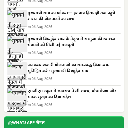
📅 06 Aug 2026
मुख्यमंत्री साय का फोकस— हर पात्र हितग्राही तक पहुंचे
शासन की योजनाओं का लाभ
📅 06 Aug 2026
मुख्यमंत्री विष्णुदेव साय के नेतृत्व में सरगुजा की स्वास्थ्य
सेवाओं को मिली नई मजबूती
📅 06 Aug 2026
जनकल्याणकारी योजनाओं का समयबद्ध क्रियान्वयन
सुनिश्चित करें : मुख्यमंत्री विष्णुदेव साय
📅 06 Aug 2026
एमजीएम स्कूल में छात्रसंघ ने ली शपथ, पौधारोपण और
सड़क सुरक्षा का दिया संदेश
📅 06 Aug 2026
WHATSAPP चैनल