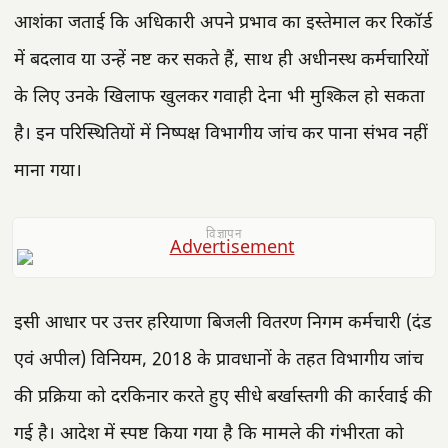
आशंका जताई कि अधिकारी अपने प्रभाव का इस्तेमाल कर रिकॉर्ड
में बदलाव या उन्हें नष्ट कर सकते हैं, साथ ही अधीनस्थ कर्मचारियों
के लिए उनके खिलाफ खुलकर गवाही देना भी मुश्किल हो सकता
है। इन परिस्थितियों में निष्पक्ष विभागीय जांच कर पाना संभव नहीं
माना गया।
विज्ञापन
इसी आधार पर उत्तर हरियाणा बिजली वितरण निगम कर्मचारी (दंड
एवं अपील) विनियम, 2018 के प्रावधानों के तहत विभागीय जांच
की प्रक्रिया को दरकिनार करते हुए सीधे बर्खास्तगी की कार्रवाई की
गई है। आदेश में स्पष्ट किया गया है कि मामले की गंभीरता को