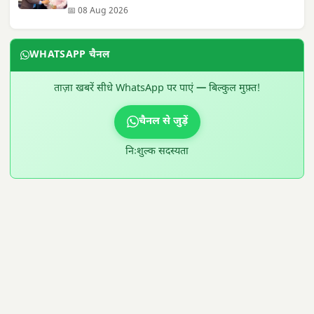
📅 08 Aug 2026
WHATSAPP चैनल
ताज़ा खबरें सीधे WhatsApp पर पाएं — बिल्कुल मुफ़्त!
चैनल से जुड़ें
निःशुल्क सदस्यता
300 × 100