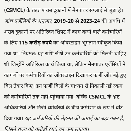
(
CSMCL
) के तहत शराब दुकानों में मैनपावर सप्लाई से जुड़ा है।
जांच एजेंसियों के अनुसार
,
2019-20 से 2023-24
की अवधि में
शराब दुकानों पर अतिरिक्त शिफ्ट में काम करने वाले कर्मचारियों
के लिए
115 करोड़ रुपये
का ओवरटाइम भुगतान स्वीकृत किया
गया था। नियमतः यह राशि सीधे उन कर्मचारियों को मिलनी चाहिए
थी जिन्होंने अतिरिक्त कार्य किया था, लेकिन मैनपावर एजेंसियों ने
कागजों पर कर्मचारियों का ओवरटाइम दिखाकर फर्जी और बढ़े हुए
बिल तैयार किए। इन फर्जी बिलों के माध्यम से निकाली गई रकम
को कर्मचारियों तक नहीं पहुंचाया गया, बल्कि
CSMCL
के भ्रष्ट
अधिकारियों और निजी व्यक्तियों के बीच कमीशन के रूप में बांट
दिया गया।
यह कर्मचारियों की मेहनत की कमाई का बड़ा गबन है,
जिसने राज्य को करोड़ों रुपये का चूना लगाया।