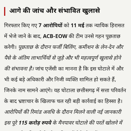
आगे की जांच और संभावित खुलासे
गिरफ्तार किए गए
7 आरोपियों
को
11 मई
तक न्यायिक हिरासत
में भेजे जाने के बाद,
ACB-EOW
की टीम उनसे गहन पूछताछ
करेगी।
पूछताछ के दौरान फर्जी बिलिंग, कमीशन के लेन-देन और
पैसे के अंतिम लाभार्थियों से जुड़े और भी महत्वपूर्ण खुलासे होने
की संभावना है।
जांच एजेंसी का मानना है कि इस घोटाले में और
भी कई बड़े अधिकारी और निजी व्यक्ति शामिल हो सकते हैं,
जिनके नाम सामने आएंगे। यह घोटाला छत्तीसगढ़ में सत्ता परिवर्तन
के बाद भ्रष्टाचार के खिलाफ चल रही बड़ी कार्रवाई का हिस्सा है।
आरोपियों की रिमांड अवधि के दौरान मिलने वाली नई जानकारी
इस पूरे
115 करोड़ रुपये
के मैनपावर घोटाले की परतें खोलने में