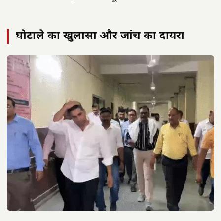
घोटाले का खुलासा और जांच का दायरा