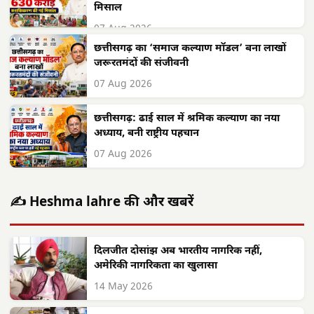
मिसाल
07 Aug 2026
छत्तीसगढ़ का ‘समाज कल्याण मॉडल’ बना लाखों
जरूरतमंदों की संजीवनी
07 Aug 2026
छत्तीसगढ़: ढाई साल में श्रमिक कल्याण का नया
अध्याय, बनी राष्ट्रीय पहचान
07 Aug 2026
✍️ Heshma lahre की और खबरें
दिलजीत दोसांझ अब भारतीय नागरिक नहीं,
अमेरिकी नागरिकता का खुलासा
14 May 2026