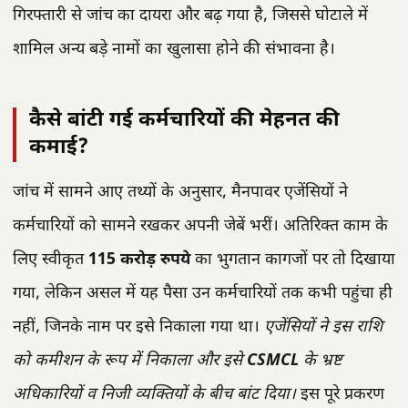
गिरफ्तारी से जांच का दायरा और बढ़ गया है, जिससे घोटाले में
शामिल अन्य बड़े नामों का खुलासा होने की संभावना है।
कैसे बांटी गई कर्मचारियों की मेहनत की
कमाई?
जांच में सामने आए तथ्यों के अनुसार, मैनपावर एजेंसियों ने
कर्मचारियों को सामने रखकर अपनी जेबें भरीं। अतिरिक्त काम के
लिए स्वीकृत
115 करोड़ रुपये
का भुगतान कागजों पर तो दिखाया
गया, लेकिन असल में यह पैसा उन कर्मचारियों तक कभी पहुंचा ही
नहीं, जिनके नाम पर इसे निकाला गया था।
एजेंसियों ने इस राशि
को कमीशन के रूप में निकाला और इसे
CSMCL
के भ्रष्ट
अधिकारियों व निजी व्यक्तियों के बीच बांट दिया।
इस पूरे प्रकरण