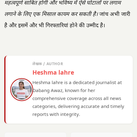
महत्वपूर्ण साबित होगी और भविष्य में ऐसे घोटालों पर लगाम
लगाने के लिए एक मिसाल कायम कर सकती है।
जांच अभी जारी
है और इसमें और भी गिरफ्तारियां होने की उम्मीद है।
लेखक / AUTHOR
Heshma lahre
Heshma lahre is a dedicated journalist at
Dabang Awaz, known for her
comprehensive coverage across all news
categories, delivering accurate and timely
reports with integrity.