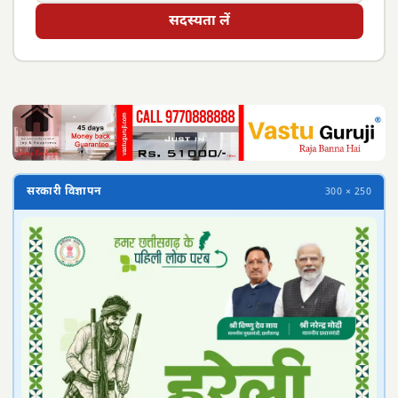
सदस्यता लें
सरकारी विज्ञापन
300 × 250