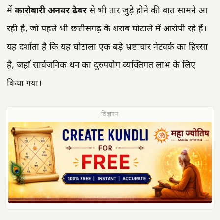
में
कारोबारी अनवर ढेबर
से भी तार जुड़े होने की बात सामने आ
रही है, जो पहले भी छत्तीसगढ़ के शराब घोटाले में आरोपी रहे हैं।
यह दर्शाता है कि यह घोटाला एक बड़े भ्रष्टाचार नेटवर्क का हिस्सा
है, जहाँ सार्वजनिक धन का दुरुपयोग व्यक्तिगत लाभ के लिए
किया गया।
विज्ञापन