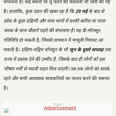
संभावना है। कई स्थानों पर लू चलने की चेतावनी भी जारी की गई
है। हालांकि,
कुछ राहत की खबर यह है कि
29 मई
के बाद से
प्रदेश के कुछ दक्षिणी और मध्य भागों में हल्की बारिश या गरज-
चमक के साथ बौछारें पड़ने की संभावना है।
यह प्री-मॉनसून
गतिविधि हो सकती है, जिससे तापमान में मामूली गिरावट आ
सकती है।
दक्षिण-पश्चिम मॉनसून के भी
जून के दूसरे सप्ताह
तक
राज्य में दस्तक देने की उम्मीद है, जिसके बाद ही लोगों को इस
भीषण गर्मी से स्थायी राहत मिल पाएगी।
तब तक लोगों को सतर्क
रहने और सभी आवश्यक सावधानियों का पालन करने की जरूरत
है।
विज्ञापन