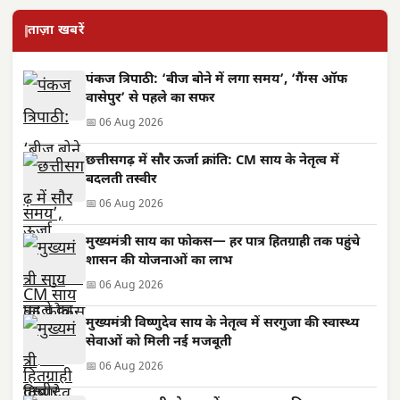
ताज़ा खबरें
पंकज त्रिपाठी: ‘बीज बोने में लगा समय’, ‘गैंग्स ऑफ
वासेपुर’ से पहले का सफर
📅 06 Aug 2026
छत्तीसगढ़ में सौर ऊर्जा क्रांति: CM साय के नेतृत्व में
बदलती तस्वीर
📅 06 Aug 2026
मुख्यमंत्री साय का फोकस— हर पात्र हितग्राही तक पहुंचे
शासन की योजनाओं का लाभ
📅 06 Aug 2026
मुख्यमंत्री विष्णुदेव साय के नेतृत्व में सरगुजा की स्वास्थ्य
सेवाओं को मिली नई मजबूती
📅 06 Aug 2026