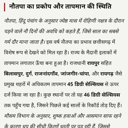
नौतपा का प्रकोप और तापमान की स्थिति
नौतपा, हिंदू पंचांग के अनुसार ज्येष्ठ मास में रोहिणी नक्षत्र के दौरान
पड़ने वाले नौ दिनों की अवधि को कहते हैं, जिसे साल का सबसे
गर्म दौर माना जाता है।
इस वर्ष नौतपा का प्रभाव छत्तीसगढ़ में
विशेष रूप से देखने को मिल रहा है। राज्य के मैदानी इलाकों में
तापमान लगातार ऊँचा बना हुआ है। राजधानी
रायपुर
सहित
बिलासपुर
,
दुर्ग
,
राजनांदगाँव
,
जांजगीर-चांपा
, और
रायगढ़
जैसे
प्रमुख शहरों में अधिकतम तापमान
45 डिग्री सेल्सियस
से ऊपर
दर्ज किया जा रहा है। कुछ स्थानों पर तो यह
46 डिग्री सेल्सियस
तक पहुँच गया है, जिसने पिछले कई सालों के रिकॉर्ड तोड़ दिए हैं।
मौसम विभाग के अनुसार, शुष्क हवाओं और आसमान साफ रहने
के कारण धूप की सीधी किरणें धरती पर पड़ रही हैं, जिससे