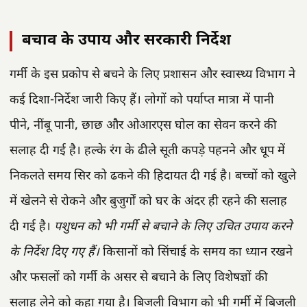
बचाव के उपाय और सरकारी निर्देश
गर्मी के इस प्रकोप से बचने के लिए प्रशासन और स्वास्थ्य विभाग ने
कई दिशा-निर्देश जारी किए हैं। लोगों को पर्याप्त मात्रा में पानी
पीने, नींबू पानी, छाछ और ओआरएस घोल का सेवन करने की
सलाह दी गई है। हल्के रंग के ढीले सूती कपड़े पहनने और धूप में
निकलते समय सिर को ढकने की हिदायत दी गई है। बच्चों को खुले
में खेलने से रोकने और बुजुर्गों को घर के अंदर ही रहने की सलाह
दी गई है।
पशुधन को भी गर्मी से बचाने के लिए उचित उपाय करने
के निर्देश दिए गए हैं।
किसानों को सिंचाई के समय का ध्यान रखने
और फसलों को गर्मी के असर से बचाने के लिए विशेषज्ञों की
सलाह लेने को कहा गया है। बिजली विभाग को भी गर्मी में बिजली