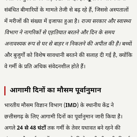
संबंधित बीमारियों के मामले तेजी से बढ़ रहे हैं, जिससे अस्पतालों
में मरीजों की संख्या में इजाफा हुआ है।
राज्य सरकार और स्वास्थ्य
विभाग ने नागरिकों से एहतियात बरतने और दिन के समय
अनावश्यक रूप से घर से बाहर न निकलने की अपील की है।
बच्चों
और बुजुर्गों को विशेष सावधानी बरतने की सलाह दी गई है, क्योंकि
वे गर्मी के प्रति अधिक संवेदनशील होते हैं।
आगामी दिनों का मौसम पूर्वानुमान
भारतीय मौसम विज्ञान विभाग (
IMD
) के स्थानीय केंद्र ने
छत्तीसगढ़ के लिए आगामी दिनों का पूर्वानुमान जारी किया है।
अगले
24 से 48 घंटों
तक गर्मी के तेवर यथावत बने रहने की