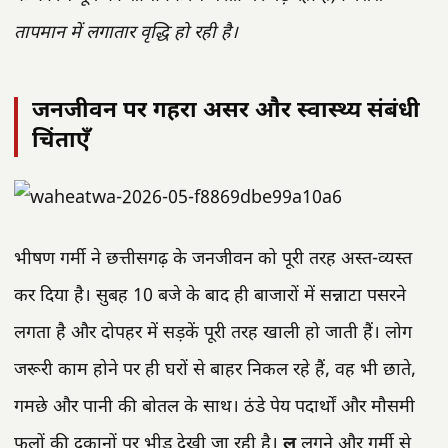
तापमान में लगातार वृद्धि हो रही है।
जनजीवन पर गहरा असर और स्वास्थ्य संबंधी
चिंताएँ
भीषण गर्मी ने छत्तीसगढ़ के जनजीवन को पूरी तरह अस्त-व्यस्त
कर दिया है। सुबह 10 बजे के बाद ही बाजारों में सन्नाटा पसरने
लगता है और दोपहर में सड़कें पूरी तरह खाली हो जाती हैं। लोग
जरूरी काम होने पर ही घरों से बाहर निकल रहे हैं, वह भी छाते,
गमछे और पानी की बोतल के साथ। ठंडे पेय पदार्थों और मौसमी
फलों की दुकानों पर भीड़ देखी जा रही है।
लू
लगने और गर्मी से