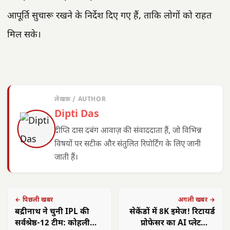
आपूर्ति सुचारू रखने के निर्देश दिए गए हैं, ताकि लोगों को राहत
मिल सके।
लेखक / AUTHOR
Dipti Das
दीप्ति दास दबंग आवाज़ की संवाददाता हैं, जो विभिन्न
विषयों पर सटीक और संतुलित रिपोर्टिंग के लिए जानी
जाती हैं।
← पिछली खबर
अगली खबर →
बद्रीनाथ ने चुनी IPL की
सेकेंडों में 8K इमेज! रिटायर्ड
सर्वश्रेष्ठ-12 टीम: कोहली
प्रोफेसर का AI प्लेटफॉर्म