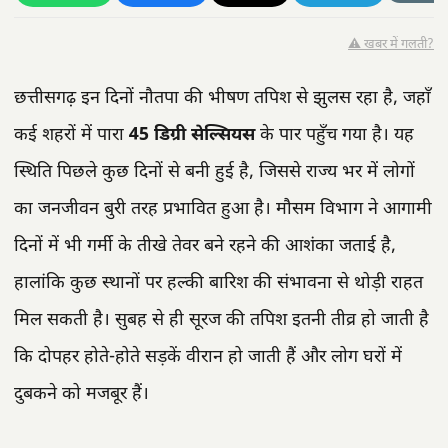
⚠️ खबर में गलती?
छत्तीसगढ़ इन दिनों नौतपा की भीषण तपिश से झुलस रहा है, जहाँ
कई शहरों में पारा
45 डिग्री सेल्सियस
के पार पहुँच गया है। यह
स्थिति पिछले कुछ दिनों से बनी हुई है, जिससे राज्य भर में लोगों
का जनजीवन बुरी तरह प्रभावित हुआ है। मौसम विभाग ने आगामी
दिनों में भी गर्मी के तीखे तेवर बने रहने की आशंका जताई है,
हालांकि कुछ स्थानों पर हल्की बारिश की संभावना से थोड़ी राहत
मिल सकती है। सुबह से ही सूरज की तपिश इतनी तीव्र हो जाती है
कि दोपहर होते-होते सड़कें वीरान हो जाती हैं और लोग घरों में
दुबकने को मजबूर हैं।