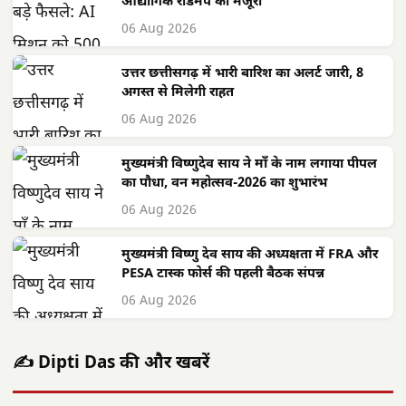
औद्योगिक रोडमैप को मंजूरी
06 Aug 2026
उत्तर छत्तीसगढ़ में भारी बारिश का अलर्ट जारी, 8
अगस्त से मिलेगी राहत
06 Aug 2026
मुख्यमंत्री विष्णुदेव साय ने माँ के नाम लगाया पीपल
का पौधा, वन महोत्सव-2026 का शुभारंभ
06 Aug 2026
मुख्यमंत्री विष्णु देव साय की अध्यक्षता में FRA और
PESA टास्क फोर्स की पहली बैठक संपन्न
06 Aug 2026
✍️ Dipti Das की और खबरें