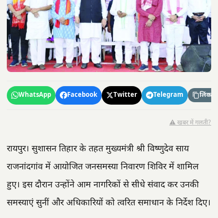
WhatsApp
Facebook
Twitter
Telegram
लिंक कॉ
⚠️ खबर में गलती?
रायपुर। सुशासन तिहार के तहत मुख्यमंत्री श्री विष्णुदेव साय
राजनांदगांव में आयोजित जनसमस्या निवारण शिविर में शामिल
हुए। इस दौरान उन्होंने आम नागरिकों से सीधे संवाद कर उनकी
समस्याएं सुनीं और अधिकारियों को त्वरित समाधान के निर्देश दिए।