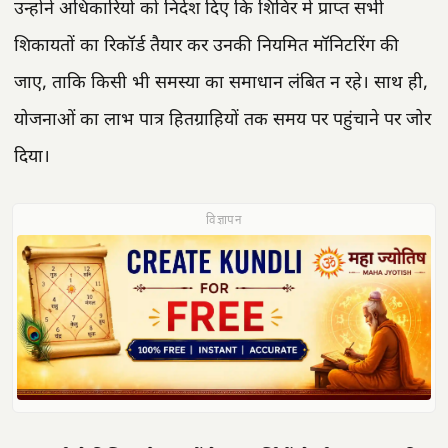
उन्होंने अधिकारियों को निर्देश दिए कि शिविर में प्राप्त सभी
शिकायतों का रिकॉर्ड तैयार कर उनकी नियमित मॉनिटरिंग की
जाए, ताकि किसी भी समस्या का समाधान लंबित न रहे। साथ ही,
योजनाओं का लाभ पात्र हितग्राहियों तक समय पर पहुंचाने पर जोर
दिया।
विज्ञापन