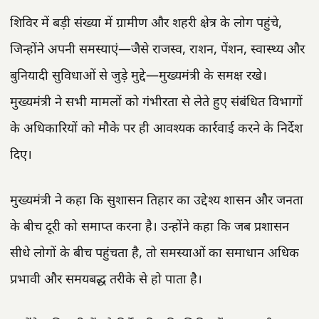
शिविर में बड़ी संख्या में ग्रामीण और शहरी क्षेत्र के लोग पहुंचे,
जिन्होंने अपनी समस्याएं—जैसे राजस्व, राशन, पेंशन, स्वास्थ्य और
बुनियादी सुविधाओं से जुड़े मुद्दे—मुख्यमंत्री के समक्ष रखे।
मुख्यमंत्री ने सभी मामलों को गंभीरता से लेते हुए संबंधित विभागों
के अधिकारियों को मौके पर ही आवश्यक कार्रवाई करने के निर्देश
दिए।
मुख्यमंत्री ने कहा कि सुशासन तिहार का उद्देश्य शासन और जनता
के बीच दूरी को समाप्त करना है। उन्होंने कहा कि जब प्रशासन
सीधे लोगों के बीच पहुंचता है, तो समस्याओं का समाधान अधिक
प्रभावी और समयबद्ध तरीके से हो पाता है।