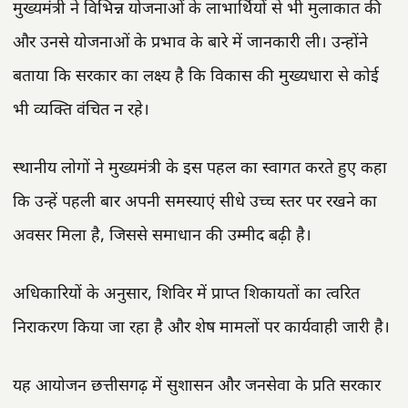
मुख्यमंत्री ने विभिन्न योजनाओं के लाभार्थियों से भी मुलाकात की
और उनसे योजनाओं के प्रभाव के बारे में जानकारी ली। उन्होंने
बताया कि सरकार का लक्ष्य है कि विकास की मुख्यधारा से कोई
भी व्यक्ति वंचित न रहे।
स्थानीय लोगों ने मुख्यमंत्री के इस पहल का स्वागत करते हुए कहा
कि उन्हें पहली बार अपनी समस्याएं सीधे उच्च स्तर पर रखने का
अवसर मिला है, जिससे समाधान की उम्मीद बढ़ी है।
अधिकारियों के अनुसार, शिविर में प्राप्त शिकायतों का त्वरित
निराकरण किया जा रहा है और शेष मामलों पर कार्यवाही जारी है।
यह आयोजन छत्तीसगढ़ में सुशासन और जनसेवा के प्रति सरकार