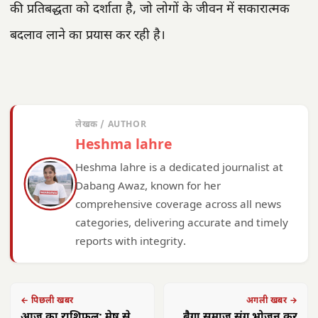
की प्रतिबद्धता को दर्शाता है, जो लोगों के जीवन में सकारात्मक
बदलाव लाने का प्रयास कर रही है।
लेखक / AUTHOR
Heshma lahre
Heshma lahre is a dedicated journalist at
Dabang Awaz, known for her
comprehensive coverage across all news
categories, delivering accurate and timely
reports with integrity.
← पिछली खबर
अगली खबर →
आज का राशिफल: मेष से
बैगा समाज संग भोजन कर