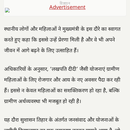
विज्ञापन
स्थानीय लोगों और महिलाओं ने मुख्यमंत्री के इस दौरे का स्वागत
करते हुए कहा कि इससे उन्हें प्रेरणा मिली है और वे भी अपने
जीवन में आगे बढ़ने के लिए उत्साहित हैं।
अधिकारियों के अनुसार, ‘लखपति दीदी’ जैसी योजनाएं ग्रामीण
महिलाओं के लिए रोजगार और आय के नए अवसर पैदा कर रही
हैं। इससे न केवल महिलाओं का सशक्तिकरण हो रहा है, बल्कि
ग्रामीण अर्थव्यवस्था भी मजबूत हो रही है।
यह दौरा सुशासन तिहार के अंतर्गत जनसंवाद और योजनाओं के