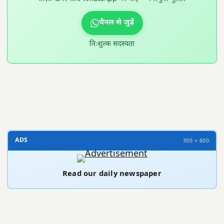
चैनल से जुड़ें
निःशुल्क सदस्यता
300 × 100
ADS
300 × 600
Read our daily newspaper