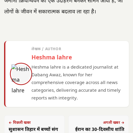
जमीनी क्रियान्वयन का एक उदाहरण बनकर सामने आया है, जो
लोगों के जीवन में सकारात्मक बदलाव ला रहा है।
लेखक / AUTHOR
Heshma lahre
Heshma lahre is a dedicated journalist at
Dabang Awaz, known for her
comprehensive coverage across all news
categories, delivering accurate and timely
reports with integrity.
← पिछली खबर
अगली खबर →
सुशासन तिहार में बच्चों संग
ईरान का 30-दिवसीय शांति