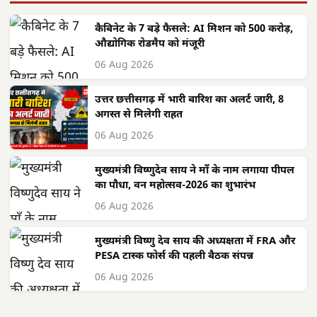
कैबिनेट के 7 बड़े फैसले: AI मिशन को 500 करोड़,
औद्योगिक रोडमैप को मंजूरी
06 Aug 2026
उत्तर छत्तीसगढ़ में भारी बारिश का अलर्ट जारी, 8
अगस्त से मिलेगी राहत
06 Aug 2026
मुख्यमंत्री विष्णुदेव साय ने माँ के नाम लगाया पीपल
का पौधा, वन महोत्सव-2026 का शुभारंभ
06 Aug 2026
मुख्यमंत्री विष्णु देव साय की अध्यक्षता में FRA और
PESA टास्क फोर्स की पहली बैठक संपन्न
06 Aug 2026