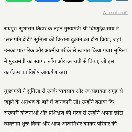
⚠️ खबर में गलती?
रायपुर। सुशासन तिहार के तहत मुख्यमंत्री श्री विष्णुदेव साय ने
‘लखपति दीदी’ सुमिला की किराना दुकान का दौरा किया, जहां
उनका पारंपरिक और आत्मीय तरीके से स्वागत किया गया। सुमिला
ने मुख्यमंत्री का स्वागत लौंग और इलायची से किया, जो इस
कार्यक्रम का विशेष आकर्षण रहा।
मुख्यमंत्री ने सुमिला से उनके व्यवसाय और स्व-सहायता समूह से
जुड़ने के अनुभव के बारे में जानकारी ली। उन्होंने बताया कि
सरकारी योजनाओं और प्रशिक्षण की मदद से उन्होंने अपना छोटा
व्यवसाय शुरू किया और आज आत्मनिर्भर बनकर परिवार की