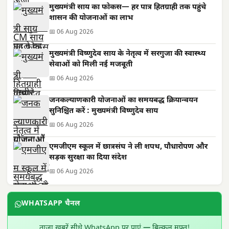
मुख्यमंत्री साय का फोकस— हर पात्र हितग्राही तक पहुंचे
शासन की योजनाओं का लाभ
📅 06 Aug 2026
मुख्यमंत्री विष्णुदेव साय के नेतृत्व में सरगुजा की स्वास्थ्य
सेवाओं को मिली नई मजबूती
📅 06 Aug 2026
जनकल्याणकारी योजनाओं का समयबद्ध क्रियान्वयन
सुनिश्चित करें : मुख्यमंत्री विष्णुदेव साय
📅 06 Aug 2026
एमजीएम स्कूल में छात्रसंघ ने ली शपथ, पौधारोपण और
सड़क सुरक्षा का दिया संदेश
📅 06 Aug 2026
WHATSAPP चैनल
ताज़ा खबरें सीधे WhatsApp पर पाएं — बिल्कुल मुफ़्त!