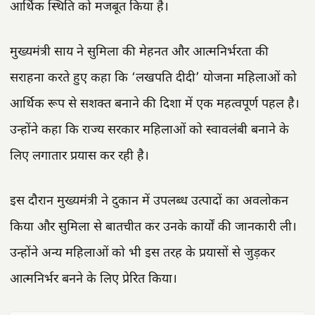
आर्थिक स्थिति को मजबूत किया है।
मुख्यमंत्री साय ने सुमिला की मेहनत और आत्मनिर्भरता की
सराहना करते हुए कहा कि ‘लखपति दीदी’ योजना महिलाओं को
आर्थिक रूप से सशक्त बनाने की दिशा में एक महत्वपूर्ण पहल है।
उन्होंने कहा कि राज्य सरकार महिलाओं को स्वावलंबी बनाने के
लिए लगातार प्रयास कर रही है।
इस दौरान मुख्यमंत्री ने दुकान में उपलब्ध उत्पादों का अवलोकन
किया और सुमिला से बातचीत कर उनके कार्यों की जानकारी ली।
उन्होंने अन्य महिलाओं को भी इस तरह के प्रयासों से जुड़कर
आत्मनिर्भर बनने के लिए प्रेरित किया।