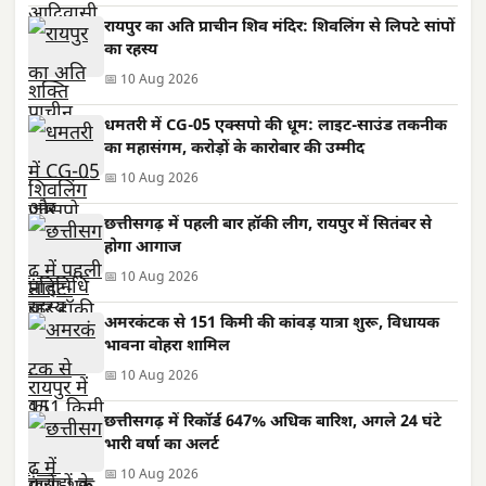
रायपुर का अति प्राचीन शिव मंदिर: शिवलिंग से लिपटे सांपों
का रहस्य
📅 10 Aug 2026
धमतरी में CG-05 एक्सपो की धूम: लाइट-साउंड तकनीक
का महासंगम, करोड़ों के कारोबार की उम्मीद
📅 10 Aug 2026
छत्तीसगढ़ में पहली बार हॉकी लीग, रायपुर में सितंबर से
होगा आगाज
📅 10 Aug 2026
अमरकंटक से 151 किमी की कांवड़ यात्रा शुरू, विधायक
भावना वोहरा शामिल
📅 10 Aug 2026
छत्तीसगढ़ में रिकॉर्ड 647% अधिक बारिश, अगले 24 घंटे
भारी वर्षा का अलर्ट
📅 10 Aug 2026