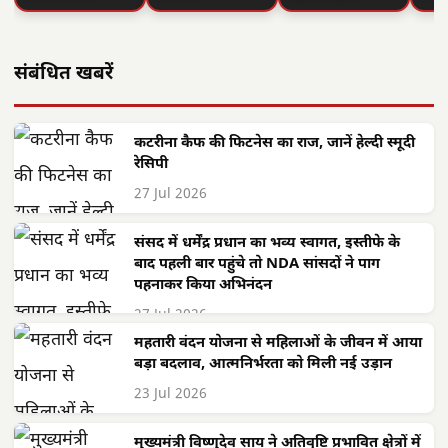
संबंधित खबरें
कटरीना कैफ की फिटनेस का राज, जानें हेल्दी स्मूदी
रेसिपी
27 Jul 2026
संसद में धर्मेंद्र प्रधान का भव्य स्वागत, इस्तीफे के
बाद पहली बार पहुंचे तो NDA सांसदों ने पाग
पहनाकर किया अभिनंदन
27 Jul 2026
महतारी वंदन योजना से महिलाओं के जीवन में आया
बड़ा बदलाव, आत्मनिर्भरता को मिली नई उड़ान
23 Jul 2026
मुख्यमंत्री विष्णुदेव साय ने अतिवृष्टि प्रभावित क्षेत्रों में