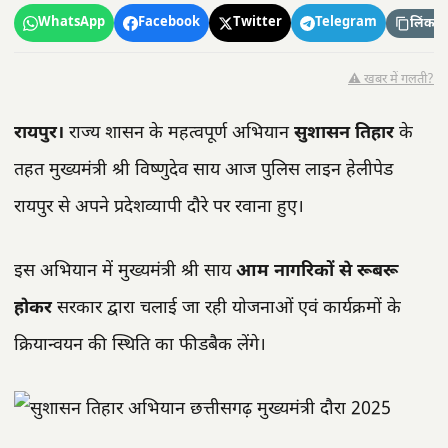
WhatsApp
Facebook
Twitter
Telegram
लिंक कॉ
⚠️ खबर में गलती?
रायपुर।
राज्य शासन के महत्वपूर्ण अभियान
सुशासन तिहार
के
तहत मुख्यमंत्री श्री विष्णुदेव साय आज पुलिस लाइन हेलीपेड
रायपुर से अपने प्रदेशव्यापी दौरे पर रवाना हुए।
इस अभियान में मुख्यमंत्री श्री साय
आम नागरिकों से रूबरू
होकर
सरकार द्वारा चलाई जा रही योजनाओं एवं कार्यक्रमों के
क्रियान्वयन की स्थिति का फीडबैक लेंगे।