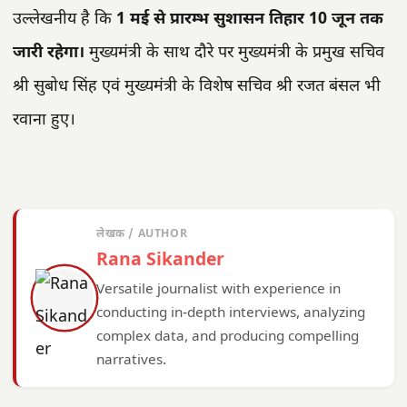
उल्लेखनीय है कि
1 मई से प्रारम्भ सुशासन तिहार 10 जून तक
जारी रहेगा।
मुख्यमंत्री के साथ दौरे पर मुख्यमंत्री के प्रमुख सचिव
श्री सुबोध सिंह एवं मुख्यमंत्री के विशेष सचिव श्री रजत बंसल भी
रवाना हुए।
लेखक / AUTHOR
Rana Sikander
Versatile journalist with experience in
conducting in-depth interviews, analyzing
complex data, and producing compelling
narratives.