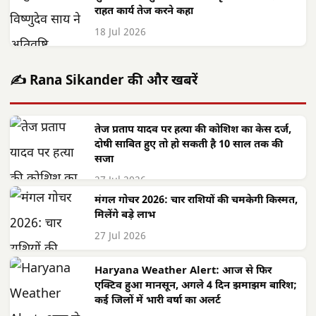
राहत कार्य तेज करने कहा
18 Jul 2026
✍️ Rana Sikander की और खबरें
तेज प्रताप यादव पर हत्या की कोशिश का केस दर्ज,
दोषी साबित हुए तो हो सकती है 10 साल तक की
सजा
27 Jul 2026
मंगल गोचर 2026: चार राशियों की चमकेगी किस्मत,
मिलेंगे बड़े लाभ
27 Jul 2026
Haryana Weather Alert: आज से फिर
एक्टिव हुआ मानसून, अगले 4 दिन झमाझम बारिश;
कई जिलों में भारी वर्षा का अलर्ट