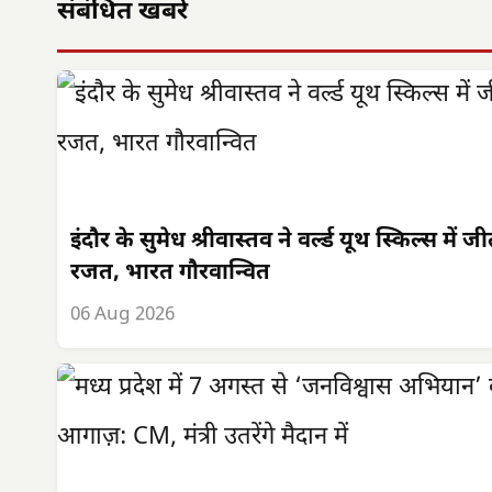
संबंधित खबरें
इंदौर के सुमेध श्रीवास्तव ने वर्ल्ड यूथ स्किल्स में ज
रजत, भारत गौरवान्वित
06 Aug 2026