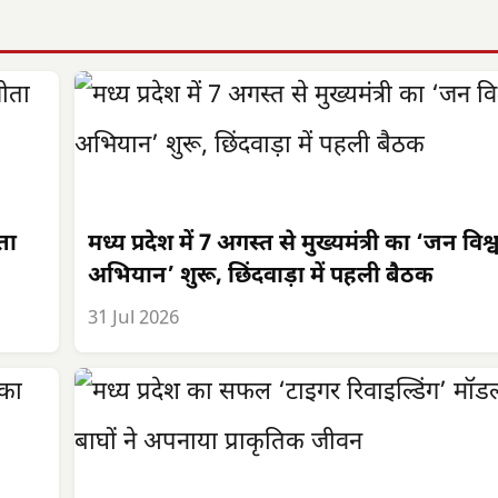
ीता
मध्य प्रदेश में 7 अगस्त से मुख्यमंत्री का ‘जन विश
अभियान’ शुरू, छिंदवाड़ा में पहली बैठक
31 Jul 2026