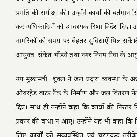
प्रगति की समीक्षा की। उन्होंने कार्यों की वर्तमान
कर अधिकारियों को आवश्यक दिशा-निर्देश दिए। उन्
नागरिकों को समय पर बेहतर सुविधाएँ मिल सकें
आयुक्त संकेत भोंडवे तथा नगर निगम रीवा के आय
उप मुख्यमंत्री शुक्ल ने जल प्रदाय व्यवस्था के अधू
ओवरहेड वाटर टैंक के निर्माण और जल वितरण नेटवर्
दिए। साथ ही उन्होंने कहा कि कार्यों की निरंतर 
प्रकार की बाधा न आए। उन्होंने यह भी कहा कि नि
लिए कार्यों को सुव्यवस्थित एवं चरणबद्ध तरी