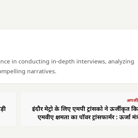
ience in conducting in-depth interviews, analyzing
mpelling narratives.
अगली
ड़ी
इंदौर मेट्रो के लिए एमपी ट्रांसको ने ऊर्जीकृत 