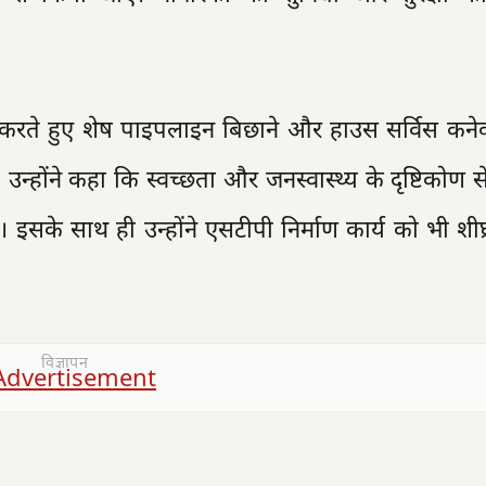
्षा करते हुए शेष पाइपलाइन बिछाने और हाउस सर्विस कनेक
। उन्होंने कहा कि स्वच्छता और जनस्वास्थ्य के दृष्टिकोण 
ै। इसके साथ ही उन्होंने एसटीपी निर्माण कार्य को भी शीघ
विज्ञापन