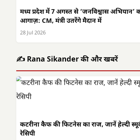
मध्य प्रदेश में 7 अगस्त से ‘जनविश्वास अभियान’ 
आगाज़: CM, मंत्री उतरेंगे मैदान में
28 Jul 2026
✍️ Rana Sikander की और खबरें
कटरीना कैफ की फिटनेस का राज, जानें हेल्दी स्मू
रेसिपी