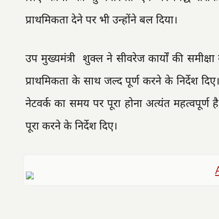
प्राथमिकता देने पर भी उन्होंने बल दिया।
उप मुख्यमंत्री शुक्ल ने सीवरेज कार्यों की समीक
प्राथमिकता के साथ जल्द पूर्ण करने के निर्देश दिए
नेटवर्क का समय पर पूरा होना अत्यंत महत्वपूर्ण ह
पूरा करने के निर्देश दिए।