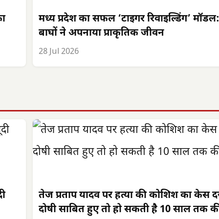
का
मध्य प्रदेश का सफल ‘टाइगर रिवाइल्डिंग’ मॉडल
बाघों ने अपनाया प्राकृतिक जीवन
28 Jul 2026
दी
तेज प्रताप यादव पर हत्या की कोशिश का केस दर
दोषी साबित हुए तो हो सकती है 10 साल तक 