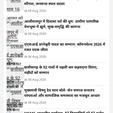
सौगात, जनसभा स्थल बदला
📅 08 Aug 2026
आलीराजपुर में दिवासा पर्व की धूम: ग्रामीण पारंपरिक
वेशभूषा में झूमे, सुख-समृद्धि की कामना
📅 08 Aug 2026
एएसआई ज्ञानेश्वरी यादव का सम्मान: कॉमनवेल्थ 2026 में
रजत पदक जीता
📅 08 Aug 2026
छत्तीसगढ़ के 92 गांवों में पहली बार फहराएगा तिरंगा,
शहीदों को सम्मान
📅 08 Aug 2026
मुख्यमंत्री विष्णु देव साय बोले- सेन समाज सनातन
परंपराओं और सामाजिक समरसता का मजबूत आधार
📅 08 Aug 2026