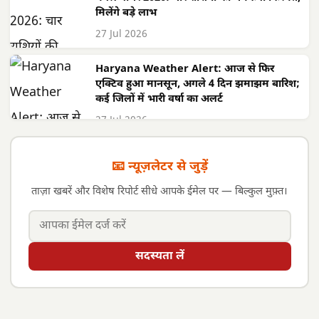
मिलेंगे बड़े लाभ
27 Jul 2026
Haryana Weather Alert: आज से फिर
एक्टिव हुआ मानसून, अगले 4 दिन झमाझम बारिश;
कई जिलों में भारी वर्षा का अलर्ट
27 Jul 2026
📧 न्यूज़लेटर से जुड़ें
ताज़ा खबरें और विशेष रिपोर्ट सीधे आपके ईमेल पर — बिल्कुल मुफ़्त।
सदस्यता लें