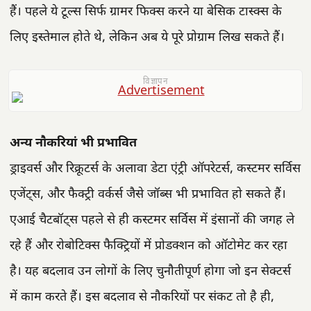
हैं। पहले ये टूल्स सिर्फ ग्रामर फिक्स करने या बेसिक टास्क्स के
लिए इस्तेमाल होते थे, लेकिन अब ये पूरे प्रोग्राम लिख सकते हैं।
विज्ञापन
अन्य नौकरियां भी प्रभावित
ड्राइवर्स और रिक्रूटर्स के अलावा डेटा एंट्री ऑपरेटर्स, कस्टमर सर्विस
एजेंट्स, और फैक्ट्री वर्कर्स जैसे जॉब्स भी प्रभावित हो सकते हैं।
एआई चैटबॉट्स पहले से ही कस्टमर सर्विस में इंसानों की जगह ले
रहे हैं और रोबोटिक्स फैक्ट्रियों में प्रोडक्शन को ऑटोमेट कर रहा
है। यह बदलाव उन लोगों के लिए चुनौतीपूर्ण होगा जो इन सेक्टर्स
में काम करते हैं। इस बदलाव से नौकरियों पर संकट तो है ही,