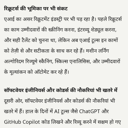
रिक्रूटर्स की भूमिका पर भी संकट
एआई का असर रिक्रूटमेंट इंडस्ट्री पर भी पड़ रहा है। पहले रिक्रूटर्स
का काम उम्मीदवारों की स्क्रीनिंग करना, इंटरव्यू शेड्यूल करना,
और सही टैलेंट को चुनना था, लेकिन अब एआई टूल्स इन कामों
को तेज़ी से और सटीकता के साथ कर रहे हैं। मशीन लर्निंग
अल्गोरिदम रिज्यूमे स्कैनिंग, स्किल्स एनालिसिस, और उम्मीदवारों
के मूल्यांकन को ऑटोमेट कर रहे हैं।
सॉफ्टवेयर इंजीनियर्स और कोडर्स की नौकरियां भी खतरे में
दूसरी ओर, सॉफ्टवेयर इंजीनियर्स और कोडर्स की नौकरियां भी
खतरे में हैं। हाल के दिनों में AI टूल्स जैसे ChatGPT और
GitHub Copilot कोड लिखने और रिव्यू करने में सक्षम हो गए