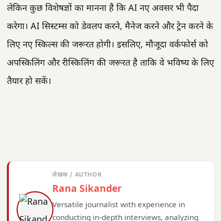
लेकिन कुछ विशेषज्ञों का मानना है कि AI नए अवसर भी पैदा
करेगा। AI सिस्टम्स को डेवलप करने, मैनेज करने और ट्रेन करने के
लिए नए स्किल्स की जरूरत होगी। इसलिए, मौजूदा वर्कफोर्स को
अपस्किलिंग और रीस्किलिंग की जरूरत है ताकि वे भविष्य के लिए
तैयार हो सकें।
लेखक / AUTHOR
Rana Sikander
Versatile journalist with experience in
conducting in-depth interviews, analyzing