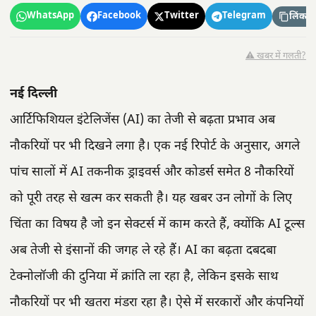
WhatsApp
Facebook
Twitter
Telegram
लिंक कॉ
⚠️ खबर में गलती?
नई दिल्ली
आर्टिफिशियल इंटेलिजेंस (AI) का तेजी से बढ़ता प्रभाव अब
नौकरियों पर भी दिखने लगा है। एक नई रिपोर्ट के अनुसार, अगले
पांच सालों में AI तकनीक ड्राइवर्स और कोडर्स समेत 8 नौकरियों
को पूरी तरह से खत्म कर सकती है। यह खबर उन लोगों के लिए
चिंता का विषय है जो इन सेक्टर्स में काम करते हैं, क्योंकि AI टूल्स
अब तेजी से इंसानों की जगह ले रहे हैं। AI का बढ़ता दबदबा
टेक्नोलॉजी की दुनिया में क्रांति ला रहा है, लेकिन इसके साथ
नौकरियों पर भी खतरा मंडरा रहा है। ऐसे में सरकारों और कंपनियों