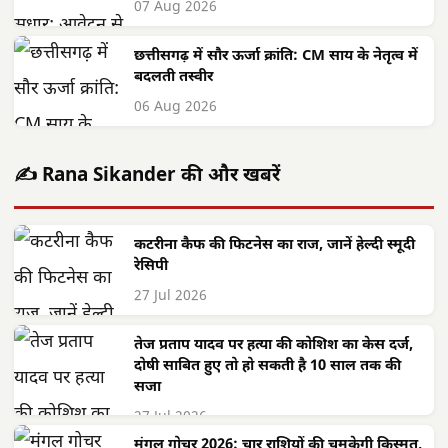
07 Aug 2026
छत्तीसगढ़ में सौर ऊर्जा क्रांति: CM साय के नेतृत्व में
बदलती तस्वीर
06 Aug 2026
✍️ Rana Sikander की और खबरें
कटरीना कैफ की फिटनेस का राज, जानें हेल्दी स्मूदी
रेसिपी
27 Jul 2026
तेज प्रताप यादव पर हत्या की कोशिश का केस दर्ज,
दोषी साबित हुए तो हो सकती है 10 साल तक की
सजा
27 Jul 2026
मंगल गोचर 2026: चार राशियों की चमकेगी किस्मत,