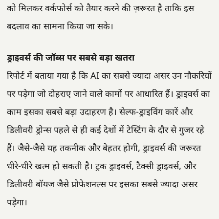
को मिलकर वर्कफोर्स को तैयार करने की ज़रूरत है ताकि इस
बदलाव का सामना किया जा सके।
ड्राइवर्स की जॉब्स पर सबसे बड़ा खतरा
रिपोर्ट में बताया गया है कि AI का सबसे ज्यादा असर उन नौकरियों
पर पड़ेगा जो दोहराए जाने वाले कामों पर आधारित हैं। ड्राइवर्स का
काम इसका सबसे बड़ा उदाहरण है। सेल्फ-ड्राइविंग कारें और
डिलीवरी ड्रोन्स पहले से ही कई देशों में टेस्टिंग के दौर से गुजर रहे
हैं। जैसे-जैसे यह तकनीक और बेहतर होगी, ड्राइवर्स की जरूरत
धीरे-धीरे खत्म हो सकती है। ट्रक ड्राइवर्स, टैक्सी ड्राइवर्स, और
डिलीवरी बॉयज जैसे प्रोफेशनल्स पर इसका सबसे ज्यादा असर
पड़ेगा।