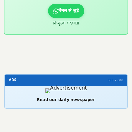
चैनल से जुड़ें
निःशुल्क सदस्यता
300 × 100
ADS
300 × 600
Read our daily newspaper