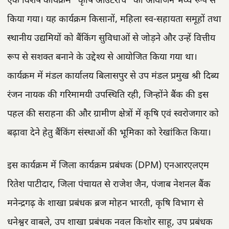
एक विशेष कार्यक्रम “कृषि आउटरीच” का आयोजन भव्य रूप से
किया गया। यह कार्यक्रम किसानों, महिला स्व-सहायता समूहों तथा
स्थानीय उद्यमियों को बैंकिंग सुविधाओं से जोड़ने और उन्हें वित्तीय
रूप से सशक्त बनाने के उद्देश्य से आयोजित किया गया था।
कार्यक्रम में मंडल कार्यालय बिलासपुर से उप मंडल प्रमुख श्री दिब्य
रंजन नायक की गरिमामयी उपस्थिति रही, जिन्होंने बैंक की इस
पहल की सराहना की और ग्रामीण क्षेत्रों में कृषि एवं स्वरोजगार को
बढ़ावा देने हेतु बैंकिंग संस्थाओं की भूमिका को रेखांकित किया।
इस कार्यक्रम में जिला कार्यक्रम प्रबंधक (DPM) एनआरएलएम
रितेश पाटीदार, जिला पंचायत से राजेश जैन, पंजाब नेशनल बैंक
मनेन्द्रगढ़ के शाखा प्रबंधक ब्रज मोहन भारती, कृषि विभाग से
धनेश्वर वाबले, उप शाखा प्रबंधक नवल किशोर साहू, उप प्रबंधक