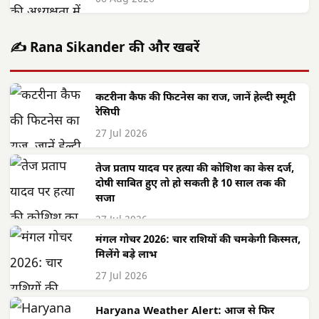
✍️ Rana Sikander की और खबरें
कटरीना कैफ की फिटनेस का राज, जानें हेल्दी स्मूदी
रेसिपी
27 Jul 2026
तेज प्रताप यादव पर हत्या की कोशिश का केस दर्ज,
दोषी साबित हुए तो हो सकती है 10 साल तक की
सजा
27 Jul 2026
मंगल गोचर 2026: चार राशियों की चमकेगी किस्मत,
मिलेंगे बड़े लाभ
27 Jul 2026
Haryana Weather Alert: आज से फिर