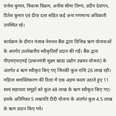
राजेश कुमार, विकास विक्रम, अनीस सीमा तिग्गा, प्रदीप देवांगन,
दिनेश कुमार एवं दीपा दत्ता सहित कई अन्य गणमान्य अधिकारी
उपस्थित रहे।
कार्यक्रम के दौरान पंजाब नेशनल बैंक द्वारा विभिन्न ऋण योजनाओं
के अंतर्गत उल्लेखनीय स्वीकृतियाँ प्रदान की गईं। बैंक द्वारा
पीएमएफएमई (प्रधानमंत्री सूक्ष्म खाद्य उद्योग उन्नयन योजना) के
अंतर्गत 4 ऋण स्वीकृत किए गए जिनकी कुल राशि 26 लाख रही।
महिला सशक्तिकरण की दिशा में एक अहम कदम उठाते हुए 11
स्वयं सहायता समूहों को कुल 48 लाख के ऋण स्वीकृत किए गए।
इसके अतिरिक्त 5 लखपति दीदी योजना के अंतर्गत कुल 4.5 लाख
के ऋण प्रदान किए गये।