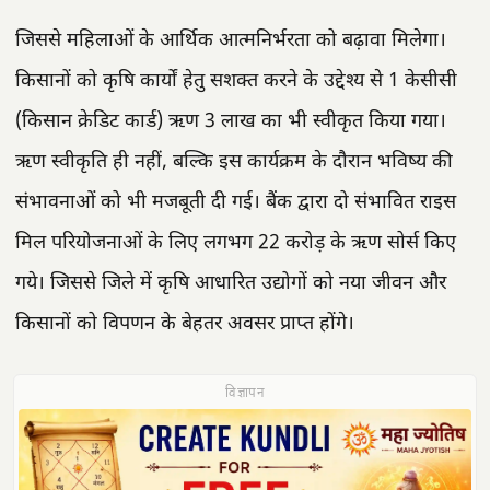
जिससे महिलाओं के आर्थिक आत्मनिर्भरता को बढ़ावा मिलेगा।
किसानों को कृषि कार्यों हेतु सशक्त करने के उद्देश्य से 1 केसीसी
(किसान क्रेडिट कार्ड) ऋण 3 लाख का भी स्वीकृत किया गया।
ऋण स्वीकृति ही नहीं, बल्कि इस कार्यक्रम के दौरान भविष्य की
संभावनाओं को भी मजबूती दी गई। बैंक द्वारा दो संभावित राइस
मिल परियोजनाओं के लिए लगभग 22 करोड़ के ऋण सोर्स किए
गये। जिससे जिले में कृषि आधारित उद्योगों को नया जीवन और
किसानों को विपणन के बेहतर अवसर प्राप्त होंगे।
विज्ञापन