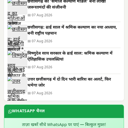
छत्तीसगढ़ का ‘समाज कल्याण मॉडल’ बना लाखों
जरूरतमंदों की संजीवनी
📅 07 Aug 2026
छत्तीसगढ़: ढाई साल में श्रमिक कल्याण का नया अध्याय,
बनी राष्ट्रीय पहचान
📅 07 Aug 2026
विष्णुदेव साय सरकार के ढाई साल: श्रमिक कल्याण में
ऐतिहासिक उपलब्धियां
📅 07 Aug 2026
उत्तर छत्तीसगढ़ में दो दिन भारी बारिश का अलर्ट, फिर
थमेगा जोर
📅 07 Aug 2026
WHATSAPP चैनल
ताज़ा खबरें सीधे WhatsApp पर पाएं — बिल्कुल मुफ़्त!