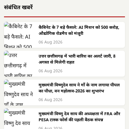
संबंधित खबरें
कैबिनेट के 7 बड़े फैसले: AI मिशन को 500 करोड़,
औद्योगिक रोडमैप को मंजूरी
06 Aug 2026
उत्तर छत्तीसगढ़ में भारी बारिश का अलर्ट जारी, 8
अगस्त से मिलेगी राहत
06 Aug 2026
मुख्यमंत्री विष्णुदेव साय ने माँ के नाम लगाया पीपल
का पौधा, वन महोत्सव-2026 का शुभारंभ
06 Aug 2026
मुख्यमंत्री विष्णु देव साय की अध्यक्षता में FRA और
PESA टास्क फोर्स की पहली बैठक संपन्न
06 Aug 2026