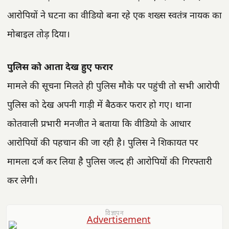
आरोपियों ने घटना का वीडियो बना रहे एक शख्स स्वतंत्र नायक का
मोबाइल तोड़ दिया।
पुलिस को आता देख हुए फरार
मामले की सूचना मिलते ही पुलिस मौके पर पहुंची तो सभी आरोपी
पुलिस को देख अपनी गाड़ी में बैठकर फरार हो गए। थाना
कोतवाली प्रभारी मनजीत ने बताया कि वीडियो के आधार
आरोपियों की पहचान की जा रही है। पुलिस ने शिकायत पर
मामला दर्ज कर लिया है पुलिस जल्द ही आरोपियों की गिरफ्तारी
कर लेगी।
विज्ञापन