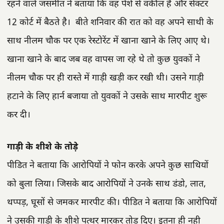
रहने वाले जसमीत ने बताया कि वह पेशे से वकील है और सेक्टर
12 कोर्ट में बैठते है। बीते शनिवार की रात को वह अपने साथी के
साथ नीलम चौक पर एक रेस्टोरेंट में खाना खाने के लिए आए थे।
खाना खाने के बाद जब वह वापस जा रहे थे तो कुछ युवकों ने
नीलम चौक पर ही रास्ते में गाड़ी खड़ी कर रखी थी। उसने गाड़ी
हटाने के लिए हार्न बजाया तो युवकों ने उसके साथ मारपीट शुरू
कर दी।
गाड़ी के शीशे के तोड़े
पीडित ने बताया कि आरोपियों ने फोन करके अपने कुछ साथियों
को बुला लिया। जिसके बाद आरोपियों ने उनके साथ डंडो, लात,
थप्पड़, घूसों से जमकर मारपीट की। पीडित ने बताया कि आरोपियों
ने उसकी गाड़ी के शीशे पत्थर मारकर तोड़ दिए। इतना ही नही