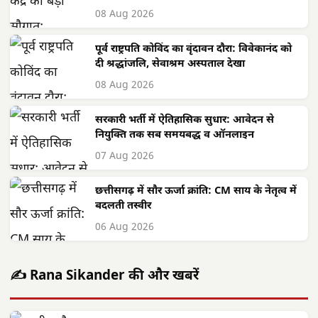
08 Aug 2026
पूर्व राष्ट्रपति कोविंद का वृंदावन दौरा: विवेकानंद को
दी श्रद्धांजलि, सेवाश्रम अस्पताल देखा
08 Aug 2026
सरकारी भर्ती में ऐतिहासिक सुधार: आवेदन से
नियुक्ति तक सब समयबद्ध व ऑनलाइन
07 Aug 2026
छत्तीसगढ़ में सौर ऊर्जा क्रांति: CM साय के नेतृत्व में
बदलती तस्वीर
06 Aug 2026
✍️ Rana Sikander की और खबरें