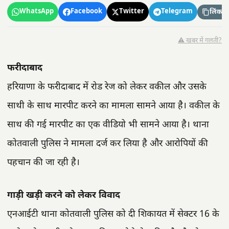
WhatsApp
Facebook
Twitter
Telegram
लिंक कॉ
⚠️ खबर में गलती?
फरीदाबाद
हरियाणा के फरीदाबाद में रोड रेज को लेकर वकील और उसके
साथी के साथ मारपीट करने का मामला सामने आया है। वकील के
साथ की गई मारपीट का एक वीडियो भी सामने आया है। थाना
कोतवाली पुलिस ने मामला दर्ज कर लिया है और आरोपियों की
पहचान की जा रही है।
गाड़ी खड़ी करने को लेकर विवाद
एनआईटी थाना कोतवाली पुलिस को दी शिकायत में सेक्टर 16 के