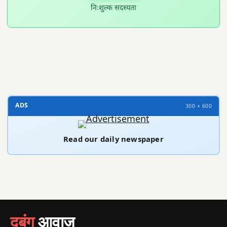
निःशुल्क सदस्यता
300 × 100
ADS
300 × 600
Read our daily newspaper
दबंग
आवाज़