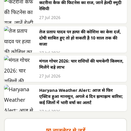
कटरीना कैफ की फिटनेस का राज, जानें हेल्दी स्मूदी
रेसिपी
27 Jul 2026
तेज प्रताप यादव पर हत्या की कोशिश का केस दर्ज,
दोषी साबित हुए तो हो सकती है 10 साल तक की
सजा
27 Jul 2026
मंगल गोचर 2026: चार राशियों की चमकेगी किस्मत,
मिलेंगे बड़े लाभ
27 Jul 2026
Haryana Weather Alert: आज से फिर
एक्टिव हुआ मानसून, अगले 4 दिन झमाझम बारिश;
कई जिलों में भारी वर्षा का अलर्ट
27 Jul 2026
📧 न्यूज़लेटर से जुड़ें